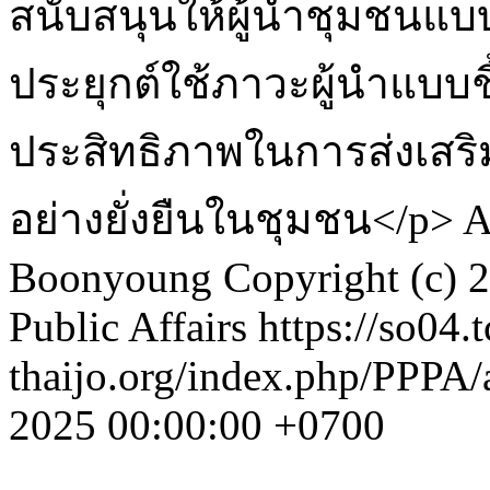
สนับสนุนให้ผู้นำชุมชนแ
ประยุกต์ใช้ภาวะผู้นำแบบชี
ประสิทธิภาพในการส่งเสร
อย่างยั่งยืนในชุมชน</p>
A
Boonyoung
Copyright (c) 2
Public Affairs
https://so04.t
thaijo.org/index.php/PPPA/
2025 00:00:00 +0700