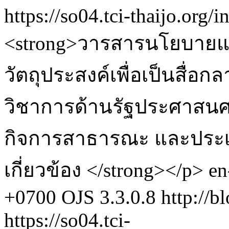
https://so04.tci-thaijo.org
<strong>วารสารนโยบายแ
วัตถุประสงค์เพื่อเป็นสื่
วิชาการด้านรัฐประศาสน
กิจการสาธารณะ และประเด็
เกี่ยวข้อง </strong></p>
en
+0700
OJS 3.3.0.8
http://b
https://so04.tci-