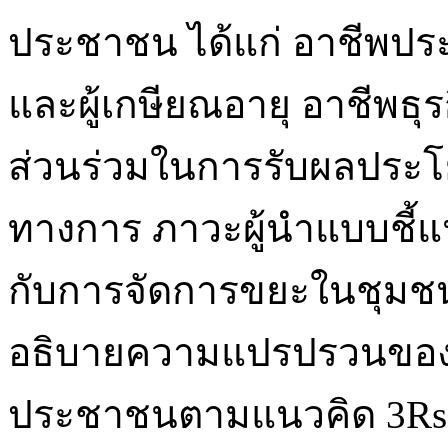
ประชาชน ได้แก่ อาชีพประเ
และผู้เกษียณอายุ อาชีพธุร
ส่วนร่วมในการรับผลประโย
ทางการ ภาวะผู้นำแบบชี้แน
กับการจัดการขยะในชุมชน
อธิบายความแปรปรวนของ
ประชาชนตามแนวคิด 3Rs (R