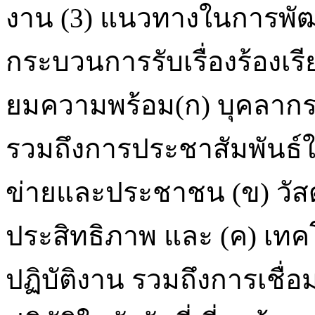
งาน (3) แนวทางในการพัฒ
กระบวนการรับเรื่องร้องเ
ยมความพร้อม(ก) บุคลากร
รวมถึงการประชาสัมพันธ์ให้
ข่ายและประชาชน (ข) วัสดุอ
ประสิทธิภาพ และ (ค) เท
ปฏิบัติงาน รวมถึงการเชื่อ