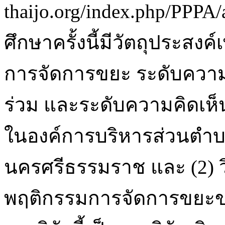
thaijo.org/index.php/PPPA/
ศึกษาครั้งนี้มีวัตถุประสงค
การจัดการขยะ ระดับความร
ร่วม และระดับความคิดเห
ในองค์การบริหารส่วนตำบลท
นครศรีธรรมราช และ (2) วิเ
พฤติกรรมการจัดการขยะขอ