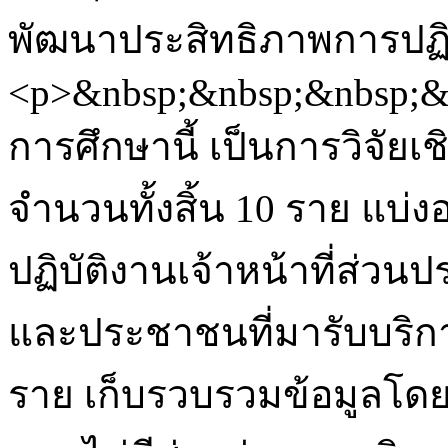
พัฒนาประสิทธิภาพการปฏิ
<p>&nbsp;&nbsp;&nbsp;&
การศึกษานี้ เป็นการวิจัยเช
จำนวนทั้งสิ้น 10 ราย แบ่งอ
ปฏิบัติงานเจ้าหน้าที่ส่ว
และประชาชนที่มารับบริกา
ราย เก็บรวบรวมข้อมูลโดย