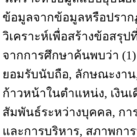
ข้อมูลจากข้อมูลหรือปรา
วิเคราะห์เพื่อสร้างข้อสรุ
จากการศึกษาค้นพบว่า (1
ยอมรับนับถือ, ลักษณะงาน
ก้าวหน้าในตำแหน่ง, เงินเ
สัมพันธ์ระหว่างบุคคล, ก
และการบริหาร, สภาพการ