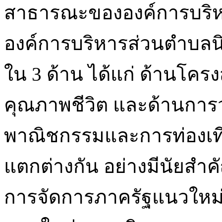
สาธารณะขององค์การบริ
องค์การบริหารส่วนตำบลน
ใน 3 ด้าน ได้แก่ ด้านโครง
คุณภาพชีวิต และด้านการ
พาณิชกรรมและการท่องเที่ย
แตกต่างกัน อย่างมีนัยสำคั
การจัดการภาครัฐแนวให