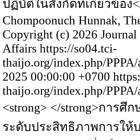
ปฏิบัติในสังกัดที่เกี่ยวข้อง
Chompoonuch Hunnak, The
Copyright (c) 2026 Journal 
Affairs
https://so04.tci-
thaijo.org/index.php/PPPA/
2025 00:00:00 +0700
https
thaijo.org/index.php/PPPA/
<strong> </strong>การศึกษา
ระดับประสิทธิภาพการให