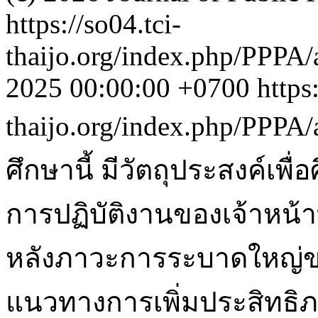
https://so04.tci-
thaijo.org/index.php/PPPA/
2025 00:00:00 +0700
https
thaijo.org/index.php/PPPA/
ศึกษานี้ มีวัตถุประสงค์เพ
การปฏิบัติงานของเจ้าหน้
หลังภาวะการระบาดใหญ่ขอ
แนวทางการเพิ่มประสิทธิภา