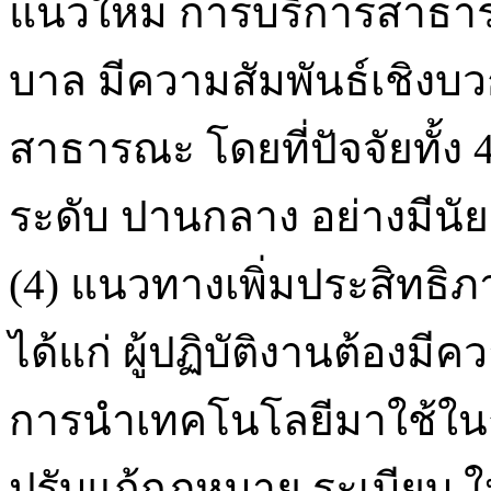
แนวใหม่ การบริการสาธา
บาล มีความสัมพันธ์เชิงบ
สาธารณะ โดยที่ปัจจัยทั้ง 4
ระดับ ปานกลาง อย่างมีนัย
(4) แนวทางเพิ่มประสิทธ
ได้แก่ ผู้ปฏิบัติงานต้องมี
การนำเทคโนโลยีมาใช้ใน
ปรับแก้กฎหมาย ระเบียบ ใ