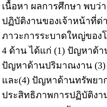
เนื้อหา ผลการศึกษา พบว่
ปฏิบัติงานของเจ้าหน้าที่
ภาวะการระบาดใหญ่ของโรค
4 ด้าน ได้แก่ (1) ปัญหาด
ปัญหาด้านปริมาณงาน (3)
และ(4) ปัญหาด้านทรัพยาก
ประสิทธิภาพการปฏิบัติงาน