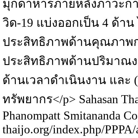
มุกดาหารภายหลังภาวะกา
วิด-19 แบ่งออกเป็น 4 ด้าน 
ประสิทธิภาพด้านคุณภาพกา
ประสิทธิภาพด้านปริมาณงา
ด้านเวลาดำเนินงาน และ (
ทรัพยากร</p>
Sahasan Tha
Phanompatt Smitananda
Co
thaijo.org/index.php/PPPA/