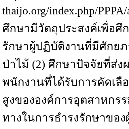
thaijo.org/index.php/PPPA/
ศึกษามีวัตถุประสงค์เพื่อ
รักษาผู้ปฏิบัติงานที่มีศ
ป่าไม้ (2) ศึกษาปัจจัยที
พนักงานที่ได้รับการคัดเลือ
สูงขององค์การอุตสาหกรร
ทางในการธำรงรักษาของผู้ป