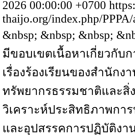
2026 00:00:00 +0700
https
thaijo.org/index.php/PPPA/
&nbsp; &nbsp; &nbsp; &nb
มีขอบเขตเนื้อหาเกี่ยวกับ
เรื่องร้องเรียนของสำนักง
ทรัพยากรธรรมชาติและสิ่งแว
วิเคราะห์ประสิทธิภาพการป
และอุปสรรคการปฏิบัติงา