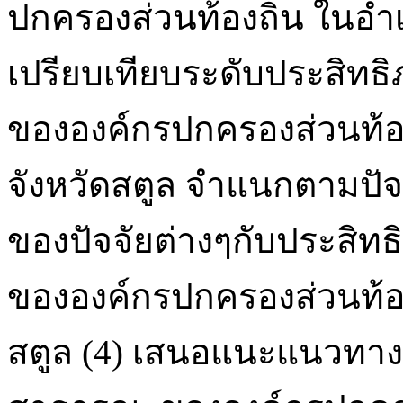
ปกครองส่วนท้องถิ่น ในอำเ
เปรียบเทียบระดับประสิท
ขององค์กรปกครองส่วนท้อง
จังหวัดสตูล จำแนกตามปัจจ
ของปัจจัยต่างๆกับประสิ
ขององค์กรปกครองส่วนท้อง
สตูล (4) เสนอแนะแนวทางเ