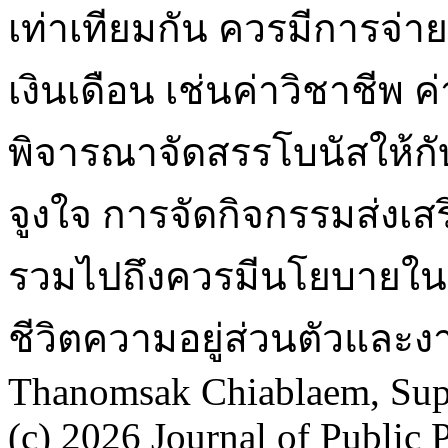
เท่าเทียมกัน ควรมีการจ่
เงินเดือน เช่นค่าวิชาชี
พิจารณาจัดสรรโบนัสให้กั
จูงใจ การจัดกิจกรรมส่งเส
รวมไปถึงควรมีนโยบายใน
ชีวิตความอยู่ส่วนตัวและ
Thanomsak Chiablaem, Su
(c) 2026 Journal of Public 