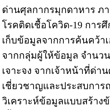
ด่านศุลกากรมุกดาหาร ภ
โรคติดเชื้อโควิด-19 การศึก
เก็บข้อมูลจากการค้นคว้า
จากกลุ่มผู้ให้ข้อมูล จำนว
เจาะจง จากเจ้าหน้าที่ด่า
เชี่ยวชาญและประสบการณ
วิเคราะห์ข้อมูลแบบสร้างข