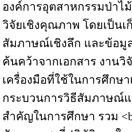
องค์การอุตสาหกรรมป่าไม้
วิจัยเชิงคุณภาพ โดยเป็น
สัมภาษณ์เชิงลึก และข้อมูล
ค้นคว้าจากเอกสาร งานวิจ
เครื่องมือที่ใช้ในการศึกษ
กระบวนการวิธีสัมภาษณ์แบบ
สำคัญในการศึกษา รวม <br />