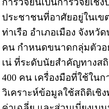
การวิจัยนี้เป็นการวิจัยเ
ประชาชนที่อาศัยอยู่ในเ
ท่าเรือ อำเภอเมือง จังห
คน กำหนดขนาดกลุ่มตัวอย
เน่ ที่ระดับนัยสำคัญทางสถิ
400 คน เครื่องมือที่ใช้ใ
วิเคราะห์ข้อมูลใช้สถิติเช
ค่าเฉลี่ย และส่วนเบี่ยงเ