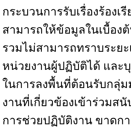
กระบวนการรับเรื่องร้องเ
สามารถให้ข้อมูลในเบื้องต้
รวมไม่สามารถทราบระยะ
หน่วยงานผู้ปฏิบัติได้ และบ
ในการลงพื้นที่ต้อนรับกลุ
งานที่เกี่ยวข้องเข้าร่วมส
การช่วยปฏิบัติงาน ขาดกา