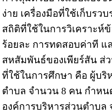
ง่าย เครื่องมือที่ใช้เก็บ
สถิติที่ใช้ในการวิเคราะห์ข้
ร้อยละ การทดสอบค่าที และ
สหสัมพันธ์ของเพียร์สัน ส
ที่ใช้ในการศึกษา คือ ผู้
ตำบล จำนวน 8 คน กำหนดขน
องค์การบริหารส่วนตำบล 