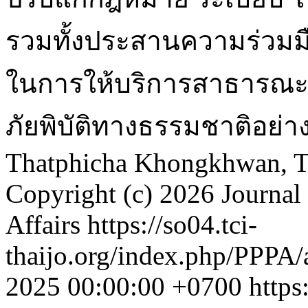
รวมทั้งประสานความร่วมม
ในการให้บริการสาธารณะ 
ภัยพิบัติทางธรรมชาติอย่า
Thatphicha Khongkhwan, T
Copyright (c) 2026 Journal 
Affairs
https://so04.tci-
thaijo.org/index.php/PPPA/
2025 00:00:00 +0700
https