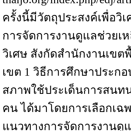
ครั้งนี้มีวัตถุประสงค์เพื
การจัดการงานดูแลช่วยเหล
วิเศษ สังกัดสำนักงานเขตพ
เขต 1 วิธีการศึกษาประกอบ
สภาพใช้ประเด็นการสนทนาก
คน ได้มาโดยการเลือกเฉพ
แนวทางการจัดการงานดูแล