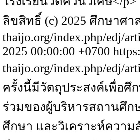
โรงเรียนวัดควนวิเศษ</p>
ลิขสิทธิ์ (c) 2025 ศึกษาศ
thaijo.org/index.php/edj/ar
2025 00:00:00 +0700
https
thaijo.org/index.php/edj/ar
ครั้งนี้มีวัตถุประสงค์เพื
ร่วมของผู้บริหารสถานศึ
ศึกษา และวิเคราะห์ความ