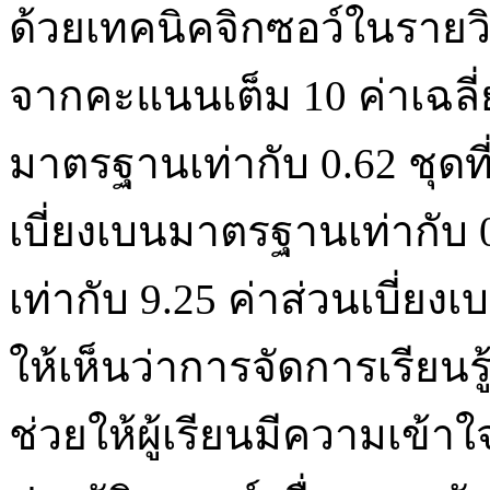
ด้วยเทคนิคจิกซอว์ในรายวิ
จากคะแนนเต็ม 10 ค่าเฉลี่ย 
มาตรฐานเท่ากับ 0.62 ชุดที่ 
เบี่ยงเบนมาตรฐานเท่ากับ 0.
เท่ากับ 9.25 ค่าส่วนเบี่ย
ให้เห็นว่าการจัดการเรียนร
ช่วยให้ผู้เรียนมีความเข้า