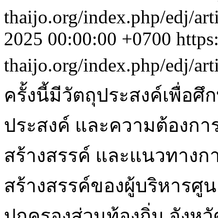
thaijo.org/index.php/edj/ar
2025 00:00:00 +0700
https
thaijo.org/index.php/edj/ar
ครั้งนี้มีวัตถุประสงค์เพื่อ
ประสงค์ และความต้องการ
สร้างสรรค์ และแนวทางกา
สร้างสรรค์ของผู้บริหารศูน
ปกครองส่วนท้องถิ่น จังหวั