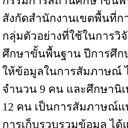
กรรมการสถานศึกษาขั้นพื
สังกัดสำนักงานเขตพื้นที่
กลุ่มตัวอย่างที่ใช้ในการ
ศึกษาขั้นพื้นฐาน ปีการศึ
ให้ข้อมูลในการสัมภาษณ์ ไ
จำนวน 9 คน และศึกษานิ
12 คน เป็นการสัมภาษณ์แบบก
การเก็บรวบรวมข้อมูล ไ