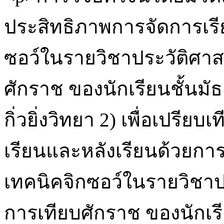
ประสิทธิภาพการจัดการเรีย
ซอว์ในรายวิชาประวัติศาสต
ศักราช ของนักเรียนชั้นมัธ
กิ่วยิ่งวิทยา 2) เพื่อเปรี
เรียนและหลังเรียนด้วยการ
เทคนิคจิกซอว์ในรายวิชาปร
การเทียบศักราช ของนักเรีย