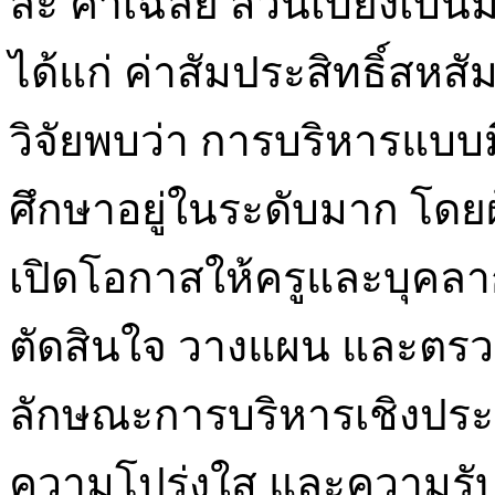
ละ ค่าเฉลี่ย ส่วนเบี่ยงเ
ได้แก่ ค่าสัมประสิทธิ์สหสั
วิจัยพบว่า การบริหารแบบ
ศึกษาอยู่ในระดับมาก โดย
เปิดโอกาสให้ครูและบุคลา
ตัดสินใจ วางแผน และตรว
ลักษณะการบริหารเชิงประ
ความโปร่งใส และความรับผิ