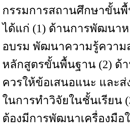
กรรมการสถานศึกษาขั้นพื้
ได้แก่ (1) ด้านการพัฒนา
อบรม พัฒนาความรู้ความ
หลักสูตรขั้นพื้นฐาน (2) 
ควรให้ข้อเสนอแนะ และส่ง
ในการทำวิจัยในชั้นเรียน
ต้องมีการพัฒนาเครื่องมือ