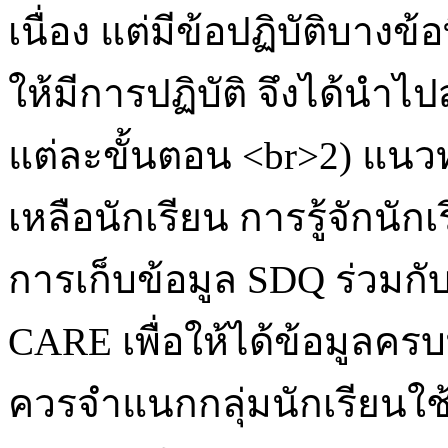
เนื่อง แต่มีข้อปฏิบัติบางข
ให้มีการปฏิบัติ จึงได้นำไ
แต่ละขั้นตอน <br>2) แน
เหลือนักเรียน การรู้จักนั
การเก็บข้อมูล SDQ ร่วมกั
CARE เพื่อให้ได้ข้อมูลครบ
ควรจำแนกกลุ่มนักเรียนใช