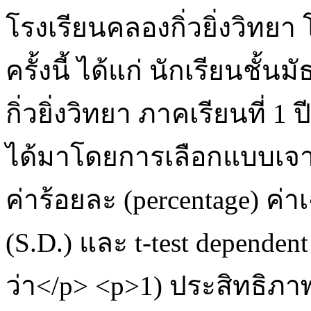
โรงเรียนคลองกิ่วยิ่งวิทยา 
ครั้งนี้ ได้แก่ นักเรียนชั้
กิ่วยิ่งวิทยา ภาคเรียนที่
ได้มาโดยการเลือกแบบเจาะจง
ค่าร้อยละ (percentage) ค่า
(S.D.) และ t-test depende
ว่า</p> <p>1) ประสิทธิภา