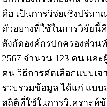
คือ เป็นการวิจัยเชิงปริมา
ตัวอย่างที่ใช้ในการวิจัยนี้
สังกัดองค์กรปกครองส่วนท้อ
2567 จำนวน 123 คน และผู
คน วิธีการคัดเลือกแบบเจาะ
รวบรวมข้อมูล ได้แก่ แ
สถิติที่ใช้ในการวิเคราะห์ข้