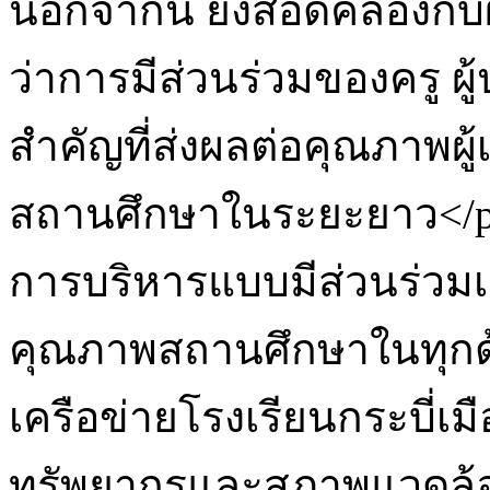
นอกจากนี้ ยังสอดคล้องกับ
ว่าการมีส่วนร่วมของครู 
สำคัญที่ส่งผลต่อคุณภาพผ
สถานศึกษาในระยะยาว</p>
การบริหารแบบมีส่วนร่วม
คุณภาพสถานศึกษาในทุกด
เครือข่ายโรงเรียนกระบี่เ
ทรัพยากรและสภาพแวดล้อม