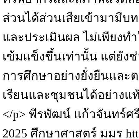
ส่วนได้ส่วนเสียเข้ามาม
และประเมินผล ไม่เพียงทำ
เข้มแข็งขึ้นเท่านั้น แต่ยั
การศึกษาอย่างยั่งยืนและ
เรียนและชุมชนได้อย่างแท้
</p>
พีรพัฒน์ แก้วจันทร์ศร
2025 ศึกษาศาสตร์ มมร
ht