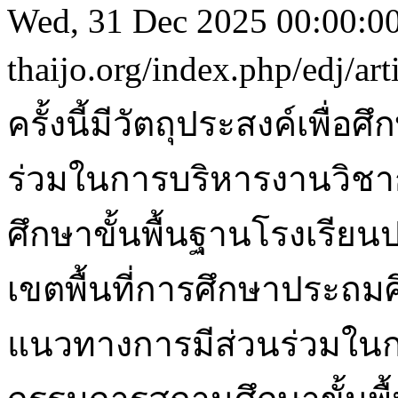
Wed, 31 Dec 2025 00:00:0
thaijo.org/index.php/edj/ar
ครั้งนี้มีวัตถุประสงค์เพื่
ร่วมในการบริหารงานวิ
ศึกษาขั้นพื้นฐานโรงเรีย
เขตพื้นที่การศึกษาประถมศ
แนวทางการมีส่วนร่วมใน