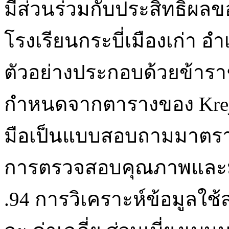
มีส่วนร่วมกับประสิทธิผล
โรงเรียนกระบี่เมืองเก่า อำเ
ตัวอย่างประกอบด้วยข้ารา
กำหนดจากตารางของ Krejci
มือเป็นแบบสอบถามมาตราส
การตรวจสอบคุณภาพและมีค่
.94 การวิเคราะห์ข้อมูลใช้