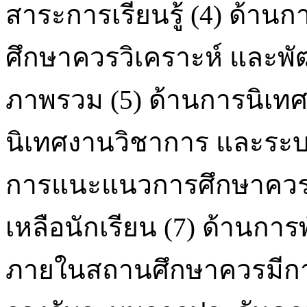
สาระการเรียนรู้ (4) ด้าน
ศึกษาควรวิเคราะห์ และ
ภาพรวม (5) ด้านการนิเท
นิเทศงานวิชาการ และระบ
การแนะแนวการศึกษาควรเ
เหลือนักเรียน (7) ด้าน
ภายในสถานศึกษาควรมีกา