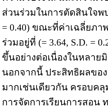
ส่วนร่วมในการตัดสินใจพบว
= 0.40) ขณะที่ค่าเฉลี่ย
ร่วมอยู่ที่ (= 3.64, S.D. = 
ขึ้นอย่างต่อเนื่องในหลาย
นอกจากนี้ ประสิทธิผลของ
มากเช่นเดียวกัน ครอบคลุ
การจัดการเรียนการสอน 