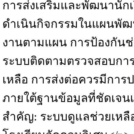
การส่งเสริมและพัฒนานั
ดำเนินกิจกรรมในแผนพัฒนา
งานตามแผน การป้องกันช่
ระบบติดตามตรวจสอบการ
เหลือ การส่งต่อควรมีการป
ภายใต้ฐานข้อมูลที่ชัดเจน
สำคัญ: ระบบดูแลช่วยเหลื