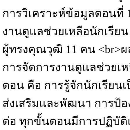
การวิเคราะห์ข้อมูลตอนที
งานดูแลช่วยเหลือนักเรีย
ผู้ทรงคุณวุฒิ 11 คน <br>
การจัดการงานดูแลช่วยเหลือ
ตอน คือ การรู้จักนักเรีย
ส่งเสริมและพัฒนา การป้อ
ต่อ ทุกขั้นตอนมีการปฏิบั