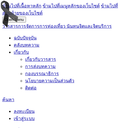
ข้ามไปที่เนื้อหาหลัก
ข้ามไปที่เมนูหลักของเว็บไซต์
ข้ามไปที่
ส่วนท้ายของเว็บไซต์
Open Menu
วารสารการจัดการการท่องเที่ยว นันทนจิตและจิตบริการ
ฉบับปัจจุบัน
คลังบทความ
เกี่ยวกับ
เกี่ยวกับวารสาร
การส่งบทความ
กองบรรณาธิการ
นโยบายความเป็นส่วนตัว
ติดต่อ
ค้นหา
ลงทะเบียน
เข้าสู่ระบบ