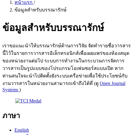
หน้าแรก
/
ข้อมูลสำหรับบรรณารักษ์
ข้อมูลสำหรับบรรณารักษ์
เราขอแนะนำให้บรรณารักษ์ด้านการวิจัย จัดทำรายชื่อวารสาร
นี้ไว้ในรายการวารสารอิเล็กทรอนิกส์เพื่อเผยแพร่ของห้องสมุด
ของหน่วยงานต่อไป ระบบการทำงานในกระบวนการจัดการ
วารสารเป็นรูปแบบของโปรแกรมโอเพ่นซอร์สแบบเปิด หาก
ท่านสนใจจะนำไปติดตั้งยังระบบเครือข่ายเพื่อใช้ประโยชน์กับ
งานวารสารในหน่วยงานสามารถเข้าถึงได้ที่ (ดู
Open Journal
Systems
)
ภาษา
English