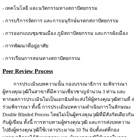
- เทคโนโลยี และนวัตกรรมทางสถาปัตยกรรม
- การบริการจัดการ และการอนุรักษ์มรดกสถาปัตยกรรม
- การออกแบบชุมชนเมือง ภูมิสถาปัตยกรรม และการผังเมือง
- การพัฒนาที่อยู่อาศัย
- การเรียนการสอนทางสถาปัตยกรรม
Peer Review Process
การประเมินบทความนั้น กองบรรณาธิการ จะพิจารณา
ผู้ทรงคุณวุฒิในสาขาที่มีความเชี่ยวชาญจำนวน 3 ท่าน และ
หากผลการประเมินไม่เป็นเอกฉันท์จะส่งให้ผู้ทรงคุณวุฒิท่านที่ 4
ร่วมพิจารณา ทั้งนี้ การประเมินบทความดำเนินการในลักษณะ
Double Blinded Process โดยไม่เป็นผู้ทรงคุณวุฒิที่มีสังกัดเดียวกัน
กับผู้เขียน ทั้งนี้ การทาบทามผู้ทรงคุณวุฒิ และการส่งบทความ
ไปยังผู้ทรงคุณวุฒิใช้เวลาประมาณ 10 วัน นับตั้งแต่ที่กอง