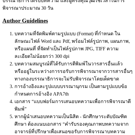
บรรณาธิการได้รับบทความ และผู้ทรงคุณวุฒิใช้เวลาในการ
พิจารณาประมาณ 30 วัน
Author Guidelines
บทความที่จัดพิมพ์ตามรูปแบบ (Format) ที่กำหนด ใน
ลักษณะไฟล์ Word และ Pdf, พร้อมไฟล์รูปภาพ, แผนภาพ,
หรือแผนที่ ที่จัดทำเป็นไฟล์รูปภาพ JPG, TIFF ความ
ละเอียดไม่น้อยกว่า 300 dpi
บทความสมบูรณ์ที่ได้รับการตีพิมพ์ในวารสารอื่นแล้ว
หรืออยู่ในระหว่างการรอรับการพิจารณาจากวารสารอื่นๆ
ทางกองบรรณาธิการจะไม่รับพิจารณาโดยเด็ดขาด
การอ้างอิงและรูปแบบบรรณานุกรม เป็นตามรูปแบบข้อ
กำหนดการอ้างอิง APA7th
เอกสาร “แบบฟอร์มการเสนอบทความเพื่อการพิจารณาตี
พิมพ์”
หากผู้นำเสนอบทความเป็นนิสิต - นักศึกษาระดับบัณฑิต
ศึกษา ต้องแนบเอกสาร “คำรับรองคุณภาพบทความจาก
อาจารย์ที่ปรึกษาเพื่อเสนอขอรับการพิจารณาบทความ