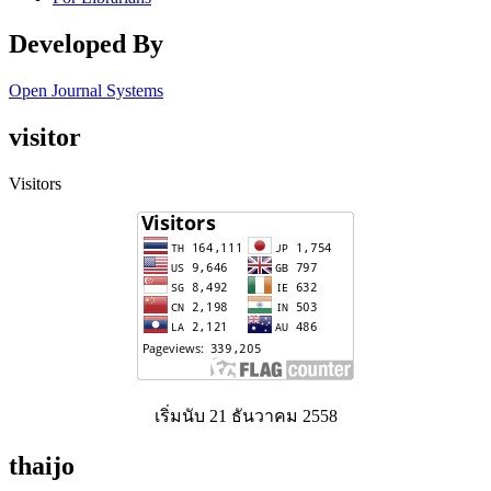
Developed By
Open Journal Systems
visitor
Visitors
เริ่มนับ 21 ธันวาคม 2558
thaijo