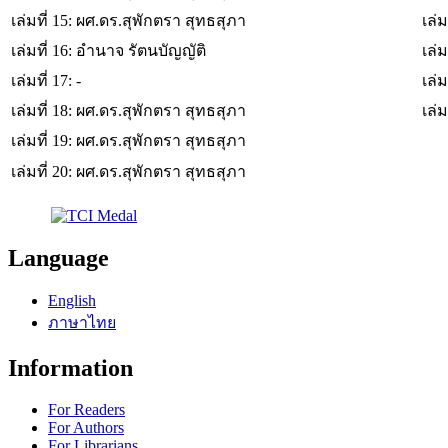
เล่มที่ 15: ผศ.ดร.สุพักตรา สุทธสุภา
เล่ม
เล่มที่ 16: อำนาจ รัตนบัญญัติ
เล่ม
เล่มที่ 17: -
เล่ม
เล่มที่ 18: ผศ.ดร.สุพักตรา สุทธสุภา
เล่ม
เล่มที่ 19: ผศ.ดร.สุพักตรา สุทธสุภา
เล่มที่ 20: ผศ.ดร.สุพักตรา สุทธสุภา
Language
English
ภาษาไทย
Information
For Readers
For Authors
For Librarians