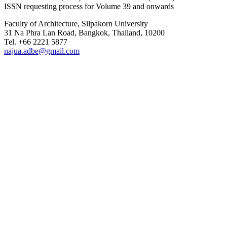
ISSN requesting process for Volume 39 and onwards
Faculty of Architecture, Silpakorn University
31 Na Phra Lan Road, Bangkok, Thailand, 10200
Tel. +66 2221 5877
najua.adbe@gmail.com