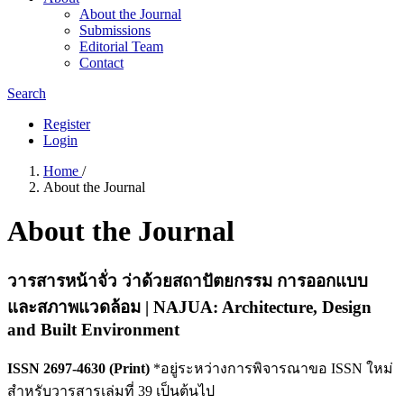
About the Journal
Submissions
Editorial Team
Contact
Search
Register
Login
Home
/
About the Journal
About the Journal
วารสารหน้าจั่ว ว่าด้วยสถาปัตยกรรม การออกแบบ
และสภาพแวดล้อม | NAJUA: Architecture, Design
and Built Environment
ISSN 2697-4630 (Print)
*อยู่ระหว่างการพิจารณาขอ ISSN ใหม่
สำหรับวารสารเล่มที่ 39 เป็นต้นไป