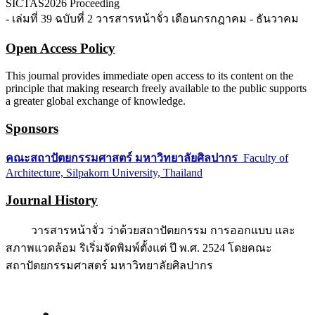
SICTAS2026 Proceeding
- เล่มที่ 39 ฉบับที่ 2 วารสารหน้าจั่ว เดือนกรกฎาคม - ธันวาคม
Open Access Policy
This journal provides immediate open access to its content on the
principle that making research freely available to the public supports
a greater global exchange of knowledge.
Sponsors
คณะสถาปัตยกรรมศาสตร์ มหาวิทยาลัยศิลปากร
Faculty of
Architecture, Silpakorn University, Thailand
Journal History
วารสารหน้าจั่ว ว่าด้วยสถาปัตยกรรม การออกแบบ และ
สภาพแวดล้อม ริเริ่มจัดพิมพ์ตั้งแต่ ปี พ.ศ. 2524 โดยคณะ
สถาปัตยกรรมศาสตร์ มหาวิทยาลัยศิลปากร