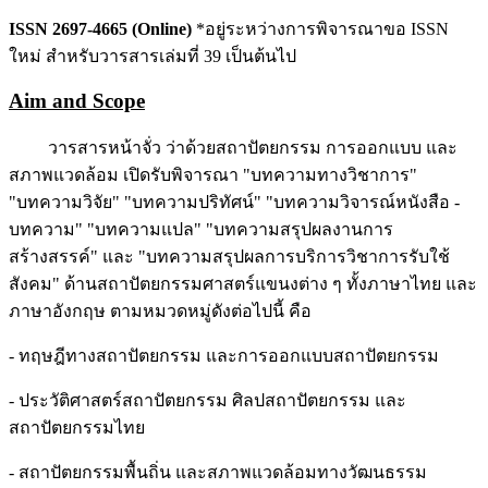
ISSN 2697-4665 (Online)
*อยู่ระหว่างการพิจารณาขอ ISSN
ใหม่ สำหรับวารสารเล่มที่ 39 เป็นต้นไป
Aim and Scope
วารสารหน้าจั่ว ว่าด้วยสถาปัตยกรรม การออกแบบ และ
สภาพแวดล้อม เปิดรับพิจารณา "บทความทางวิชาการ"
"บทความวิจัย" "บทความปริทัศน์" "บทความวิจารณ์หนังสือ -
บทความ" "บทความแปล" "บทความสรุปผลงานการ
สร้างสรรค์" และ "บทความสรุปผลการบริการวิชาการรับใช้
สังคม" ด้านสถาปัตยกรรมศาสตร์แขนงต่าง ๆ ทั้งภาษาไทย และ
ภาษาอังกฤษ ตามหมวดหมู่ดังต่อไปนี้ คือ
- ทฤษฎีทางสถาปัตยกรรม และการออกแบบสถาปัตยกรรม
- ประวัติศาสตร์สถาปัตยกรรม ศิลปสถาปัตยกรรม และ
สถาปัตยกรรมไทย
- สถาปัตยกรรมพื้นถิ่น และสภาพแวดล้อมทางวัฒนธรรม