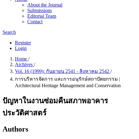
About the Journal
Submissions
Editorial Team
Contact
Search
Register
Login
Home
/
Archives
/
Vol. 16 (1999): กันยายน 2541 - สิงหาคม 2542
/
การบริหารจัดการ และการอนุรักษ์สถาปัตยกรรม |
Architectural Heritage Management and Conservation
ปัญหาในงานซ่อมคืนสภาพอาคาร
ประวัติศาสตร์
Authors