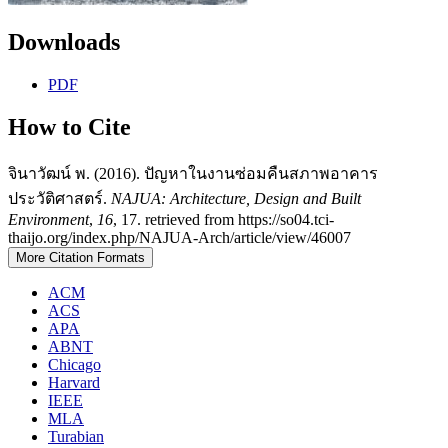
Downloads
PDF
How to Cite
จินาวัฒน์ พ. (2016). ปัญหาในงานซ่อมคืนสภาพอาคาร
ประวัติศาสตร์.
NAJUA: Architecture, Design and Built
Environment
,
16
, 17. retrieved from https://so04.tci-
thaijo.org/index.php/NAJUA-Arch/article/view/46007
More Citation Formats
ACM
ACS
APA
ABNT
Chicago
Harvard
IEEE
MLA
Turabian