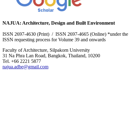
NAJUA: Architecture, Design and Built Environment
ISSN 2697-4630 (Print) / ISSN 2697-4665 (Online) *under the
ISSN requesting process for Volume 39 and onwards
Faculty of Architecture, Silpakorn University
31 Na Phra Lan Road, Bangkok, Thailand, 10200
Tel. +66 2221 5877
najua.adbe@gmail.com