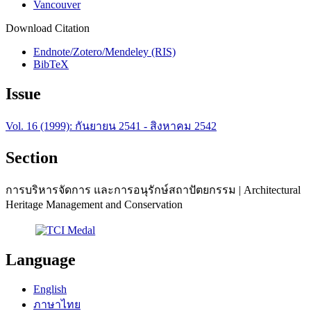
Vancouver
Download Citation
Endnote/Zotero/Mendeley (RIS)
BibTeX
Issue
Vol. 16 (1999): กันยายน 2541 - สิงหาคม 2542
Section
การบริหารจัดการ และการอนุรักษ์สถาปัตยกรรม | Architectural
Heritage Management and Conservation
Language
English
ภาษาไทย