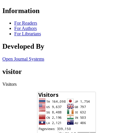
Information
For Readers
For Authors
For Librarians
Developed By
Open Journal Systems
visitor
Visitors