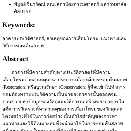
พิบูลย์ จินาวัฒน์
คณะสถาปัตยกรรมศาสตร์ มหาวิทยาลัย
ศิลปากร
Keywords:
อาคารประวัติศาสตร์, สาเหตุของการเสื่อมโทรม, แนวทางและ
วิธีการซ่อมคืนสภาพ
Abstract
อาคารที่มีความสําคัญทางประวัติศาสตร์ที่มีความ
เสื่อมโทรมด้วยสาเหตุนานาประการ เมื่อจะมีการซ่อมคืนสภาพ
(Restoration) หรือบูรณรักษา (Conservation) ผู้ที่จะเข้าไปทําการ
ซ่อมต้องทราบประวัติความเป็นมาของอาคารนั้นตลอดจน
ขวนขวายหาข้อมูลของวัสดุและวิธีการก่อสร้างของอาคารใน
อดีต การวิเคราะห์หาสาเหตุของการเสื่อมโทรมของวัสดุและ
โครงสร้างที่ใช้ในการก่อสร้าง เป็นหัวใจสําคัญของการหา
แนวทางและวิธีที่เหมาะสมที่จะนํามาใช้ในการซ่อมคืนสภาพ
หรือบูรณรักษา ในบทความนี้มีกรณีศึกษาของการซ่อมคืน