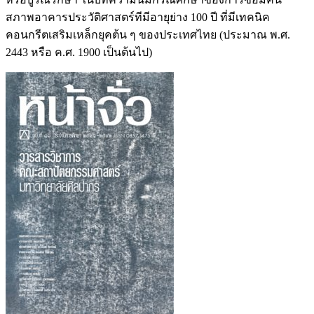
สภาพอาคารประวัติศาสตร์ทีมีอายุย่าง 100 ปี ที่มีเทคนิค
คอนกรีตเสริมเหล็กยุคต้น ๆ ของประเทศไทย (ประมาณ พ.ศ.
2443 หรือ ค.ศ. 1900 เป็นต้นไป)