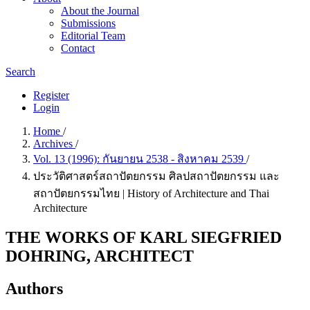
About the Journal
Submissions
Editorial Team
Contact
Search
Register
Login
Home
/
Archives
/
Vol. 13 (1996): กันยายน 2538 - สิงหาคม 2539
/
ประวัติศาสตร์สถาปัตยกรรม ศิลปสถาปัตยกรรม และ
สถาปัตยกรรมไทย | History of Architecture and Thai
Architecture
THE WORKS OF KARL SIEGFRIED
DOHRING, ARCHITECT
Authors