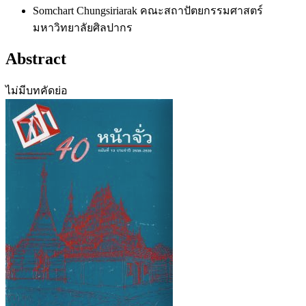
Somchart Chungsiriarak
คณะสถาปัตยกรรมศาสตร์
มหาวิทยาลัยศิลปากร
Abstract
ไม่มีบทคัดย่อ