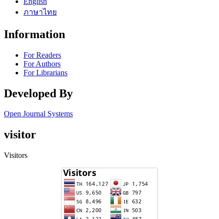
English
ภาษาไทย
Information
For Readers
For Authors
For Librarians
Developed By
Open Journal Systems
visitor
Visitors