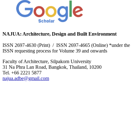
NAJUA: Architecture, Design and Built Environment
ISSN 2697-4630 (Print) / ISSN 2697-4665 (Online) *under the
ISSN requesting process for Volume 39 and onwards
Faculty of Architecture, Silpakorn University
31 Na Phra Lan Road, Bangkok, Thailand, 10200
Tel. +66 2221 5877
najua.adbe@gmail.com