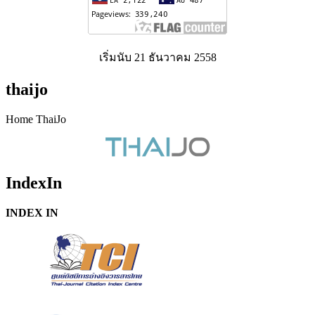
เริ่มนับ 21 ธันวาคม 2558
thaijo
Home ThaiJo
IndexIn
INDEX IN