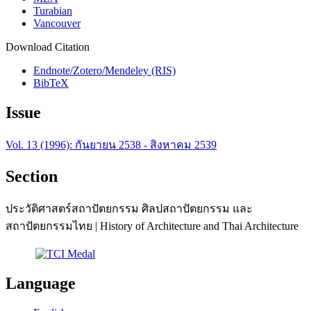
Turabian
Vancouver
Download Citation
Endnote/Zotero/Mendeley (RIS)
BibTeX
Issue
Vol. 13 (1996): กันยายน 2538 - สิงหาคม 2539
Section
ประวัติศาสตร์สถาปัตยกรรม ศิลปสถาปัตยกรรม และ
สถาปัตยกรรมไทย | History of Architecture and Thai Architecture
Language