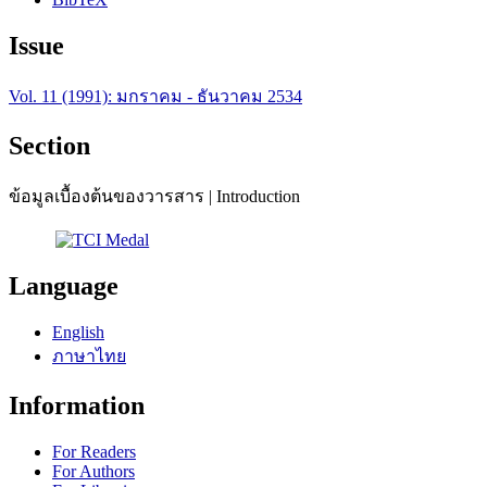
Issue
Vol. 11 (1991): มกราคม - ธันวาคม 2534
Section
ข้อมูลเบื้องต้นของวารสาร | Introduction
Language
English
ภาษาไทย
Information
For Readers
For Authors