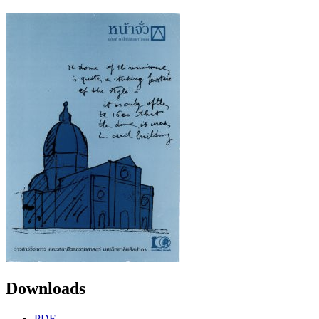
Downloads
PDF