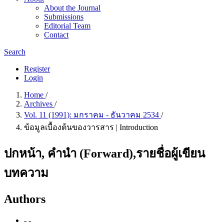
About the Journal
Submissions
Editorial Team
Contact
Search
Register
Login
Home
/
Archives
/
Vol. 11 (1991): มกราคม - ธันวาคม 2534
/
ข้อมูลเบื้องต้นของวารสาร | Introduction
ปกหน้า, คำนำ (Forward),รายชื่อผู้เขียน
บทความ
Authors
- -