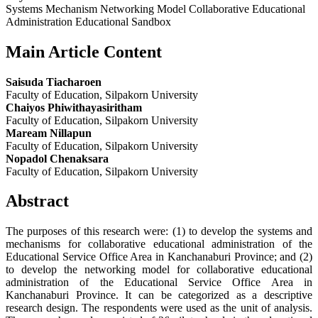
Systems Mechanism Networking Model Collaborative Educational
Administration Educational Sandbox
Main Article Content
Saisuda Tiacharoen
Faculty of Education, Silpakorn University
Chaiyos Phiwithayasiritham
Faculty of Education, Silpakorn University
Maream Nillapun
Faculty of Education, Silpakorn University
Nopadol Chenaksara
Faculty of Education, Silpakorn University
Abstract
The purposes of this research were: (1) to develop the systems and
mechanisms for collaborative educational administration of the
Educational Service Office Area in Kanchanaburi Province; and (2)
to develop the networking model for collaborative educational
administration of the Educational Service Office Area in
Kanchanaburi Province. It can be categorized as a descriptive
research design. The respondents were used as the unit of analysis.