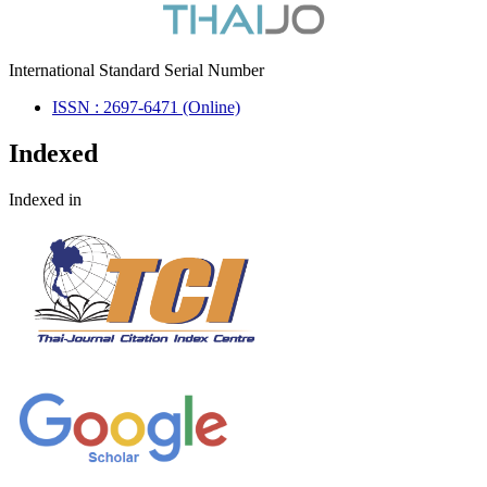
International Standard Serial Number
ISSN : 2697-6471 (Online)
Indexed
Indexed in