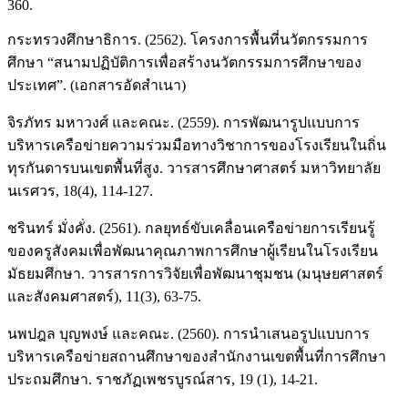
360.
กระทรวงศึกษาธิการ. (2562). โครงการพื้นที่นวัตกรรมการ
ศึกษา “สนามปฏิบัติการเพื่อสร้างนวัตกรรมการศึกษาของ
ประเทศ”. (เอกสารอัดสำเนา)
จิรภัทร มหาวงศ์ และคณะ. (2559). การพัฒนารูปแบบการ
บริหารเครือข่ายความร่วมมือทางวิชาการของโรงเรียนในถิ่น
ทุรกันดารบนเขตพื้นที่สูง. วารสารศึกษาศาสตร์ มหาวิทยาลัย
นเรศวร, 18(4), 114-127.
ชรินทร์ มั่งคั่ง. (2561). กลยุทธ์ขับเคลื่อนเครือข่ายการเรียนรู้
ของครูสังคมเพื่อพัฒนาคุณภาพการศึกษาผู้เรียนในโรงเรียน
มัธยมศึกษา. วารสารการวิจัยเพื่อพัฒนาชุมชน (มนุษยศาสตร์
และสังคมศาสตร์), 11(3), 63-75.
นพปฎล บุญพงษ์ และคณะ. (2560). การนำเสนอรูปแบบการ
บริหารเครือข่ายสถานศึกษาของสำนักงานเขตพื้นที่การศึกษา
ประถมศึกษา. ราชภัฏเพชรบูรณ์สาร, 19 (1), 14-21.