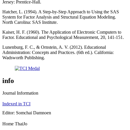
Jersey: Prentice-Hall.
Hatcher, L. (1994). A Step-by-Step Approach to Using the SAS
System for Factor Analysis and Structural Equation Modeling.
North Carolina: SAS Institute.
Kaiser, H. F. (1960). The Application of Electronic Computers to
Factor. Educational and Psychological Measurement, 20, 141-151.
Lunenburg, F. C., & Ornstein, A. V. (2012). Educational
Administration: Concepts and Practices. (6th ed.). California:
Wadsworth Publishing.
info
Journal Information
Indexed in TCI
Editor: Somchai Damnoen
Home ThaiJo