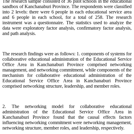
The research sample consisted of 36 pilot schools in the educational
sandbox of Kanchanaburi Province. The respondents were classified
into 2 levels: there were 6 people in each educational service area
and 6 people in each school, for a total of 258. The research
instrument was a questionnaire. The statistics used to analyze the
data were exploratory factor analysis, confirmatory factor analysis,
and path analysis.
The research findings were as follows: 1. components of systems for
collaborative educational administration of the Educational Service
Office Area in Kanchanaburi Province comprised networking
management, and networking commitment, while components of the
mechanism for collaborative educational administration of the
Educational Service Office Area in Kanchanaburi Province
comprised networking structure, leadership, and member roles.
2. The networking model for collaborative educational
administration of the Educational Service Office Area in
Kanchanaburi Province found that the causal effects factors
influencing networking commitment were networking management,
networking structure, member roles, and leadership, respectively.