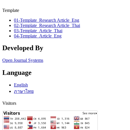
Template
01-Template_Research Article_Eng
02-Template_Research Article_Thai
03-Template_Article_Thai
04-Template_Article_Eng
Developed By
Open Journal Systems
Language
English
ภาษาไทย
Visitors