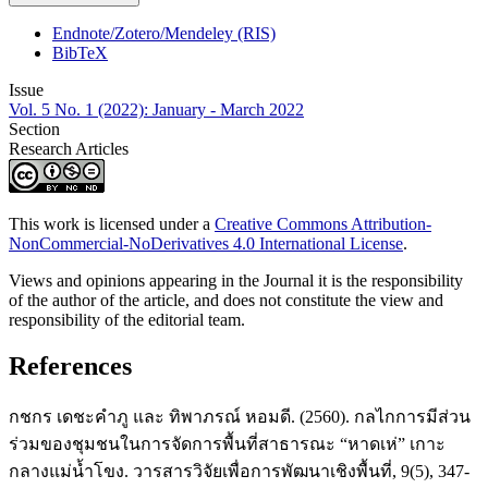
Endnote/Zotero/Mendeley (RIS)
BibTeX
Issue
Vol. 5 No. 1 (2022): January - March 2022
Section
Research Articles
This work is licensed under a
Creative Commons Attribution-
NonCommercial-NoDerivatives 4.0 International License
.
Views and opinions appearing in the Journal it is the responsibility
of the author of the article, and does not constitute the view and
responsibility of the editorial team.
References
กชกร เดชะคำภู และ ทิพาภรณ์ หอมดี. (2560). กลไกการมีส่วน
ร่วมของชุมชนในการจัดการพื้นที่สาธารณะ “หาดเห่” เกาะ
กลางแม่น้ำโขง. วารสารวิจัยเพื่อการพัฒนาเชิงพื้นที่, 9(5), 347-