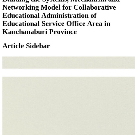
Networking Model for Collaborative
Educational Administration of
Educational Service Office Area in
Kanchanaburi Province
Article Sidebar