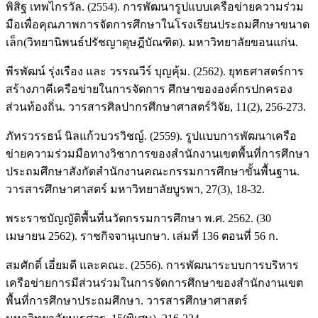
พิสิฐ เทพไกรวัล. (2554). การพัฒนารูปแบบเครือข่ายความร่วม
มือเพื่อคุณภาพการจัดการศึกษาในโรงเรียนประถมศึกษาขนาด
เล็ก(วิทยานิพนธ์ปรัชญาดุษฎีบัณฑิต). มหาวิทยาลัยขอนแก่น.
พีรพัฒน์ รุ่งเรือง และ วรรณวีร์ บุญคุ้ม. (2562). ยุทธศาสตร์การ
สร้างภาคีเครือข่ายในการจัดการ ศึกษาขององค์กรปกครอง
ส่วนท้องถิ่น. วารสารศิลปากรศึกษาศาสตร์วิจัย, 11(2), 256-273.
ภัทรวรรธน์ นิลแก้วบวรวิชญ์. (2559). รูปแบบการพัฒนาเครือ
ข่ายความร่วมมือทางวิชาการของสำนักงานเขตพื้นที่การศึกษา
ประถมศึกษาสังกัดสำนักงานคณะกรรมการศึกษาขั้นพื้นฐาน.
วารสารศึกษาศาสตร์ มหาวิทยาลัยบูรพา, 27(3), 18-32.
พระราชบัญญัติพื้นที่นวัตกรรมการศึกษา พ.ศ. 2562. (30
เมษายน 2562). ราชกิจจานุเบกษา. เล่มที่ 136 ตอนที่ 56 ก.
สมศักดิ์ เอี่ยมดี และคณะ. (2556). การพัฒนาระบบการบริหาร
เครือข่ายการมีส่วนร่วมในการจัดการศึกษาของสำนักงานเขต
พื้นที่การศึกษาประถมศึกษา. วารสารศึกษาศาสตร์