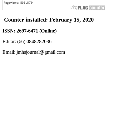
Counter installed: February 15, 2020
ISSN: 2697-6471 (Online)
Editor: (66) 0848282036
Email: jmhsjournal@gmail.com