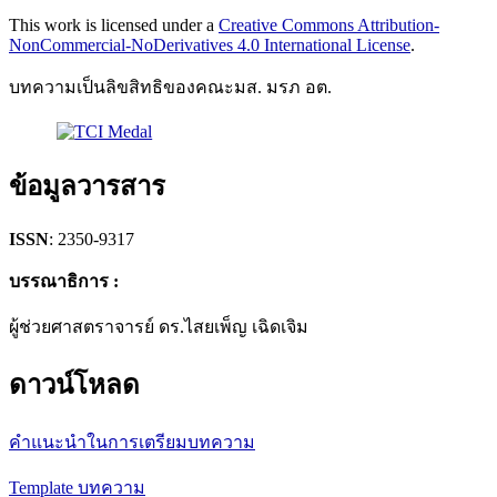
This work is licensed under a
Creative Commons Attribution-
NonCommercial-NoDerivatives 4.0 International License
.
บทความเป็นลิขสิทธิของคณะมส. มรภ อต.
ข้อมูลวารสาร
ISSN
: 2350-9317
บรรณาธิการ :
ผู้ช่วยศาสตราจารย์ ดร.ไสยเพ็ญ เฉิดเจิม
ดาวน์โหลด
คำแนะนำในการเตรียมบทความ
Template บทความ