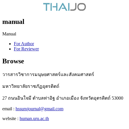
manual
Manual
For Author
For Reviewer
Browse
วารสารวิชาการมนุษยศาสตร์และสังคมศาสตร์
มหาวิทยาลัยราชภัฏอุตรดิตถ์
27 ถนนอินใจมี ตำบลท่าอิฐ อำเภอเมือง จังหวัดอุตรดิตถ์ 53000
email :
hssurujournal@gmail.com
website :
human.uru.ac.th