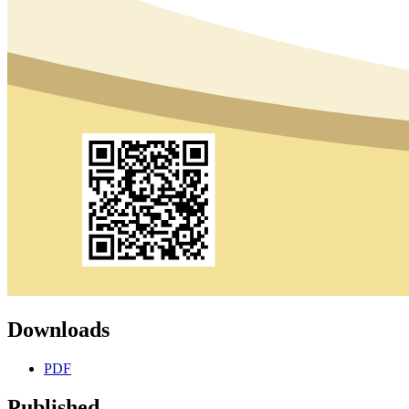
Downloads
PDF
Published