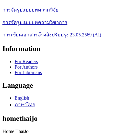
การจัดรูปแบบบทความวิจัย
การจัดรูปแบบบทความวิชาการ
การเขียนเอกสารอ้างอิงปรับปรุง 23.05.2569 (AI)
Information
For Readers
For Authors
For Librarians
Language
English
ภาษาไทย
homethaijo
Home ThaiJo