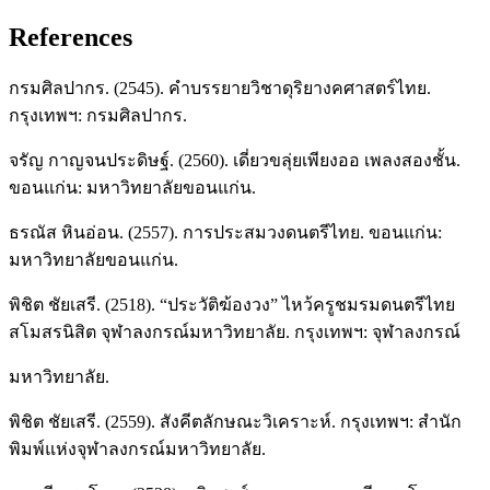
References
กรมศิลปากร. (2545). คำบรรยายวิชาดุริยางคศาสตร์ไทย.
กรุงเทพฯ: กรมศิลปากร.
จรัญ กาญจนประดิษฐ์. (2560). เดี่ยวขลุ่ยเพียงออ เพลงสองชั้น.
ขอนแก่น: มหาวิทยาลัยขอนแก่น.
ธรณัส หินอ่อน. (2557). การประสมวงดนตรีไทย. ขอนแก่น:
มหาวิทยาลัยขอนแก่น.
พิชิต ชัยเสรี. (2518). “ประวัติฆ้องวง” ไหว้ครูชมรมดนตรีไทย
สโมสรนิสิต จุฬาลงกรณ์มหาวิทยาลัย. กรุงเทพฯ: จุฬาลงกรณ์
มหาวิทยาลัย.
พิชิต ชัยเสรี. (2559). สังคีตลักษณะวิเคราะห์. กรุงเทพฯ: สำนัก
พิมพ์แห่งจุฬาลงกรณ์มหาวิทยาลัย.