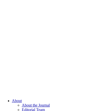
About
About the Journal
Editorial Team