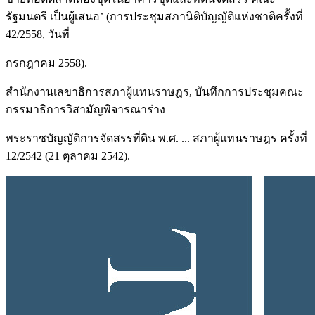
รัฐมนตรี เป็นผู้เสนอ’ (การประชุมสภานิติบัญญัติแห่งชาติครั้งที่
42/2558, วันที่
กรกฎาคม 2558).
สำนักงานเลขาธิการสภาผู้แทนราษฎร, บันทึกการประชุมคณะ
กรรมาธิการวิสามัญพิจารณาร่าง
พระราชบัญญัติการจัดสรรที่ดิน พ.ศ. ... สภาผู้แทนราษฎร ครั้งที่
12/2542 (21 ตุลาคม 2542).