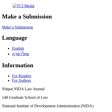
Make a Submission
Make a Submission
Language
English
ภาษาไทย
Information
For Readers
For Authors
Nitipat NIDA Law Journal
148 Graduate School of Law
National Institute of Development Administration (NIDA)