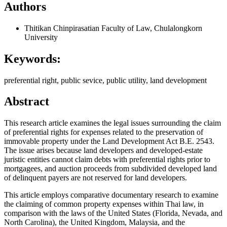
Authors
Thitikan Chinpirasatian
Faculty of Law, Chulalongkorn
University
Keywords:
preferential right, public sevice, public utility, land development
Abstract
This research article examines the legal issues surrounding the claim
of preferential rights for expenses related to the preservation of
immovable property under the Land Development Act B.E. 2543.
The issue arises because land developers and developed-estate
juristic entities cannot claim debts with preferential rights prior to
mortgagees, and auction proceeds from subdivided developed land
of delinquent payers are not reserved for land developers.
This article employs comparative documentary research to examine
the claiming of common property expenses within Thai law, in
comparison with the laws of the United States (Florida, Nevada, and
North Carolina), the United Kingdom, Malaysia, and the