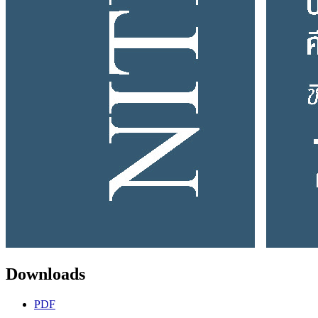
Downloads
PDF