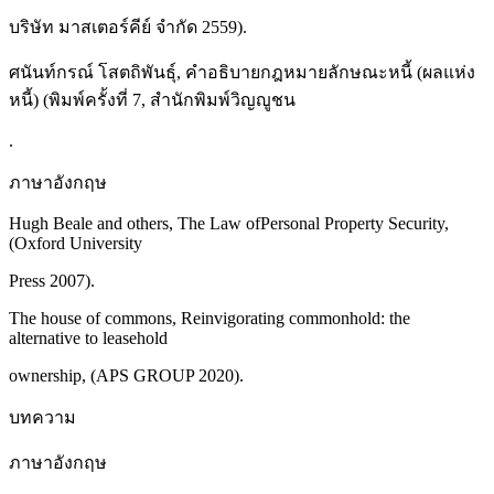
บริษัท มาสเตอร์คีย์ จำกัด 2559).
ศนันท์กรณ์ โสตถิพันธุ์, คำอธิบายกฎหมายลักษณะหนี้ (ผลแห่ง
หนี้) (พิมพ์ครั้งที่ 7, สำนักพิมพ์วิญญูชน
.
ภาษาอังกฤษ
Hugh Beale and others, The Law ofPersonal Property Security,
(Oxford University
Press 2007).
The house of commons, Reinvigorating commonhold: the
alternative to leasehold
ownership, (APS GROUP 2020).
บทความ
ภาษาอังกฤษ