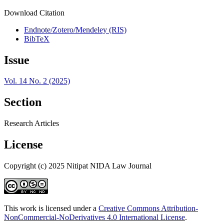
Download Citation
Endnote/Zotero/Mendeley (RIS)
BibTeX
Issue
Vol. 14 No. 2 (2025)
Section
Research Articles
License
Copyright (c) 2025 Nitipat NIDA Law Journal
This work is licensed under a
Creative Commons Attribution-
NonCommercial-NoDerivatives 4.0 International License
.