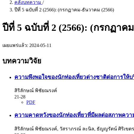
คลังบทความ
/
ปีที่ 5 ฉบับที่ 2 (2566): (กรกฏาคม-ธันวาคม (2566)
ปีที่ 5 ฉบับที่ 2 (2566): (กรกฏา
เผยแพร่แล้ว:
2024-05-11
บทความวิจัย
ความพึงพอใจของนักท่องเที่ยวต่างชาติต่อการให้บร
สิริลักษณ์ พิชัยณรงค์
21-28
PDF
ความคาดหวังของนักท่องเที่ยวที่มีผลต่อสภาพคว
สิริลักษณ์ พิชัยณรงค์, วัสราภรณ์ ละนิล, ธัญญรัตน์ ศิริเ