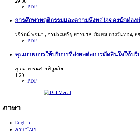
29-38
PDF
การศึกษาพฤติกรรมและความพึงพอใจของนักท่องเที่ยว
รุจีรัตน์ พจนา , กรประเสริฐ สารบาล, กัมพล ดวงวันทอง, สุขุ
PDF
คุณภาพการให้บริการที่ส่งผลต่อการตัดสินใจใช้บร
ภูวนาท ธนสารพิบูลกิจ
1-20
PDF
ภาษา
English
ภาษาไทย