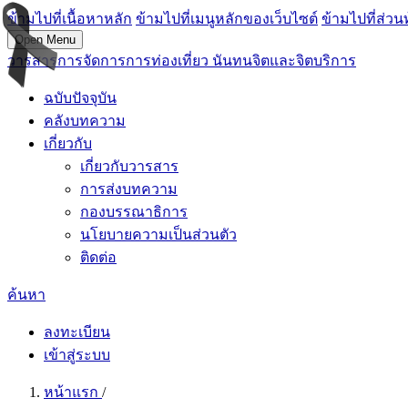
ข้ามไปที่เนื้อหาหลัก
ข้ามไปที่เมนูหลักของเว็บไซต์
ข้ามไปที่ส่วน
Open Menu
วารสารการจัดการการท่องเที่ยว นันทนจิตและจิตบริการ
ฉบับปัจจุบัน
คลังบทความ
เกี่ยวกับ
เกี่ยวกับวารสาร
การส่งบทความ
กองบรรณาธิการ
นโยบายความเป็นส่วนตัว
ติดต่อ
ค้นหา
ลงทะเบียน
เข้าสู่ระบบ
หน้าแรก
/