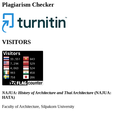
Plagiarism Checker
VISITORS
NAJUA: History of Architecture and Thai Architecture
(NAJUA:
HATA)
Faculty of Architecture, Silpakorn University