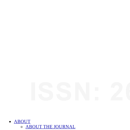
ABOUT
ABOUT THE JOURNAL