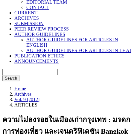
EDITORIAL TEAM
CONTACT
CURRENT
ARCHIVES
SUBMISSION
PEER REVIEW PROCESS
AUTHOR GUIDELINES
AUTHOR GUIDELINES FOR ARTICLES IN
ENGLISH
AUTHOR GUIDELINES FOR ARTICLES IN THAI
PUBLICATION ETHICS
ANNOUNCEMENTS
Search
Home
Archives
Vol. 9 [2012]
ARTICLES
ความไม่ลงรอยในเมืองเก่ากรุงเทพ : มรดก
การท่องเที่ยว และเจนตริฟิเคชัน Bangkok