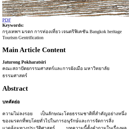
PDF
Keywords:
กรุงเทพฯ มรดก การท่องเที่ยว เจนตริฟิเคชัน Bangkok heritage
Tourism Gentrification
Main Article Content
Jaturong Pokharatsiri
คณะสถาปัตยกรรมศาสตร์และการผังเมือ มหาวิทยาลัย
ธรรมศาสตร์
Abstract
บทคัดย่อ
ความไม่ลงรอย เป็นลักษณะโดยธรรมชาติที่สำคัญอย่างหนึ่ง
ของมรดกที่พบโดยทั่วไปในการอนุรักษ์และการจัดการสิ่ง
แวดล้อมทางประวัติศาสตร์ บทความนี้ตั้งคำถามในเรื่องผล