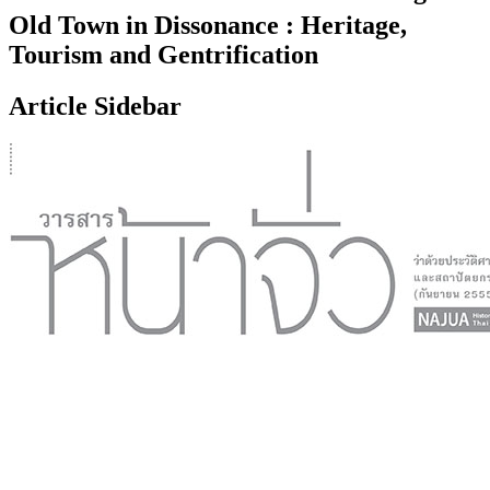
Old Town in Dissonance : Heritage,
Tourism and Gentrification
Article Sidebar