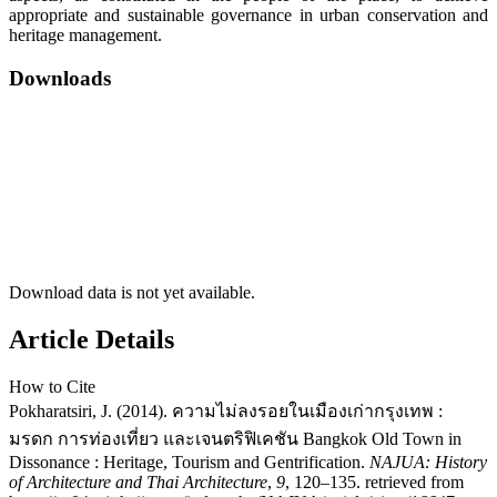
appropriate and sustainable governance in urban conservation and
heritage management.
Downloads
Download data is not yet available.
Article Details
How to Cite
Pokharatsiri, J. (2014). ความไม่ลงรอยในเมืองเก่ากรุงเทพ :
มรดก การท่องเที่ยว และเจนตริฟิเคชัน Bangkok Old Town in
Dissonance : Heritage, Tourism and Gentrification.
NAJUA: History
of Architecture and Thai Architecture
,
9
, 120–135. retrieved from