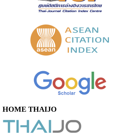
HOME THAIJO