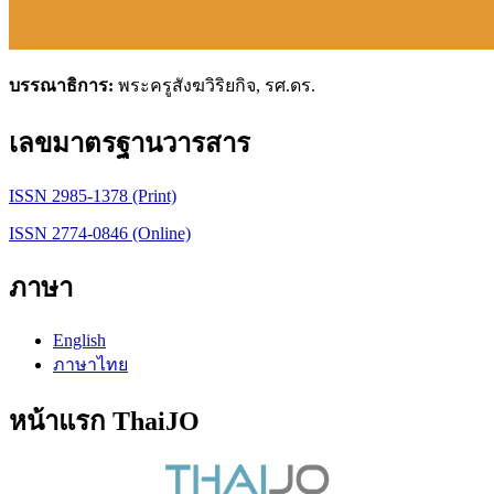
บรรณาธิการ:
พระครูสังฆวิริยกิจ, รศ.ดร.
เลขมาตรฐานวารสาร
ISSN 2985-1378 (Print)
ISSN 2774-0846 (Online)
ภาษา
English
ภาษาไทย
หน้าแรก ThaiJO