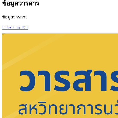
ข้อมูลวารสาร
ข้อมูลวารสาร
Indexed in TCI