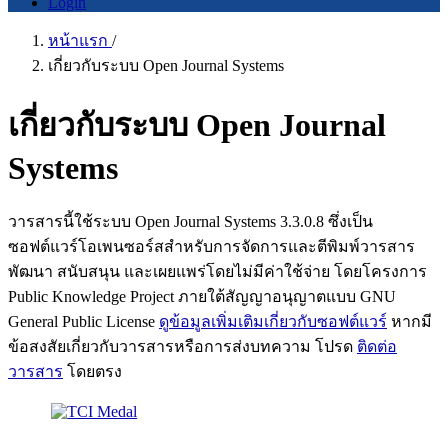
Login
หน้าแรก
/
เกี่ยวกับระบบ Open Journal Systems
เกี่ยวกับระบบ Open Journal
Systems
วารสารนี้ใช้ระบบ Open Journal Systems 3.3.0.8 ซึ่งเป็น
ซอฟต์แวร์โอเพนซอร์สสำหรับการจัดการและตีพิมพ์วารสาร
พัฒนา สนับสนุน และเผยแพร่โดยไม่มีค่าใช้จ่าย โดยโครงการ
Public Knowledge Project ภายใต้สัญญาอนุญาตแบบ GNU
General Public License
ดูข้อมูลเพิ่มเติมเกี่ยวกับซอฟต์แวร์
หากมี
ข้อสงสัยเกี่ยวกับวารสารหรือการส่งบทความ โปรด
ติดต่อ
วารสาร
โดยตรง