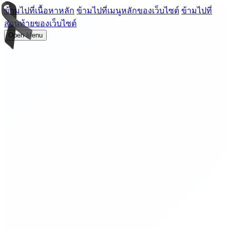
ข้ามไปที่เนื้อหาหลัก
ข้ามไปที่เมนูหลักของเว็บไซต์
ข้ามไปที่
ส่วนท้ายของเว็บไซต์
Open Menu