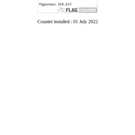
Counter installed : 01 July 2022