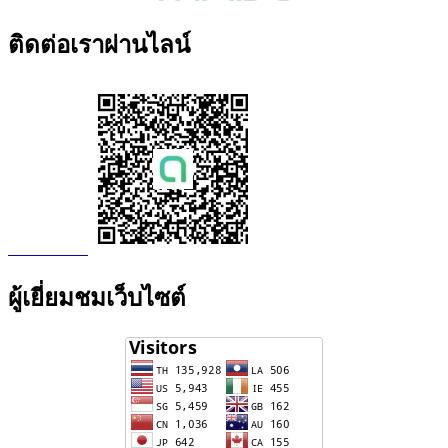
ติดต่อเราผ่านไลน์
ผู้เยี่ยมชมเว็บไซต์