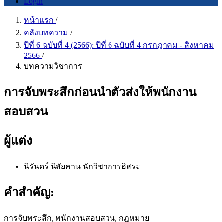
Login
หน้าแรก
/
คลังบทความ
/
ปีที่ 6 ฉบับที่ 4 (2566): ปีที่ 6 ฉบับที่ 4 กรกฎาคม - สิงหาคม
2566
/
บทความวิชาการ
การจับพระสึกก่อนนำตัวส่งให้พนักงาน
สอบสวน
ผู้แต่ง
นิรันดร์ นิสัยคาน
นักวิชาการอิสระ
คำสำคัญ:
การจับพระสึก, พนักงานสอบสวน, กฎหมาย