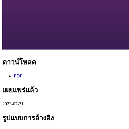
ดาวน์โหลด
PDF
เผยแพร่แล้ว
2023-07-31
รูปแบบการอ้างอิง