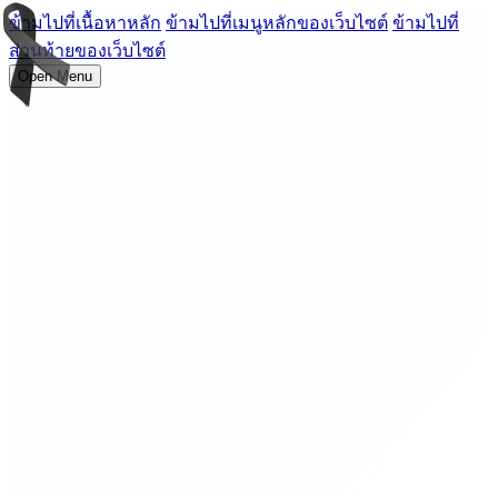
ข้ามไปที่เนื้อหาหลัก
ข้ามไปที่เมนูหลักของเว็บไซต์
ข้ามไปที่
ส่วนท้ายของเว็บไซต์
Open Menu