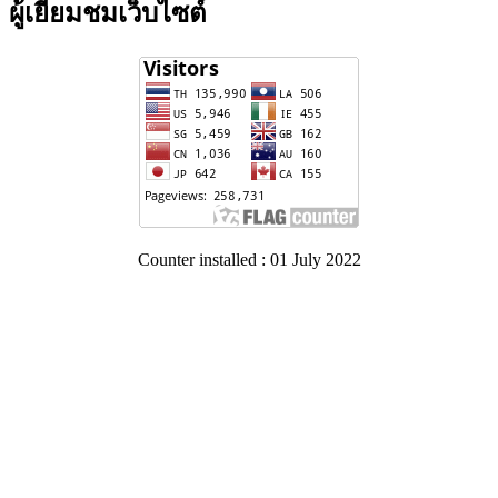
ผู้เยี่ยมชมเว็บไซต์
Counter installed : 01 July 2022