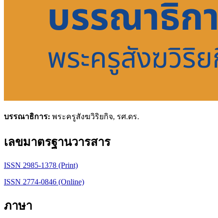
บรรณาธิการ:
พระครูสังฆวิริยกิจ, รศ.ดร.
เลขมาตรฐานวารสาร
ISSN 2985-1378 (Print)
ISSN 2774-0846 (Online)
ภาษา