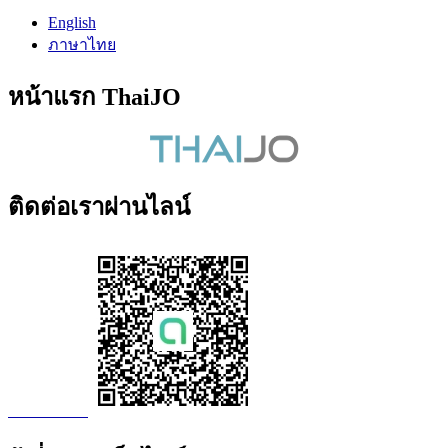
English
ภาษาไทย
หน้าแรก ThaiJO
ติดต่อเราผ่านไลน์