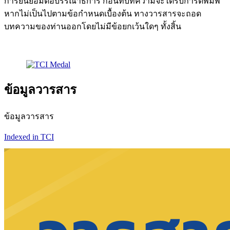
การยินยอมต่อบรรณาธิการ ก่อนที่บทความจะได้รับการตีพิมพ์
หากไม่เป็นไปตามข้อกำหนดเบื้องต้น ทางวารสารจะถอด
บทความของท่านออกโดยไม่มีข้อยกเว้นใดๆ ทั้งสิ้น
ข้อมูลวารสาร
ข้อมูลวารสาร
Indexed in TCI