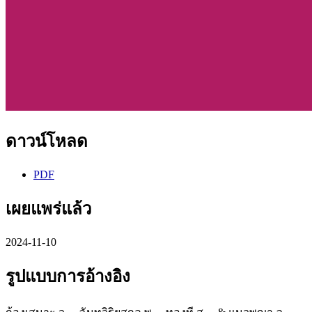
ดาวน์โหลด
PDF
เผยแพร่แล้ว
2024-11-10
รูปแบบการอ้างอิง