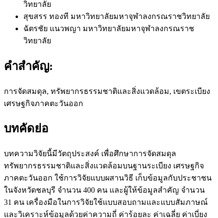
วิทยาลัย
สุขสรร ทองที
มหาวิทยาลัยมหาจุฬาลงกรณราชวิทยาลัย
ฉัตรชัย แนวพญา
มหาวิทยาลัยมหาจุฬาลงกรณราช
วิทยาลัย
คำสำคัญ:
การจัดสมดุล, ทรัพยากรธรรมชาติและสิ่งแวดล้อม, เขตระเบียง
เศรษฐกิจภาคตะวันออก
บทคัดย่อ
บทความวิจัยนี้มีวัตถุประสงค์ เพื่อศึกษาการจัดสมดุล
ทรัพยากรธรรมชาติและสิ่งแวดล้อมบนฐานระเบียง เศรษฐกิจ
ภาคตะวันออก ใช้การวิจัยแบบผสานวิธี เก็บข้อมูลกับประชาชน
ในจังหวัดชลบุรี จำนวน 400 คน และผู้ให้ข้อมูลสำคัญ จำนวน
31 คน เครื่องมือในการวิจัยใช้แบบสอบถามและแบบสัมภาษณ์
และวิเคราะห์ข้อมูลด้วยค่าความถี่ ค่าร้อยละ ค่าเฉลี่ย ค่าเบี่ยง