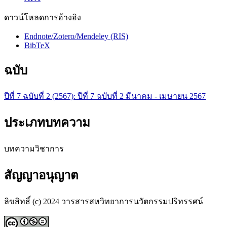
ดาวน์โหลดการอ้างอิง
Endnote/Zotero/Mendeley (RIS)
BibTeX
ฉบับ
ปีที่ 7 ฉบับที่ 2 (2567): ปีที่ 7 ฉบับที่ 2 มีนาคม - เมษายน 2567
ประเภทบทความ
บทความวิชาการ
สัญญาอนุญาต
ลิขสิทธิ์ (c) 2024 วารสารสหวิทยาการนวัตกรรมปริทรรศน์