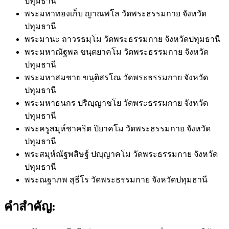
ปทุมธานี
พระมหาทองเก็บ ญาณพโล
วัดพระธรรมกาย จังหวัด
ปทุมธานี
พระมานะ ถาวรธมฺโม
วัดพระธรรมกาย จังหวัดปทุมธานี
พระมหาณัฐพล ขนฺตยาคโม
วัดพระธรรมกาย จังหวัด
ปทุมธานี
พระมหาสมชาย ขนฺติสรโณ
วัดพระธรรมกาย จังหวัด
ปทุมธานี
พระมหาธนกร ปริญฺญาชโย
วัดพระธรรมกาย จังหวัด
ปทุมธานี
พระครูสมุห์ชาคริต ปิยาคโม
วัดพระธรรมกาย จังหวัด
ปทุมธานี
พระสมุห์ณัฐพสิษฐ์ ปญฺญาคโม
วัดพระธรรมกาย จังหวัด
ปทุมธานี
พระณฐาภพ สุธีโร
วัดพระธรรมกาย จังหวัดปทุมธานี
คำสำคัญ: