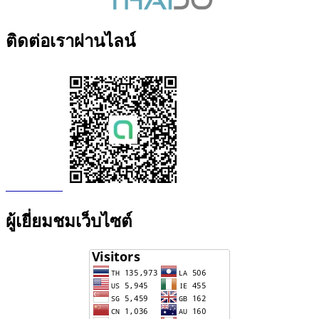
ติดต่อเราผ่านไลน์
ผู้เยี่ยมชมเว็บไซต์