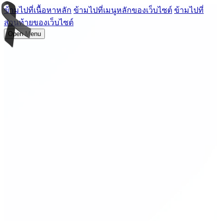
ข้ามไปที่เนื้อหาหลัก
ข้ามไปที่เมนูหลักของเว็บไซต์
ข้ามไปที่
ส่วนท้ายของเว็บไซต์
Open Menu