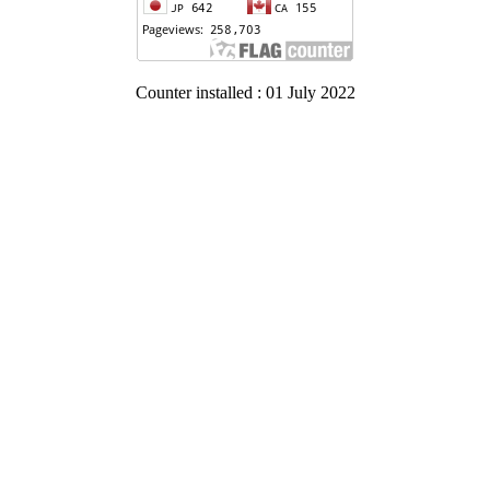
Counter installed : 01 July 2022