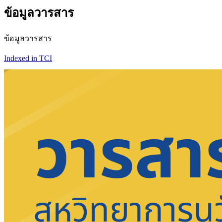
ข้อมูลวารสาร
ข้อมูลวารสาร
Indexed in TCI