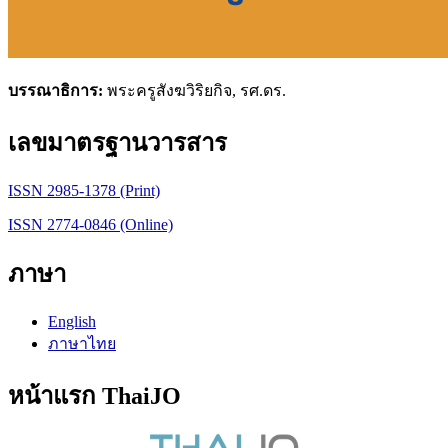
บรรณาธิการ:
พระครูสังฆวิริยกิจ, รศ.ดร.
เลขมาตรฐานวารสาร
ISSN 2985-1378 (Print)
ISSN 2774-0846 (Online)
ภาษา
English
ภาษาไทย
หน้าแรก ThaiJO