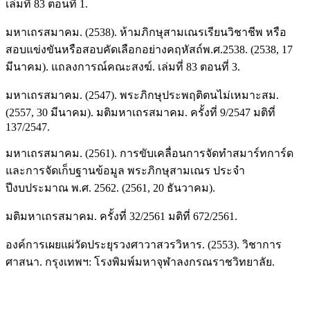
เล่มที่ 83 ตอนที่ 1.
มหาเถรสมาคม. (2538). ห้ามภิกษุสามเณรเรียนวิชาชีพ หรือ
สอบแข่งขันหรือสอบคัดเลือกอย่างคฤหัสถ์พ.ศ.2538. (2538, 17
มีนาคม). แถลงการณ์คณะสงฆ์. เล่มที่ 83 ตอนที่ 3.
มหาเถรสมาคม. (2547). พระภิกษุประพฤติตนไม่เหมาะสม.
(2557, 30 มีนาคม). มติมหาเถรสมาคม. ครั้งที่ 9/2547 มติที่
137/2547.
มหาเถรสมาคม. (2561). การขับเคลื่อนการจัดทำสมาร์ทการ์ด
และการจัดเก็บฐานข้อมูล พระภิกษุสามเณร ประจำ
ปีงบประมาณ พ.ศ. 2562. (2561, 20 ธันวาคม).
มติมหาเถรสมาคม. ครั้งที่ 32/2561 มติที่ 672/2561.
องค์การเผยแผ่วัดประยุรวงศาวาสวรวิหาร. (2553). วิชาการ
ศาสนา. กรุงเทพฯ: โรงพิมพ์มหาจุฬาลงกรณราชวิทยาลัย.