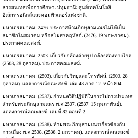
สารสนเทศเพื่อการศึกษา. ปทุมธานี: ศูนย์เทคโนโลยี
อิเล็กทรอนิกส์และคอมพิวเตอร์แห่งชาติ.
มหาเถรสมาคม. 2476. ประกาศห้ามภิกษุสามเณรไม่ให้เป็น
สมาชิกในสมาคม หรือสโมสรคฤหัสถ์. (2476, 19 พฤษภาคม).
ประกาศคณะสงฆ์.
มหาเถรสมาคม. 2503. เกี่ยวกับกล้องถ่ายรูป กล้องส่องทางไกล.
(2503, 28 ตุลาคม). ประกาศคณะสงฆ์.
มหาเถรสมาคม. (2503). เกี่ยวกับวิทยุและโทรทัศน์. (2503, 28
ตุลาคม). แถลงการณ์คณะสงฆ์. เล่ม 48 ภาค 12. หน้า 894.
มหาเถรสมาคม. (2537). กำหนดวิธีปฏิบัติในการไปต่างประเทศ
สำหรับพระภิกษุสามเณร พ.ศ.2537. (2537, 15 กุมภาพันธ์).
แถลงการณ์คณะสงฆ์. เล่มที่ 82 ตอนที่ 2.
มหาเถรสมาคม. (2538). ห้ามพระภิกษุสามเณรเกี่ยวข้องกับ
การเมือง พ.ศ.2538. (2538, 2 มกราคม). แถลงการณ์คณะสงฆ์.