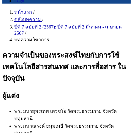
Login
หน้าแรก
/
คลังบทความ
/
ปีที่ 7 ฉบับที่ 2 (2567): ปีที่ 7 ฉบับที่ 2 มีนาคม - เมษายน
2567
/
บทความวิชาการ
ความจำเป็นของพระสงฆ์ไทยกับการใช้
เทคโนโลยีสารสนเทศ และการสื่อสาร ใน
ปัจจุบัน
ผู้แต่ง
พระมหาสุพรเทพ เทวชโย
วัดพระธรรมกาย จังหวัด
ปทุมธานี
พระมหาณรงค์ ธมฺมเมธี
วัดพระธรรมกาย จังหวัด