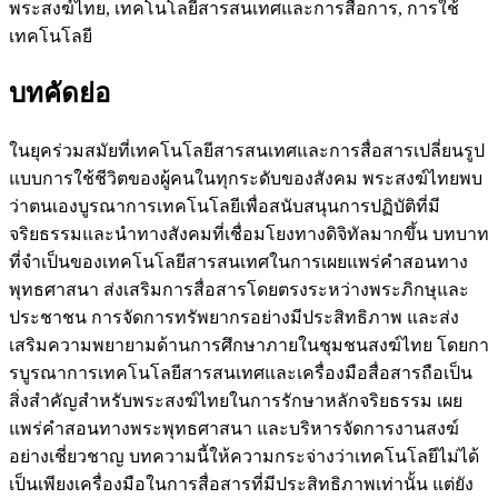
พระสงฆ์ไทย, เทคโนโลยีสารสนเทศและการสื่อการ, การใช้
เทคโนโลยี
บทคัดย่อ
ในยุคร่วมสมัยที่เทคโนโลยีสารสนเทศและการสื่อสารเปลี่ยนรูป
แบบการใช้ชีวิตของผู้คนในทุกระดับของสังคม พระสงฆ์ไทยพบ
ว่าตนเองบูรณาการเทคโนโลยีเพื่อสนับสนุนการปฏิบัติที่มี
จริยธรรมและนำทางสังคมที่เชื่อมโยงทางดิจิทัลมากขึ้น บทบาท
ที่จำเป็นของเทคโนโลยีสารสนเทศในการเผยแพร่คำสอนทาง
พุทธศาสนา ส่งเสริมการสื่อสารโดยตรงระหว่างพระภิกษุและ
ประชาชน การจัดการทรัพยากรอย่างมีประสิทธิภาพ และส่ง
เสริมความพยายามด้านการศึกษาภายในชุมชนสงฆ์ไทย โดยกา
รบูรณาการเทคโนโลยีสารสนเทศและเครื่องมือสื่อสารถือเป็น
สิ่งสำคัญสำหรับพระสงฆ์ไทยในการรักษาหลักจริยธรรม เผย
แพร่คำสอนทางพระพุทธศาสนา และบริหารจัดการงานสงฆ์
อย่างเชี่ยวชาญ บทความนี้ให้ความกระจ่างว่าเทคโนโลยีไม่ได้
เป็นเพียงเครื่องมือในการสื่อสารที่มีประสิทธิภาพเท่านั้น แต่ยัง