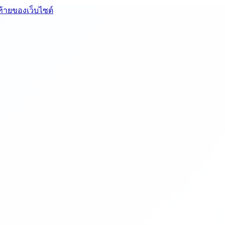
ท้ายของเว็บไซต์