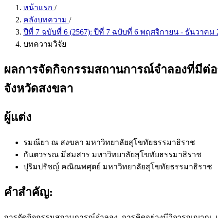
หน้าแรก
/
คลังบทความ
/
ปีที่ 7 ฉบับที่ 6 (2567): ปีที่ 7 ฉบับที่ 6 พฤศจิกายน - ธันวาค
บทความวิจัย
ผลการจัดกิจกรรมสถานการณ์จำลองที่มีต่
จังหวัดสงขลา
ผู้แต่ง
รมณียา ณ สงขลา
มหาวิทยาลัยสุโขทัยธรรมาธิราช
กันตวรรณ มีสมสาร
มหาวิทยาลัยสุโขทัยธรรมาธิราช
ปุริมปรัชญ์ คณิณพศุตย์
มหาวิทยาลัยสุโขทัยธรรมาธิราช
คำสำคัญ:
การจัดกิจกรรมสถานการณ์จำลอง, การคิดอย่างมีวิจารณญาณ, เ