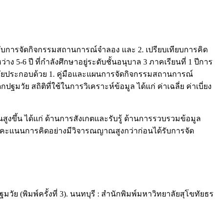
รับการจัดกิจกรรมสถานการณ์จำลอง และ 2. เปรียบเทียบการคิด
6 ปี ที่กำลังศึกษาอยู่ระดับชั้นอนุบาล 3 ภาคเรียนที่ 1 ปีการ
วิจัยประกอบด้วย 1. คู่มือและแผนการจัดกิจกรรมสถานการณ์
ถิติที่ใช้ในการวิเคราะห์ข้อมูล ได้แก่ ค่าเฉลี่ย ค่าเบี่ยง
ขึ้น ได้แก่ ด้านการสังเกตและรับรู้ ด้านการรวบรวมข้อมูล
ีคะแนนการคิดอย่างมีวิจารณญาณสูงกว่าก่อนได้รับการจัด
(พิมพ์ครั้งที่ 3). นนทบุรี : สำนักพิมพ์มหาวิทยาลัยสุโขทัยธร