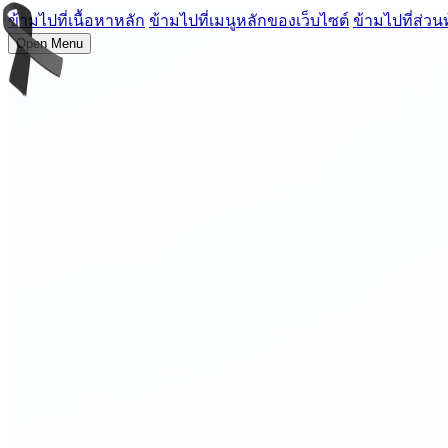
ข้ามไปที่เนื้อหาหลัก
ข้ามไปที่เมนูหลักของเว็บไซต์
ข้ามไปที่ส่วน
Open Menu