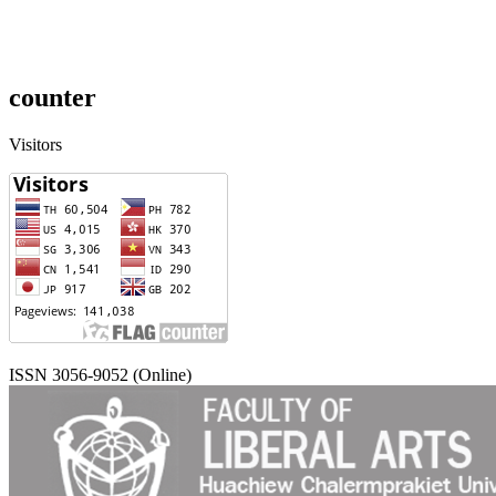
counter
Visitors
ISSN 3056-9052 (Online)