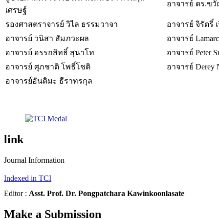
อาจารย์ ดร.ขว
เศรษฐ์
รองศาสตราจารย์ วิไล ธรรมวาจา
อาจารย์ จิรัตริ์ 
อาจารย์ วนิสา สัมภวะผล
อาจารย์ Lamarc
อาจารย์ อรรถสิทธิ์ สุนาโท
อาจารย์ Peter S
อาจารย์ ศุภชาติ โพธิ์โชติ
อาจารย์ Derey 
อาจารย์อันติมะ ธีราทรกุล
link
Journal Information
Indexed in TCI
Editor :
Asst. Prof. Dr. Pongpatchara Kawinkoonlasate
Make a Submission