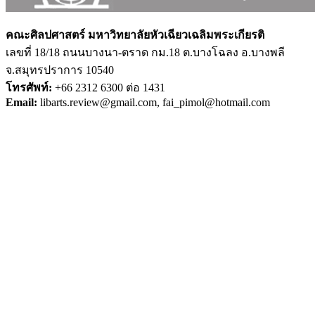
คณะศิลปศาสตร์ มหาวิทยาลัยหัวเฉียวเฉลิมพระเกียรติ
เลขที่ 18/18 ถนนบางนา-ตราด กม.18 ต.บางโฉลง อ.บางพลี
จ.สมุทรปราการ 10540
โทรศัพท์:
+66 2312 6300 ต่อ 1431
Email:
libarts.review@gmail.com,
fai_pimol@hotmail.com