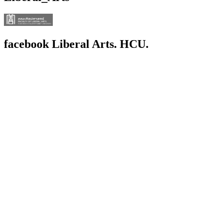
facebook Liberal Arts. HCU.