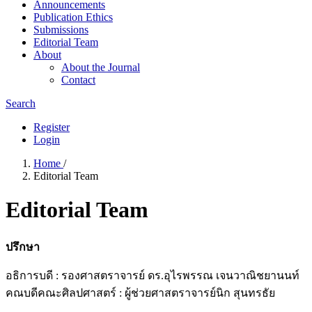
Announcements
Publication Ethics
Submissions
Editorial Team
About
About the Journal
Contact
Search
Register
Login
Home
/
Editorial Team
Editorial Team
ปรึกษา
อธิการบดี : รองศาสตราจารย์ ดร.อุไรพรรณ เจนวาณิชยานนท์
คณบดีคณะศิลปศาสตร์ : ผู้ช่วยศาสตราจารย์นิก สุนทรธัย