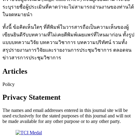
ระบุรายชื่อผู้ประเมินที่คาดว่าจะไม่สามารถอ่านงานของท่านได้
ในจดหมายนำ
ทั้งนี้ ข้อคิดเห็นใดๆ ที่ตีพิมพ์ในวารสารถือเป็นความเห็นของผู้
เขียนยินดีรับบทความที่ไม่เคยตีพิมพ์เผยแพร่ที่ไหนมาก่อน ทั้งรูป
แบบบทความวิจัย บทความวิชาการ บทความปริทัศน์ รวมทั้ง
สรุปรายงานการวิจัยและรายงานการประชุมวิชาการ ตลอดจน
ข่าวสารการประชุมวิชาการ
Articles
Policy
Privacy Statement
The names and email addresses entered in this journal site will be
used exclusively for the stated purposes of this journal and will not
be made available for any other purpose or to any other party.