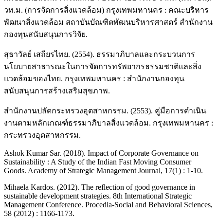
วท.ม. (การจัดการสิ่งแวดล้อม) กรุงเทพมหานคร : คณะบริหาร
พัฒนาสิ่งแวดล้อม สถาบันบัณฑิตพัฒนบริหารศาสตร์ สำนักงาน
กองทุนสนับสนุนการวิจัย.
สุธาวัลย์ เสถียรไทย. (2554). ธรรมาภิบาลและกระบวนการ
นโยบายสาธารณะในการจัดการทรัพยากรธรรมชาติและสิ่ง
แวดล้อมของไทย. กรุงเทพมหานคร : สำนักงานกองทุน
สนับสนุนการสร้างเสริมสุขภาพ.
สำนักงานปลัดกระทรวงอุตสาหกรรม. (2553). คู่มือการดำเนิน
งานตามหลักเกณฑ์ธรรมาภิบาลสิ่งแวดล้อม. กรุงเทพมหานคร :
กระทรวงอุตสาหกรรม.
Ashok Kumar Sar. (2018). Impact of Corporate Governance on
Sustainability : A Study of the Indian Fast Moving Consumer
Goods. Academy of Strategic Management Journal, 17(1) : 1-10.
Mihaela Kardos. (2012). The reflection of good governance in
sustainable development strategies. 8th International Strategic
Management Conference. Procedia-Social and Behavioral Sciences,
58 (2012) : 1166-1173.