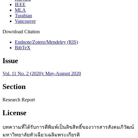
IEEE
MLA
Turabian
Vancouver
Download Citation
Endnote/Zotero/Mendeley (RIS)
BibTeX
Issue
Vol. 11 No. 2 (2020): May-August 2020
Section
Research Report
License
บทความที่ได้รับการตีพิมพ์เป็นลิขสิทธิ์ของวารสารสังคมภิวัฒน์
มหาวิทยาลัยหัวเฉียวเฉลิมพระเกียรติ