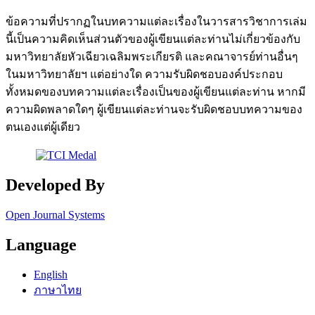
ข้อความที่ปรากฏในบทความแต่ละเรื่องในวารสารวิชาการเล่ม
นี้เป็นความคิดเห็นส่วนตัวของผู้เขียนแต่ละท่านไม่เกี่ยวข้องกับ
มหาวิทยาลัยหัวเฉียวเฉลิมพระเกียรติ และคณาจารย์ท่านอื่นๆ
ในมหาวิทยาลัยฯ แต่อย่างใด ความรับผิดชอบองค์ประกอบ
ทั้งหมดของบทความแต่ละเรื่องเป็นของผู้เขียนแต่ละท่าน หากมี
ความผิดพลาดใดๆ ผู้เขียนแต่ละท่านจะรับผิดชอบบทความของ
ตนเองแต่ผู้เดียว
Developed By
Open Journal Systems
Language
English
ภาษาไทย