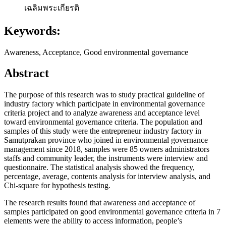
เฉลิมพระเกียรติ
Keywords:
Awareness, Acceptance, Good environmental governance
Abstract
The purpose of this research was to study practical guideline of
industry factory which participate in environmental governance
criteria project and to analyze awareness and acceptance level
toward environmental governance criteria. The population and
samples of this study were the entrepreneur industry factory in
Samutprakan province who joined in environmental governance
management since 2018, samples were 85 owners administrators
staffs and community leader, the instruments were interview and
questionnaire. The statistical analysis showed the frequency,
percentage, average, contents analysis for interview analysis, and
Chi-square for hypothesis testing.
The research results found that awareness and acceptance of
samples participated on good environmental governance criteria in 7
elements were the ability to access information, people’s