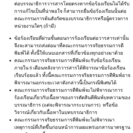
ต่อบรรณาธิการวารสารโดยตรงหากข้อร้องเรียนไม่ได้รับ
การแก้ไขเป็นที่น่าพอใจ ก็สามารถยื่นข้อร้องเรียนนั้นต่อ
คณะกรรมการต้นสังกัดของบรรณาธิการหรือผู้ตรวจการ
หน่วยงานใดๆ (ถ้ามี)
ข้อร้องเรียนที่ผ่านขั้นตอนการร้องเรียนต่อวารสารเท่านั้น
จึงจะสามารถส่งต่อมาที่คณะกรรมการจริยธรรมการตี
พิมพ์ได้ ทั้งนี้ให้แนบเอกสารที่เกี่ยวข้องทุกอย่างมาด้วย
คณะกรรมการจริยธรรมการตีพิมพ์จะรับข้อร้องเรียน
ภายใน 6 เดือนหลังจากวารสารได้พิจารณาข้อร้องเรียน
เรียบร้อยแล้ว ทั้งนี้คณะกรรมการจริยธรรมการตีพิมพ์อาจ
พิจารณานอกระยะเวลาดังกล่าวนี้เป็นกรณีพิเศษได้
คณะกรรมการจริยธรรมการตีพิมพ์จะไม่พิจารณาการ
ร้องเรียนเกี่ยวกับเนื้อหาของการตัดสินตีพิมพ์บทความของ
บรรณาธิการ (แต่จะพิจารณากระบวนการ) หรือข้อ
วิจารณ์เกี่ยวกับเนื้อหาในบทบรรณาธิการ
คณะกรรมการจริยธรรมการตีพิมพ์จะไม่พิจารณา
เหตุการณ์ที่เกิดขึ้นก่อนหน้าการเผยแพร่เอกสารมาตรฐาน