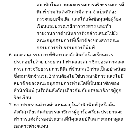
สมาชิกในสภาคณะกรรมการจริยธรรมการตี
พิมพ์ ร่วมกันตัดสินว่ามีความจำเป็นที่ต้อง
ตรวจสอบเพิ่มเติม และได้แจ้งข้อมูลต่อผู้ร้อง
เรียนและบรรณาธิการวารสาร และทำ
รายงานการดำเนินการดังกล่าวเสนอไปยัง
คณะอนุกรรมการที่เกี่ยวข้องของสภาคณะ
กรรมการจริยธรรมการตีพิมพ์
คณะอนุกรรมการที่พิจารณาตัดสินข้อร้องเรียนควร
ประกอบไปด้วย ประธาน 1 ท่านและสมาชิกของสภาคณะ
กรรมการจริยธรรมการตีพิมพ์จำนวน 3 ท่านเป็นอย่างน้อย
ซึ่งสมาชิกจำนวน 2 ท่านต้องไม่ใช่บรรณาธิการ และไม่มี
สมาชิกของคณะอนุกรรมการท่านใดที่เป็นสมาชิกของ
สำนักพิมพ์ (หรือต้นสังกัด) เดียวกัน กับบรรณาธิการผู้ถูก
ร้องเรียน
หากประธานดำรงตำแหน่งอยู่ในสำนักพิมพ์ (หรือต้น
สังกัด) เดียวกันกับบรรณาธิการผู้ถูกร้องเรียน ประธานจะ
ทำการแต่งตั้งรองประธานที่มีคุณสมบัติเหมาะสมมาดูแล
เอกสารต่างๆแทน