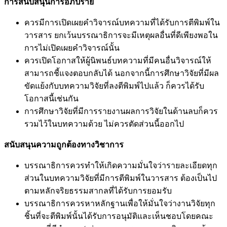
การสนับสนุนการอภิปราย
ควรมีการเปิดเผยคำวิจารณ์บทความที่ได้รับการตีพิมพ์ใน
วารสาร ยกเว้นบรรณาธิการจะมีเหตุผลอื่นที่ดีเพียงพอใน
การไม่เปิดเผยคำวิจารณ์นั้น
ควรเปิดโอกาสให้ผู้นิพนธ์บทความที่มีคนอื่นวิจารณ์ให้
สามารถชี้แจงตอบกลับได้ นอกจากนี้การศึกษาวิจัยที่มีผล
ขัดแย้งกับบทความวิจัยที่ลงตีพิมพ์ไปแล้ว ก็ควรได้รับ
โอกาสนี้เช่นกัน
การศึกษาวิจัยที่มีการรายงานผลการวิจัยในด้านลบก็ควร
รวมไว้ในบทความด้วย ไม่ควรตัดส่วนนี้ออกไป
สนับสนุนความถูกต้องทางวิชาการ
บรรณาธิการควรทำให้เกิดความมั่นใจว่ารายละเอียดทุก
ส่วนในบทความวิจัยที่มีการตีพิมพ์ในวารสาร ต้องเป็นไป
ตามหลักจริยธรรมสากลที่ได้รับการยอมรับ
บรรณาธิการควรหาหลักฐานเพื่อให้มั่นใจว่างานวิจัยทุก
ชิ้นที่จะตีพิมพ์นั้นได้รับการอนุมัติและเห็นชอบโดยคณะ