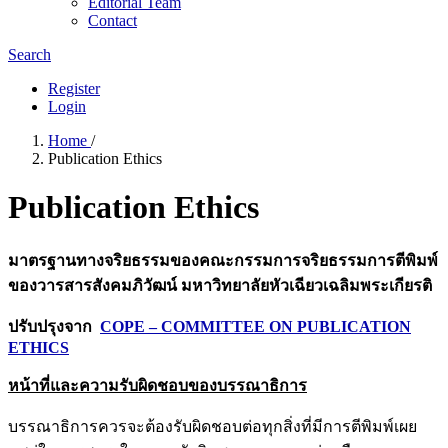
Editorial Team
Contact
Search
Register
Login
Home
/
Publication Ethics
Publication Ethics
มาตรฐานทางจริยธรรมของคณะกรรมการจริยธรรมการตีพิมพ์
ของวารสารสังคมภิวัฒน์ มหาวิทยาลัยหัวเฉียวเฉลิมพระเกียรติ
ปรับปรุงจาก
COPE – COMMITTEE ON PUBLICATION
ETHICS
หน้าที่และความรับผิดชอบของบรรณาธิการ
บรรณาธิการควรจะต้องรับผิดชอบต่อทุกสิ่งที่มีการตีพิมพ์เผย