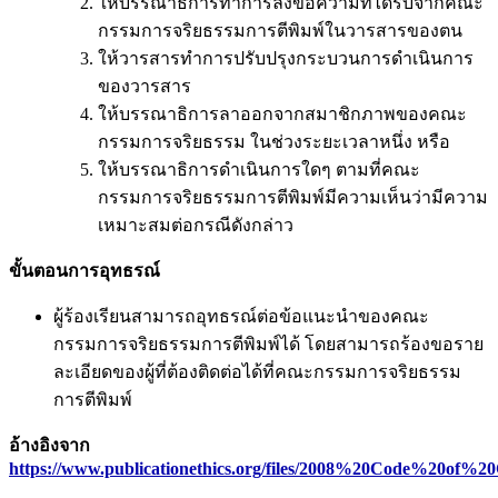
ให้บรรณาธิการทำการลงข้อความที่ได้รับจากคณะ
กรรมการจริยธรรมการตีพิมพ์ในวารสารของตน
ให้วารสารทำการปรับปรุงกระบวนการดำเนินการ
ของวารสาร
ให้บรรณาธิการลาออกจากสมาชิกภาพของคณะ
กรรมการจริยธรรม ในช่วงระยะเวลาหนึ่ง หรือ
ให้บรรณาธิการดำเนินการใดๆ ตามที่คณะ
กรรมการจริยธรรมการตีพิมพ์มีความเห็นว่ามีความ
เหมาะสมต่อกรณีดังกล่าว
ขั้นตอนการอุทธรณ์
ผู้ร้องเรียนสามารถอุทธรณ์ต่อข้อแนะนำของคณะ
กรรมการจริยธรรมการตีพิมพ์ได้ โดยสามารถร้องขอราย
ละเอียดของผู้ที่ต้องติดต่อได้ที่คณะกรรมการจริยธรรม
การตีพิมพ์
อ้างอิงจาก
https://www.publicationethics.org/files/2008%20Code%20of%2