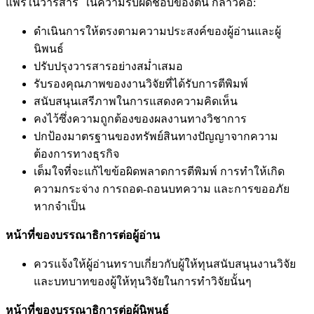
แพร่ในวารสาร ในความรับผิดชอบของตน กล่าวคือ:
ดำเนินการให้ตรงตามความประสงค์ของผู้อ่านและผู้
นิพนธ์
ปรับปรุงวารสารอย่างสม่ำเสมอ
รับรองคุณภาพของงานวิจัยที่ได้รับการตีพิมพ์
สนับสนุนเสรีภาพในการแสดงความคิดเห็น
คงไว้ซึ่งความถูกต้องของผลงานทางวิชาการ
ปกป้องมาตรฐานของทรัพย์สินทางปัญญาจากความ
ต้องการทางธุรกิจ
เต็มใจที่จะแก้ไขข้อผิดพลาดการตีพิมพ์ การทำให้เกิด
ความกระจ่าง การถอด-ถอนบทความ และการขออภัย
หากจำเป็น
หน้าที่ของบรรณาธิการต่อผู้อ่าน
ควรแจ้งให้ผู้อ่านทราบเกี่ยวกับผู้ให้ทุนสนับสนุนงานวิจัย
และบทบาทของผู้ให้ทุนวิจัยในการทำวิจัยนั้นๆ
หน้าที่ของบรรณาธิการต่อผู้นิพนธ์