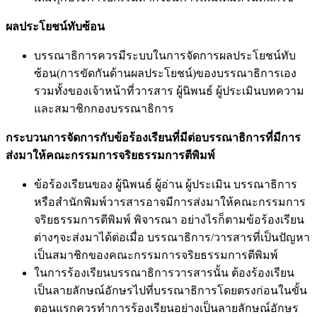
ผลประโยชน์ทับซ้อน
บรรณาธิการควรมีระบบในการจัดการผลประโยชน์ทับ
ซ้อน(การขัดกันด้านผลประโยชน์)ของบรรณาธิการเอง
รวมทั้งของเจ้าหน้าที่วารสาร ผู้นิพนธ์ ผู้ประเมินบทความ
และสมาชิกกองบรรณาธิการ
กระบวนการจัดการกับข้อร้องเรียนที่มีต่อบรรณาธิการที่มีการ
ส่งมาให้คณะกรรมการจริยธรรมการตีพิมพ์
ข้อร้องเรียนของ ผู้นิพนธ์ ผู้อ่าน ผู้ประเมิน บรรณาธิการ
หรือสำนักพิมพ์วารสารอาจมีการส่งมาให้คณะกรรมการ
จริยธรรมการตีพิมพ์ พิจารณา อย่างไรก็ตามข้อร้องเรียน
ต่างๆจะส่งมาได้ต่อเมื่อ บรรณาธิการ/วารสารที่เป็นปัญหา
เป็นสมาชิกของคณะกรรมการจริยธรรมการตีพิมพ์
ในการร้องเรียนบรรณาธิการวารสารนั้น ต้องร้องเรียน
เป็นลายลักษณ์อักษรไปที่บรรณาธิการโดยตรงก่อนในขั้น
ตอนแรกควรทำการร้องเรียนอย่างเป็นลายลักษณ์อักษร