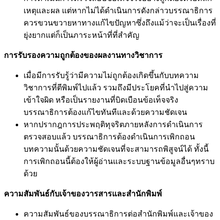
เหตุและผล แต่หากไม่ได้ดำเนินการดังกล่าวบรรณาธิการ
ควรขวนขวายหาทางแก้ไขปัญหาซึ่งถึงแม้ว่าจะเป็นเรื่องที่
ยุ่งยากแต่ก็เป็นภาระหน้าที่ที่สำคัญ
การรับรองความถูกต้องของผลงานทางวิชาการ
เมื่อมีการรับรู้ว่ามีความไม่ถูกต้องเกิดขึ้นกับบทความ
วิชาการที่ตีพิมพ์ไปแล้ว รวมถึงมีประโยคที่นำไปสู่ความ
เข้าใจผิด หรือเป็นรายงานที่บิดเบือนข้อเท็จจริง
บรรณาธิการต้องแก้ไขทันทีและด้วยความชัดเจน
หากปรากฎการประพฤติทุจริตภายหลังการดำเนินการ
ตรวจสอบแล้ว บรรณาธิการต้องดำเนินการเพิกถอน
บทความนั้นด้วยความชัดเจนที่จะสามารถพิสูจน์ได้ ทั้งนี้
การเพิกถอนนี้ต้องให้ผู้อ่านและระบบฐานข้อมูลอื่นๆทราบ
ด้วย
ความสัมพันธ์กับเจ้าของวารสารและสำนักพิมพ์
ความสัมพันธ์ของบรรณาธิการต่อสำนักพิมพ์และเจ้าของ