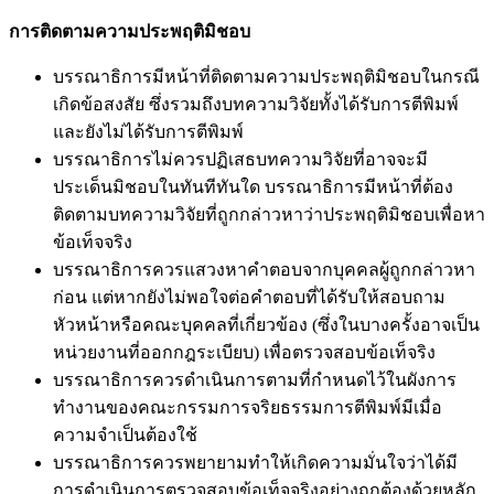
การติดตามความประพฤติมิชอบ
บรรณาธิการมีหน้าที่ติดตามความประพฤติมิชอบในกรณี
เกิดข้อสงสัย ซึ่งรวมถึงบทความวิจัยทั้งได้รับการตีพิมพ์
และยังไม่ได้รับการตีพิมพ์
บรรณาธิการไม่ควรปฏิเสธบทความวิจัยที่อาจจะมี
ประเด็นมิชอบในทันทีทันใด บรรณาธิการมีหน้าที่ต้อง
ติดตามบทความวิจัยที่ถูกกล่าวหาว่าประพฤติมิชอบเพื่อหา
ข้อเท็จจริง
บรรณาธิการควรแสวงหาคำตอบจากบุคคลผู้ถูกกล่าวหา
ก่อน แต่หากยังไม่พอใจต่อคำตอบที่ได้รับให้สอบถาม
หัวหน้าหรือคณะบุคคลที่เกี่ยวข้อง (ซึ่งในบางครั้งอาจเป็น
หน่วยงานที่ออกกฎระเบียบ) เพื่อตรวจสอบข้อเท็จริง
บรรณาธิการควรดำเนินการตามที่กำหนดไว้ในผังการ
ทำงานของคณะกรรมการจริยธรรมการตีพิมพ์มีเมื่อ
ความจำเป็นต้องใช้
บรรณาธิการควรพยายามทำให้เกิดความมั่นใจว่าได้มี
การดำเนินการตรวจสอบข้อเท็จจริงอย่างถูกต้องด้วยหลัก