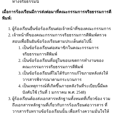
ทางจริยธรรมนี้
เมื่อการร้องเรียนมีการส่งต่อมาที่คณะกรรมการจริยธรรมการตี
พิมพ์:
ผู้ร้องเรียนยื่นข้อร้องเรียนต่อเจ้าหน้าที่ของคณะกรรมการ
เจ้าหน้าที่ของคณะกรรมการจริยธรรมการตีพิมพ์ตรวจ
สอบเพื่อยืนยันข้อร้องเรียนตามประเด็นต่อไปนี้:
เป็นข้อร้องเรียนต่อสมาขิกในคณะกรรมการ
จริยธรรมการตีพิมพ์
เป็นข้อร้องเรียนที่อยู่ในขอบเขตการทำงานของ
คณะกรรมการจริยธรรมการตีพิมพ์
เป็นข้อร้องเรียนที่ไม่ได้รับการแก้ไขภายหลังส่งให้
วารสารพิจารณาตามกระบวนการ
เป็นเหตุการณ์ที่เกิดขึ้นภายหลังวันที่ระเบียบนี้มีผล
บังคับใช้ (วันที่ 1 มกราคม พ.ศ. 2548)
ผู้ร้องเรียนต้องส่งเอกสารหลักฐานทั้งหมดที่เกี่ยวข้อง รวม
ถึงเอกสารหลักฐานที่เกี่ยวกับการร้องเรียนต่อวารสาร ที่
วารสารรับทราบข้อร้องเรียนนั้น เพื่อสร้างความมั่นใจให้