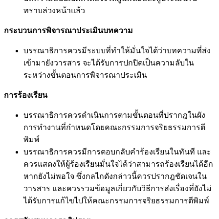
ทราบล่วงหน้าแล้ว
กระบวนการพิจารณาประเมินบทความ
บรรณาธิการควรมีระบบที่ทำให้มั่นใจได้ว่าบทความที่ส่ง
เข้ามายังวารสาร จะได้รับการปกปิดเป็นความลับใน
ระหว่างขั้นตอนการพิจารณาประเมิน
การร้องเรียน
บรรณาธิการควรดำเนินการตามขั้นตอนที่ปรากฎในผัง
การทำงานที่กำหนดโดยคณะกรรมการจริยธรรมการตี
พิมพ์
บรรณาธิการควรมีการตอบกลับคำร้องเรียนในทันที และ
ควรแสดงให้ผู้ร้องเรียนมั่นใจได้ว่าสามารถร้องเรียนได้อีก
หากยังไม่พอใจ ซึ่งกลไกดังกล่าวนี้ควรปรากฎชัดเจนใน
วารสาร และควรรวมข้อมูลเกี่ยวกับวิธีการส่งเรื่องที่ยังไม่
ได้รับการแก้ไขไปให้คณะกรรมการจริยธรรมการตีพิมพ์