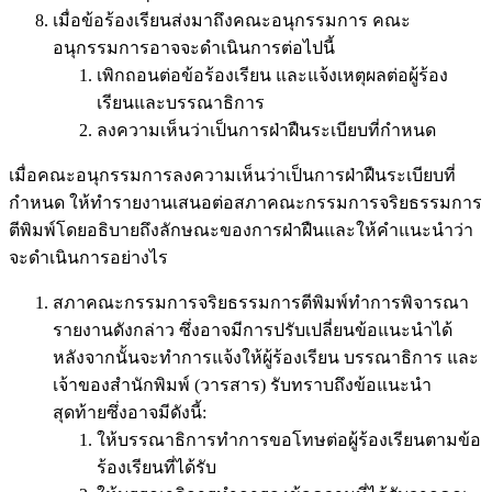
เมื่อข้อร้องเรียนส่งมาถึงคณะอนุกรรมการ คณะ
อนุกรรมการอาจจะดำเนินการต่อไปนี้
เพิกถอนต่อข้อร้องเรียน และแจ้งเหตุผลต่อผู้ร้อง
เรียนและบรรณาธิการ
ลงความเห็นว่าเป็นการฝ่าฝืนระเบียบที่กำหนด
เมื่อคณะอนุกรรมการลงความเห็นว่าเป็นการฝ่าฝืนระเบียบที่
กำหนด ให้ทำรายงานเสนอต่อสภาคณะกรรมการจริยธรรมการ
ตีพิมพ์โดยอธิบายถึงลักษณะของการฝ่าฝืนและให้คำแนะนำว่า
จะดำเนินการอย่างไร
สภาคณะกรรมการจริยธรรมการตีพิมพ์ทำการพิจารณา
รายงานดังกล่าว ซึ่งอาจมีการปรับเปลี่ยนข้อแนะนำได้
หลังจากนั้นจะทำการแจ้งให้ผู้ร้องเรียน บรรณาธิการ และ
เจ้าของสำนักพิมพ์ (วารสาร) รับทราบถึงข้อแนะนำ
สุดท้ายซึ่งอาจมีดังนี้:
ให้บรรณาธิการทำการขอโทษต่อผู้ร้องเรียนตามข้อ
ร้องเรียนที่ได้รับ