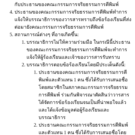
กับประธานของคณะกรรมการจริยธรรมการตีพิมพ์
ประธานของคณะกรรมการจริยธรรมการตีพิมพ์ทำการ
แจ้งให้บรรณาธิการของวารสารทราบถึงข้อร้องเรียนที่ส่ง
ต่อมายังคณะกรรมการจริยธรรมการตีพิมพ์
สถานการณ์ต่างๆ ที่อาจเกิดขึ้น:
บรรณาธิการไม่ให้ความร่วมมือ ในกรณีนี้ประธาน
ของคณะกรรมการจริยธรรมการตีพิมพ์จะทำการ
แจ้งให้ผู้ร้องเรียนและเจ้าของวารสารรับทราบ
บรรณาธิการตอบข้อร้องเรียนโดยมีประเด็นดังนี้:
ประธานของคณะกรรมการจริยธรรมการตี
พิมพ์และตัวแทน 1 คน ซึ่งได้รับการเสนอชื่อ
โดยสมาชิกในสภาคณะกรรมการจริยธรรม
การตีพิมพ์ ร่วมกันพิจารณาตัดสินว่าวารสาร
ได้จัดการข้อร้องเรียนจนเป็นที่น่าพอใจแล้ว
และได้แจ้งข้อมูลต่อผู้ร้องเรียนและ
บรรณาธิการ
ประธานคณะกรรมการจริยธรรมการตีพิมพ์
และตัวแทน 1 คน ซึ่งได้รับการเสนอชื่อโดย