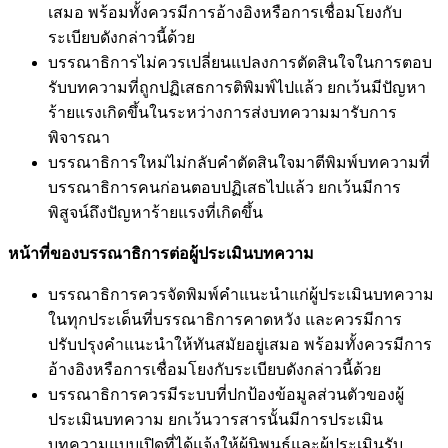
เสมอ พร้อมทั้งควรมีการอ้างอิงหรือการเชื่อมโยงกับ
ระเบียบดังกล่าวนี้ด้วย
บรรณาธิการไม่ควรเปลี่ยนแปลงการตัดสินใจในการตอบ
รับบทความที่ถูกปฏิเสธการติพิมพ์ไปแล้ว ยกเว้นมีปัญหา
ร้ายแรงเกิดขึ้นในระหว่างการส่งบทความมารับการ
พิจารณา
บรรณาธิการใหม่ไม่กลับคำตัดสินใจมาตีพิมพ์บทความที่
บรรณาธิการคนก่อนตอบปฏิเสธไปแล้ว ยกเว้นมีการ
พิสูจน์ถึงปัญหาร้ายแรงที่เกิดขึ้น
หน้าที่ของบรรณาธิการต่อผู้ประเมินบทความ
บรรณาธิการควรจัดพิมพ์คำแนะนำแก่ผู้ประเมินบทความ
ในทุกประเด็นที่บรรณาธิการคาดหวัง และควรมีการ
ปรับปรุงคำแนะนำให้ทันสมัยอยู่เสมอ พร้อมทั้งควรมีการ
อ้างอิงหรือการเชื่อมโยงกับระเบียบดังกล่าวนี้ด้วย
บรรณาธิการควรมีระบบที่ปกป้องข้อมูลส่วนตัวของผู้
ประเมินบทความ ยกเว้นวารสารนั้นมีการประเมิน
บทความแบบเปิดที่ได้แจ้งให้ผู้นิพนธ์และผู้ประเมินรับ