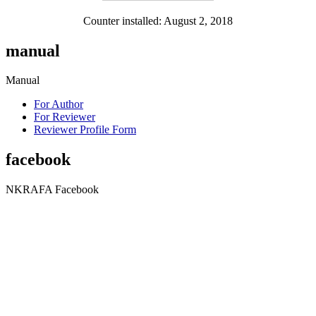
Counter installed: August 2, 2018
manual
Manual
For Author
For Reviewer
Reviewer Profile Form
facebook
NKRAFA Facebook