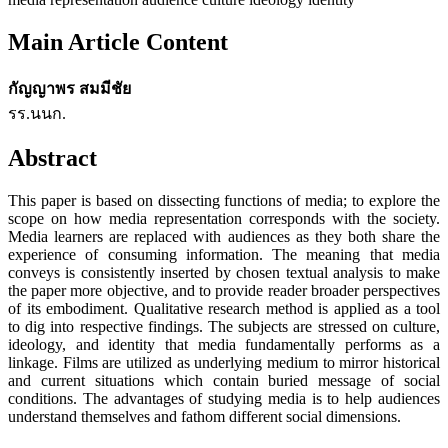
Main Article Content
กัญญาพร สมมีชัย
รร.นนก.
Abstract
This paper is based on dissecting functions of media; to explore the
scope on how media representation corresponds with the society.
Media learners are replaced with audiences as they both share the
experience of consuming information. The meaning that media
conveys is consistently inserted by chosen textual analysis to make
the paper more objective, and to provide reader broader perspectives
of its embodiment. Qualitative research method is applied as a tool
to dig into respective findings. The subjects are stressed on culture,
ideology, and identity that media fundamentally performs as a
linkage. Films are utilized as underlying medium to mirror historical
and current situations which contain buried message of social
conditions. The advantages of studying media is to help audiences
understand themselves and fathom different social dimensions.