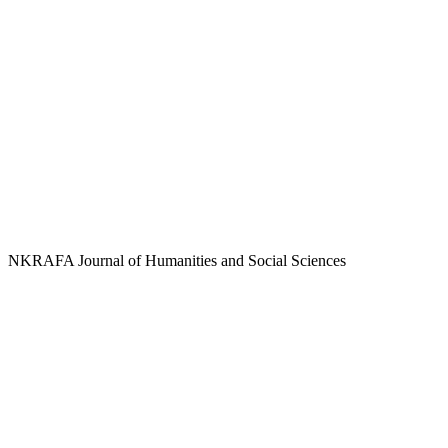
NKRAFA Journal of Humanities and Social Sciences