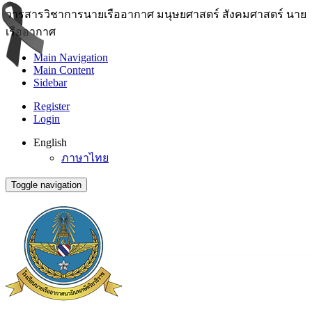
วารสารวิชาการนายเรืออากาศ มนุษยศาสตร์ สังคมศาสตร์ นาย
เรืออากาศ
Main Navigation
Main Content
Sidebar
Register
Login
English
ภาษาไทย
Toggle navigation