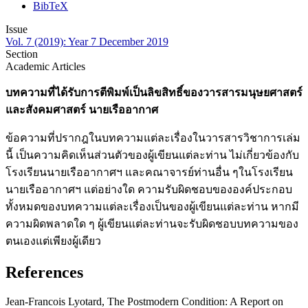
BibTeX
Issue
Vol. 7 (2019): Year 7 December 2019
Section
Academic Articles
บทความที่ได้รับการตีพิมพ์เป็นลิขสิทธิ์ของวารสารมนุษยศาสตร์
และสังคมศาสตร์ นายเรืออากาศ
ข้อความที่ปรากฎในบทความแต่ละเรื่องในวารสารวิชาการเล่ม
นี้ เป็นความคิดเห็นส่วนตัวของผู้เขียนแต่ละท่าน ไม่เกี่ยวข้องกับ
โรงเรียนนายเรืออากาศฯ และคณาจารย์ท่านอื่น ๆในโรงเรียน
นายเรืออากาศฯ แต่อย่างใด ความรับผิดชอบขององค์ประกอบ
ทั้งหมดของบทความแต่ละเรื่องเป็นของผู้เขียนแต่ละท่าน หากมี
ความผิดพลาดใด ๆ ผู้เขียนแต่ละท่านจะรับผิดชอบบทความของ
ตนเองแต่เพียงผู้เดียว
References
Jean-Francois Lyotard, The Postmodern Condition: A Report on