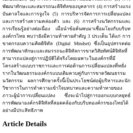
พัฒนาทักษะและสมรรถนะดิจิทัลของบุคลากร (4) การสร้างแรง
บันดาลใจและการจูงใจ (5) การบริหารจัดการการเปลี่ยนแปลง
และการสร้างความคล่องตัว และ (6) การสร้างนวัตกรรมและ
การเรียนรู้อย่างต่อเนื่อง เมื่อนำข้อค้นพบมาเชื่อมโยงกับบริบท
องค์กรไทย พบว่ายังมีความท้าทายสำคัญ 3 ประเด็น ได้แก่ การ
ขาดกรอบความคิดดิจิทัล (Digital Mindset) ซึ่งเป็นอุปสรรคต่อ
การพัฒนาทักษะและสมรรถนะดิจิทัลการขาดวิสัยทัศน์ดิจิทัลที่
สามารถแปลงสู่การปฏิบัติได้จริงโดยเฉพาะในองค์กรที่มี
โครงสร้างแบบราชการและการต่อต้านการเปลี่ยนแปลงที่หยั่ง
รากในวัฒนธรรมองค์กรแบบเดิมควบคู่กับการขาดวัฒนธรรม
นวัตกรรม ผลการศึกษาครั้งนี้เป็นประโยชน์ต่อผู้บริหารและนัก
วิชาการในการทำความเข้าใจบทบาทและความท้าทายของ
ภาวะผู้นำการเปลี่ยนแปลง ซึ่งจะนำไปสู่การออกแบบกลยุทธ์
การพัฒนาองค์กรดิจิทัลที่สอดคล้องกับบริบทองค์กรของไทยได้
อย่างมีประสิทธิภาพ
Article Details