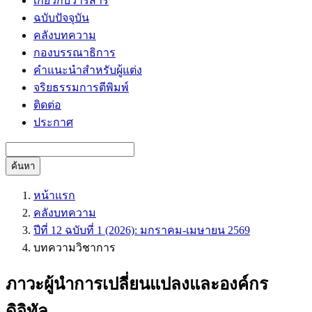
เกี่ยวกับวารสาร
ฉบับปัจจุบัน
คลังบทความ
กองบรรณาธิการ
คำแนะนำสำหรับผู้แต่ง
จริยธรรมการตีพิมพ์
ติดต่อ
ประกาศ
ค้นหา
หน้าแรก
คลังบทความ
ปีที่ 12 ฉบับที่ 1 (2026): มกราคม-เมษายน 2569
บทความวิชาการ
ภาวะผู้นำการเปลี่ยนแปลงและองค์กร
ดิจิทัล