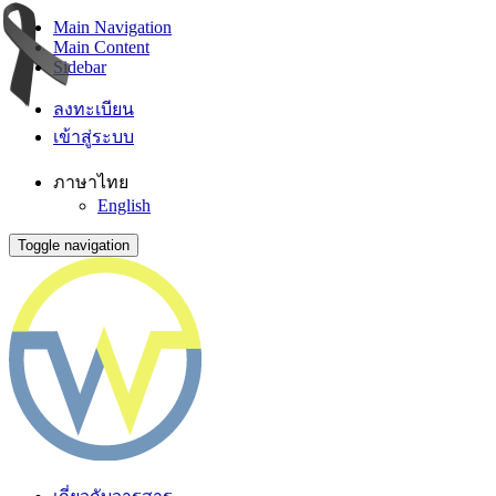
Main Navigation
Main Content
Sidebar
ลงทะเบียน
เข้าสู่ระบบ
ภาษาไทย
English
Toggle navigation