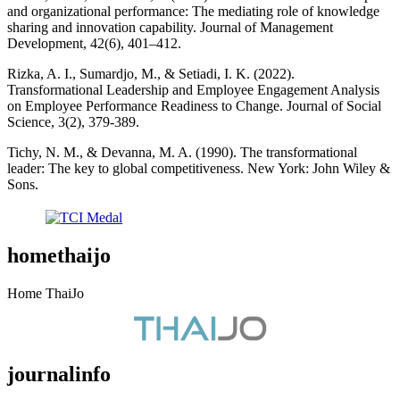
and organizational performance: The mediating role of knowledge
sharing and innovation capability. Journal of Management
Development, 42(6), 401–412.
Rizka, A. I., Sumardjo, M., & Setiadi, I. K. (2022).
Transformational Leadership and Employee Engagement Analysis
on Employee Performance Readiness to Change. Journal of Social
Science, 3(2), 379-389.
Tichy, N. M., & Devanna, M. A. (1990). The transformational
leader: The key to global competitiveness. New York: John Wiley &
Sons.
homethaijo
Home ThaiJo
journalinfo