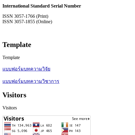
International Standard Serial Number
ISSN 3057-1766 (Print)
ISSN 3057-1855 (Online)
Template
Template
แบบฟอร์มบทความวิจัย
แบบฟอร์มบทความวิชาการ
Visitors
Visitors