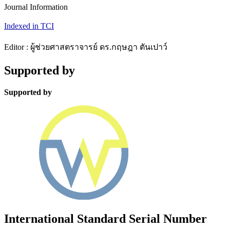
Journal Information
Indexed in TCI
Editor : ผู้ช่วยศาสตราจารย์ ดร.กฤษฎา ตันเปาว์
Supported by
Supported by
International Standard Serial Number