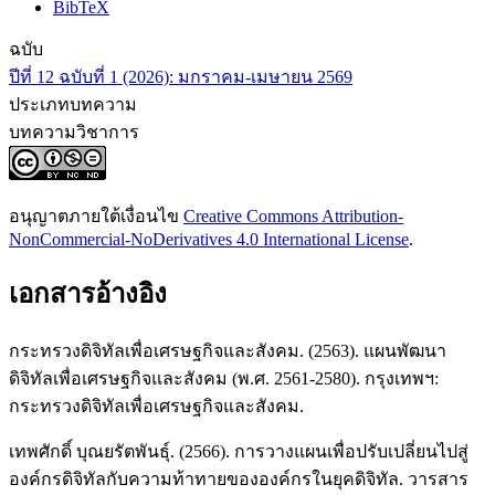
BibTeX
ฉบับ
ปีที่ 12 ฉบับที่ 1 (2026): มกราคม-เมษายน 2569
ประเภทบทความ
บทความวิชาการ
อนุญาตภายใต้เงื่อนไข
Creative Commons Attribution-
NonCommercial-NoDerivatives 4.0 International License
.
เอกสารอ้างอิง
กระทรวงดิจิทัลเพื่อเศรษฐกิจและสังคม. (2563). แผนพัฒนา
ดิจิทัลเพื่อเศรษฐกิจและสังคม (พ.ศ. 2561-2580). กรุงเทพฯ:
กระทรวงดิจิทัลเพื่อเศรษฐกิจและสังคม.
เทพศักดิ์ บุณยรัตพันธุ์. (2566). การวางแผนเพื่อปรับเปลี่ยนไปสู่
องค์กรดิจิทัลกับความท้าทายขององค์กรในยุคดิจิทัล. วารสาร