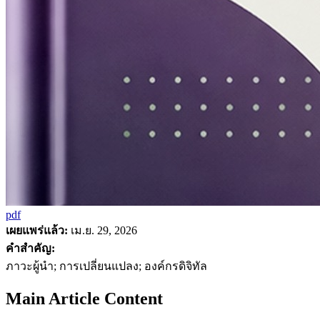
pdf
เผยแพร่แล้ว:
เม.ย. 29, 2026
คำสำคัญ:
ภาวะผู้นำ; การเปลี่ยนแปลง; องค์กรดิจิทัล
Main Article Content