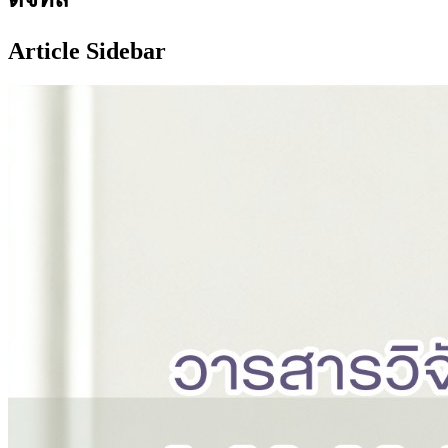
Article Sidebar