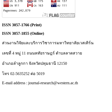
ISSN 3057-1766 (Print)
ISSN 3057-1855 (Online)
ส่วนงานวิจัยและบริการวิชาการมหาวิทยาลัยเวสเทิร์น
เลขที่ 4 หมู่ 11 ถนนหทัยราษฎร์ ตำบลลาดสวาย
อำเภอลำลูกกา จังหวัดปทุมธานี 12150
โทร 02-5635252 ต่อ 5019
E-mail address : journal-research@western.ac.th