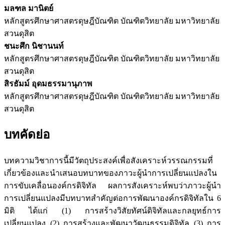
มลฑล มานิตย์
หลักสูตรศึกษาศาสตรดุษฎีบัณฑิต บัณฑิตวิทยาลัย มหาวิทยาลัย
สวนดุสิต
ชนะศึก นิชานนท์
หลักสูตรศึกษาศาสตรดุษฎีบัณฑิต บัณฑิตวิทยาลัย มหาวิทยาลัย
สวนดุสิต
สิรธัมม์ อุดมธรรมานุภาพ
หลักสูตรศึกษาศาสตรดุษฎีบัณฑิต บัณฑิตวิทยาลัย มหาวิทยาลัย
สวนดุสิต
บทคัดย่อ
บทความวิชาการนี้มีวัตถุประสงค์เพื่อสังเคราะห์วรรณกรรมที่
เกี่ยวข้องและนำเสนอบทบาทของภาวะผู้นำการเปลี่ยนแปลงใน
การขับเคลื่อนองค์กรดิจิทัล ผลการสังเคราะห์พบว่าภาวะผู้นำ
การเปลี่ยนแปลงมีบทบาทสำคัญต่อการพัฒนาองค์กรดิจิทัลใน 6
มิติ ได้แก่ (1) การสร้างวิสัยทัศน์ดิจิทัลและกลยุทธ์การ
เปลี่ยนแปลง (2) การสร้างและพัฒนาวัฒนธรรมดิจิทัล (3) การ