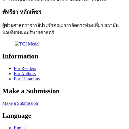
พัทรียา หลักเพ็ชร
ผู้ช่วยศาสตราจารย์ประจำคณะการจัดการท่องเที่ยว สถาบัน
บัณฑิตพัฒนบริหารศาสตร์
Information
For Readers
For Authors
For Librarians
Make a Submission
Make a Submission
Language
English