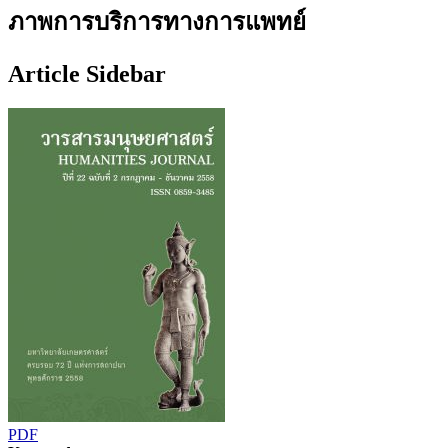
ภาพการบริการทางการแพทย์
Article Sidebar
PDF