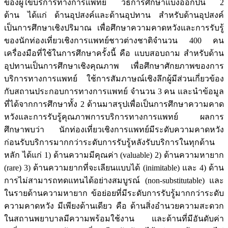
ของผู้ใข้บริการทางการแพทย์ วิธีการศึกษาแบ่งออกป็น 2
ด้าน ได้แก่ ด้านอุปสงค์และด้านอุปทาน สำหรับด้านอุปสงค์
เป็นการศึกษาเชิงปริมาณ เพื่อศึกษาความคาดหวังและการรับรู้
ของนักท่องเที่ยวเชิงการแพทย์ชาวต่างชาติจำนวน 400 คน
เครื่องมือที่ใช้ในการศึกษาครั้งนี้ คือ แบบสอบถาม สำหรับด้าน
อุปทานเป็นการศึกษาเชิงคุณภาพ เพื่อศึกษาศักยภาพของการ
บริการทางการแพทย์ ใช้การสัมภาษณ์เชิงลึกผู้มีส่วนเกี่ยวข้อง
กับสถานประกอบการทางการแพทย์ จำนวน 3 คน และนำข้อมูล
ที่ได้จากการศึกษาทั้ง 2 ด้านมาสรุปเพื่อเป็นการศึกษาความคาด
หวังและการรับรู้คุณภาพการบริการทางการแพทย์ ผลการ
ศึกษาพบว่า นักท่องเที่ยวเชิงการแพทย์มีระดับความคาดหวัง
ก่อนรับบริการมากกว่าระดับการรับรู้หลังรับบริการในทุกด้าน
หลัก ได้แก่ 1) ด้านความมีคุณค่า (valuable) 2) ด้านความหายาก
(rare) 3) ด้านความยากที่จะเลียนแบบได้ (inimitable) และ 4) ด้าน
การไม่สามารถทดแทนได้อย่างสมบูรณ์ (non-substitutable) และ
ในรายด้านความหายาก ข้อย่อยที่มีระดับการรับรู้มากกว่าระดับ
ความคาดหวัง มีเพียงด้านเดียว คือ ด้านสิ่งอำนวยความสะดวก
ในสถานพยาบาลมีความพร้อมใช้งาน และด้านที่มีอันดับค่า