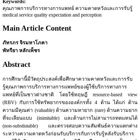
Keywords:
คุณภาพการบริการทางการแพทย์ ความคาดหวังและการรับรู้
medical service quality expectation and perception
Main Article Content
ภัทรภร จิรมหาโภคา
พัทรียา หลักเพ็ชร
Abstract
การศึกษานี้มีวัตถุประสงค์เพื่อศึกษาความคาดหวังและการรับ
รู้คุณภาพการบริการทางการแพทย์ของผู้ใช้บริการทางการ
แพทย์ที่เป็นชาวต่างชาติ โดยใช้ทฤษฎี resource-based view
(RBV) กับการใช้ทรัพยากรขององค์กรทั้ง 4 ด้าน ได้แก่ ด้าน
ความมีคุณค่า (valuable) ด้านความหายาก (rare) ด้านความยาก
ที่จะเลียนแบบ (inimitable) และด้านการไม่สามารถทดแทนได้
(non-substiutable) และตรวจสอบความสัมพันธ์ความแตกต่าง
ระหว่างความคาดหวังก่อนรับบริการกับการรับรู้หลังรับบริการ