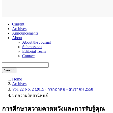
Current
Archives
Announcements
About
About the Journal
Submissions
Editorial Team
Contact
Search
Home
Archives
Vol. 22 No. 2 (2015): กรกฎาคม - ธันวาคม 2558
บทความวิทยานิพนธ์
การศึกษาความคาดหวังและการรับรู้คุณ