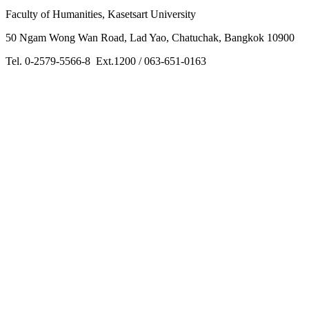
Faculty of Humanities, Kasetsart University
50 Ngam Wong Wan Road, Lad Yao, Chatuchak, Bangkok 10900
Tel. 0-2579-5566-8 Ext.1200 / 063-651-0163