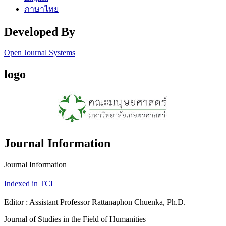
ภาษาไทย
Developed By
Open Journal Systems
logo
Journal Information
Journal Information
Indexed in TCI
Editor : Assistant Professor Rattanaphon Chuenka, Ph.D.
Journal of Studies in the Field of Humanities