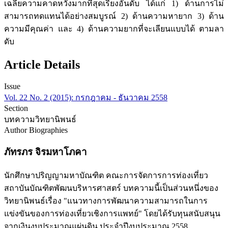
เฉลี่ยความคาดหวังมากที่สุดเรียงอันดับ ได้แก่ 1) ด้านการไม่
สามารถทดแทนได้อย่างสมบูรณ์ 2) ด้านความหายาก 3) ด้าน
ความมีคุณค่า และ 4) ด้านความยากที่จะเลียนแบบได้ ตามลา
ดับ
Article Details
Issue
Vol. 22 No. 2 (2015): กรกฎาคม - ธันวาคม 2558
Section
บทความวิทยานิพนธ์
Author Biographies
ภัทรภร จิรมหาโภคา
นักศึกษาปริญญามหาบัณฑิต คณะการจัดการการท่องเที่ยว
สถาบันบัณฑิตพัฒนบริหารศาสตร์ บทความนี้เป็นส่วนหนึ่งของ
วิทยานิพนธ์เรื่อง "แนวทางการพัฒนาความสามารถในการ
แข่งขันของการท่องเที่ยวเชิงการแพทย์" โดยได้รับทุนสนับสนุน
จากเงินงบประมาณแผ่นดิน ประจำปีงบประมาณ 2558