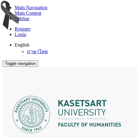
Main Navigation
Main Content
Sidebar
Register
Login
English
ภาษาไทย
Toggle navigation