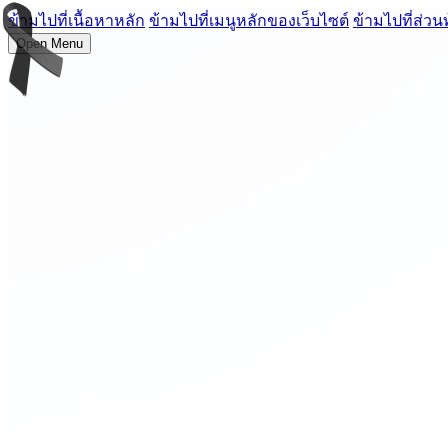
ข้ามไปที่เนื้อหาหลัก
ข้ามไปที่เมนูหลักของเว็บไซต์
ข้ามไปที่ส่วน
Open Menu