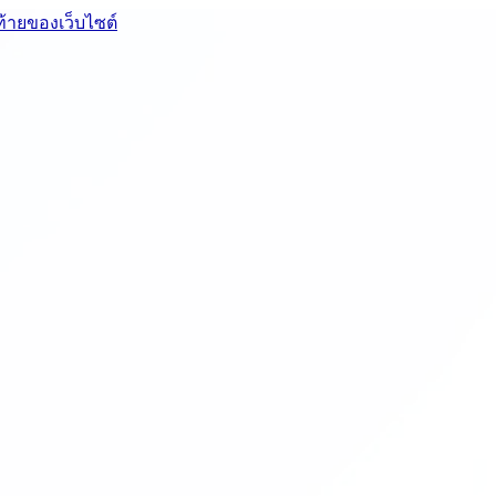
ท้ายของเว็บไซต์