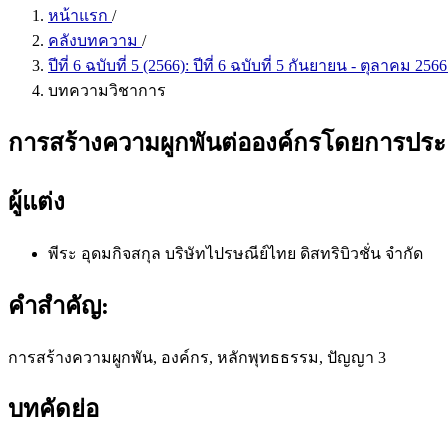
หน้าแรก
/
คลังบทความ
/
ปีที่ 6 ฉบับที่ 5 (2566): ปีที่ 6 ฉบับที่ 5 กันยายน - ตุลาคม 256
บทความวิชาการ
การสร้างความผูกพันต่อองค์กรโดยการประย
ผู้แต่ง
พีระ อุดมกิจสกุล
บริษัทไปรษณีย์ไทย ดิสทริบิวชั่น จำกัด
คำสำคัญ:
การสร้างความผูกพัน, องค์กร, หลักพุทธธรรม, ปัญญา 3
บทคัดย่อ