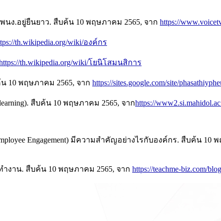
้ พนง.อยู่ยืนยาว. สืบค้น 10 พฤษภาคม 2565, จาก
https://www.voicet
ttps://th.wikipedia.org/wiki/องค์กร
https://th.wikipedia.org/wiki/โยนิโสมนสิการ
 สืบค้น 10 พฤษภาคม 2565, จาก
https://sites.google.com/site/phasathiyph
 learning). สืบค้น 10 พฤษภาคม 2565, จาก
https://www2.si.mahidol.ac
mployee Engagement) มีความสำคัญอย่างไรกับองค์กร. สืบค้น 10
รทำงาน. สืบค้น 10 พฤษภาคม 2565, จาก
https://teachme-biz.com/blo