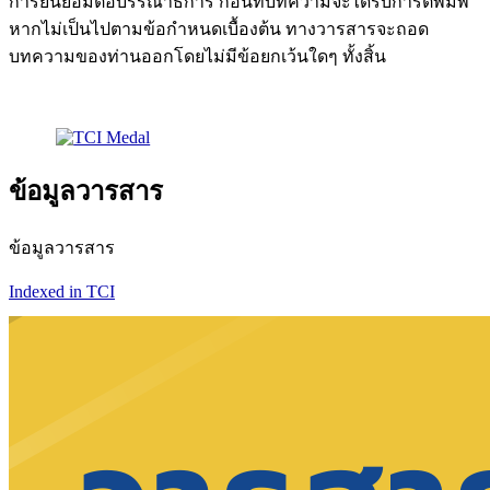
การยินยอมต่อบรรณาธิการ ก่อนที่บทความจะได้รับการตีพิมพ์
หากไม่เป็นไปตามข้อกำหนดเบื้องต้น ทางวารสารจะถอด
บทความของท่านออกโดยไม่มีข้อยกเว้นใดๆ ทั้งสิ้น
ข้อมูลวารสาร
ข้อมูลวารสาร
Indexed in TCI