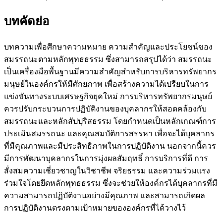
บทคัดย่อ
บทความเพื่อศึกษาความหมาย ความสำคัญและประโยชน์ของ
สมรรถนะตามหลักพุทธธรรม ซึ่งสามารถสรุปได้ว่า สมรรถนะ
เป็นเครื่องมือพื้นฐานมีความสำคัญสำหรับการบริหารทรัพยากร
มนุษย์ในองค์กรให้มีศักยภาพ เพื่อสร้างความได้เปรียบในการ
แข่งขันทางระบบเศรษฐกิจยุคใหม่ การบริหารทรัพยากรมนุษย์
ควรปรับกระบวนการปฏิบัติงานของบุคลากรให้สอดคล้องกับ
สมรรถนะและหลักสัปปุริสธรรม โดยกำหนดเป็นหลักเกณฑ์การ
ประเมินสมรรถนะ และคุณสมบัติการสรรหา เพื่อจะได้บุคลากร
ที่มีคุณภาพและมีประสิทธิภาพในการปฏิบัติงาน นอกจากนี้ควร
มีการพัฒนาบุคลากรในการมุ่งผลสัมฤทธิ์ การบริการที่ดี การ
สั่งสมความเชี่ยวชาญในวิชาชีพ จริยธรรม และความร่วมแรง
ร่วมใจโดยยึดหลักพุทธธรรม ซึ่งจะช่วยให้องค์กรได้บุคลากรที่มี
ความสามารถปฏิบัติงานอย่างมีคุณภาพ และสามารถเกิดผล
การปฏิบัติงานตรงตามเป้าหมายขององค์กรที่ได้วางไว้