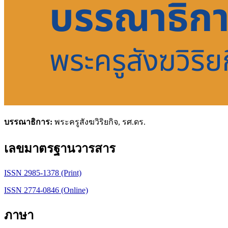
บรรณาธิการ:
พระครูสังฆวิริยกิจ, รศ.ดร.
เลขมาตรฐานวารสาร
ISSN 2985-1378 (Print)
ISSN 2774-0846 (Online)
ภาษา