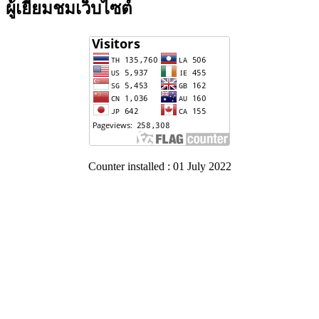
ผู้เยี่ยมชมเว็บไซต์
Counter installed : 01 July 2022