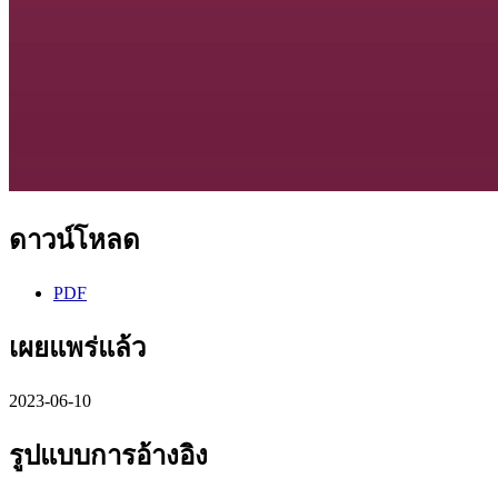
ดาวน์โหลด
PDF
เผยแพร่แล้ว
2023-06-10
รูปแบบการอ้างอิง