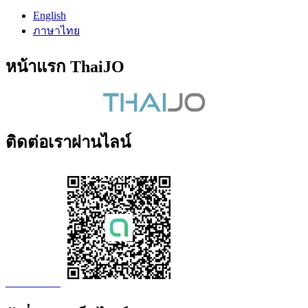
English
ภาษาไทย
หน้าแรก ThaiJO
ติดต่อเราผ่านไลน์