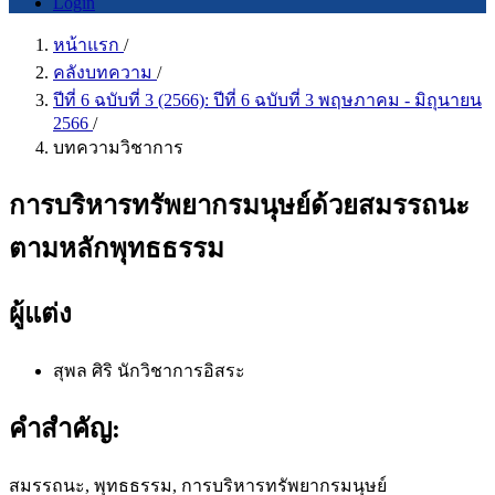
Login
หน้าแรก
/
คลังบทความ
/
ปีที่ 6 ฉบับที่ 3 (2566): ปีที่ 6 ฉบับที่ 3 พฤษภาคม - มิถุนายน
2566
/
บทความวิชาการ
การบริหารทรัพยากรมนุษย์ด้วยสมรรถนะ
ตามหลักพุทธธรรม
ผู้แต่ง
สุพล ศิริ
นักวิชาการอิสระ
คำสำคัญ:
สมรรถนะ, พุทธธรรม, การบริหารทรัพยากรมนุษย์