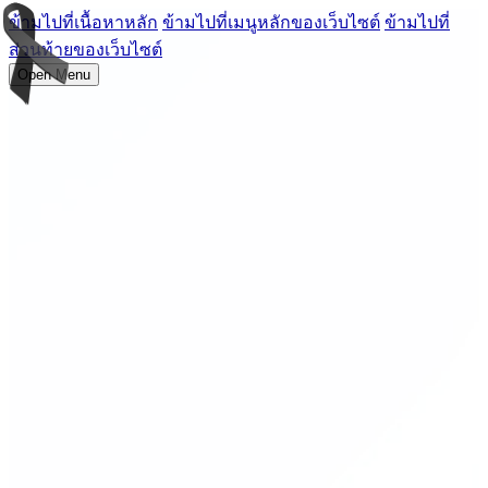
ข้ามไปที่เนื้อหาหลัก
ข้ามไปที่เมนูหลักของเว็บไซต์
ข้ามไปที่
ส่วนท้ายของเว็บไซต์
Open Menu