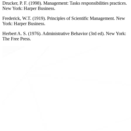
Drucker, P. F. (1998). Management: Tasks responsibilities practices.
New York: Harper Business.
Frederick, W.T. (1919). Principles of Scientific Management. New
York: Harper Business.
Herbert A. S. (1976). Administrative Behavior (3rd ed). New York:
The Free Press.