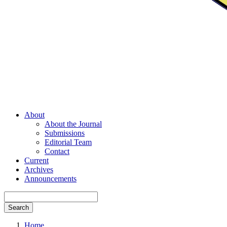
About
About the Journal
Submissions
Editorial Team
Contact
Current
Archives
Announcements
Search
Home