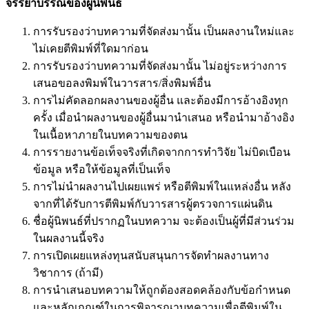
จรรยาบรรณของผู้นิพนธ์
การรับรองว่าบทความที่จัดส่งมานั้น เป็นผลงานใหม่และ
ไม่เคยตีพิมพ์ที่ใดมาก่อน
การรับรองว่าบทความที่จัดส่งมานั้น ไม่อยู่ระหว่างการ
เสนอขอลงพิมพ์ในวารสาร/สิ่งพิมพ์อื่น
การไม่คัดลอกผลงานของผู้อื่น และต้องมีการอ้างอิงทุก
ครั้ง เมื่อนำผลงานของผู้อื่นมานำเสนอ หรือนำมาอ้างอิง
ในเนื้อหาภายในบทความของตน
การรายงานข้อเท็จจริงที่เกิดจากการทำวิจัย ไม่บิดเบือน
ข้อมูล หรือให้ข้อมูลที่เป็นเท็จ
การไม่นำผลงานไปเผยแพร่ หรือตีพิมพ์ในแหล่งอื่น หลัง
จากที่ได้รับการตีพิมพ์กับวารสารผู้ตรวจการแผ่นดิน
ชื่อผู้นิพนธ์ที่ปรากฏในบทความ จะต้องเป็นผู้ที่มีส่วนร่วม
ในผลงานนี้จริง
การเปิดเผยแหล่งทุนสนับสนุนการจัดทำผลงานทาง
วิชาการ (ถ้ามี)
การนำเสนอบทความให้ถูกต้องสอดคล้องกับข้อกำหนด
และหลักเกณฑ์ในการพิจารณาบทความเพื่อตีพิมพ์ใน