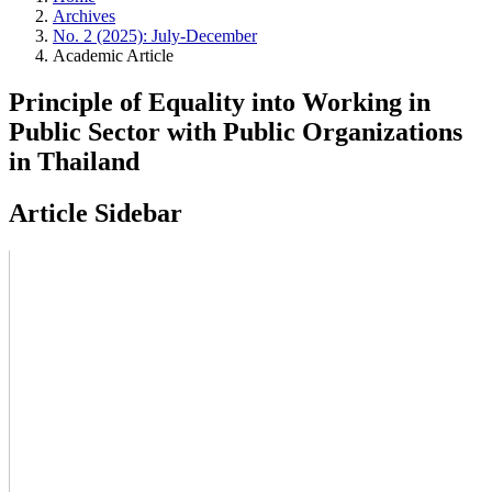
Archives
No. 2 (2025): July-December
Academic Article
Principle of Equality into Working in
Public Sector with Public Organizations
in Thailand
Article Sidebar