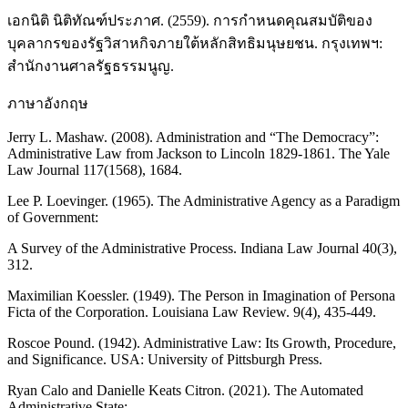
เอกนิติ นิติทัณฑ์ประภาศ. (2559). การกำหนดคุณสมบัติของ
บุคลากรของรัฐวิสาหกิจภายใต้หลักสิทธิมนุษยชน. กรุงเทพฯ:
สำนักงานศาลรัฐธรรมนูญ.
ภาษาอังกฤษ
Jerry L. Mashaw. (2008). Administration and “The Democracy”:
Administrative Law from Jackson to Lincoln 1829-1861. The Yale
Law Journal 117(1568), 1684.
Lee P. Loevinger. (1965). The Administrative Agency as a Paradigm
of Government:
A Survey of the Administrative Process. Indiana Law Journal 40(3),
312.
Maximilian Koessler. (1949). The Person in Imagination of Persona
Ficta of the Corporation. Louisiana Law Review. 9(4), 435-449.
Roscoe Pound. (1942). Administrative Law: Its Growth, Procedure,
and Significance. USA: University of Pittsburgh Press.
Ryan Calo and Danielle Keats Citron. (2021). The Automated
Administrative State: