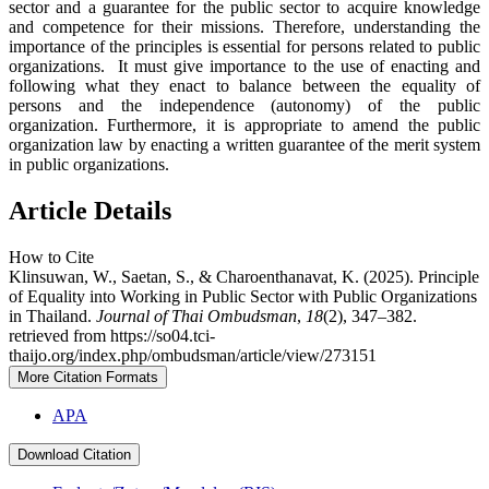
sector and a guarantee for the public sector to acquire knowledge
and competence for their missions. Therefore, understanding the
importance of the principles is essential for persons related to public
organizations. It must give importance to the use of enacting and
following what they enact to balance between the equality of
persons and the independence (autonomy) of the public
organization. Furthermore, it is appropriate to amend the public
organization law by enacting a written guarantee of the merit system
in public organizations.
Article Details
How to Cite
Klinsuwan, W., Saetan, S., & Charoenthanavat, K. (2025). Principle
of Equality into Working in Public Sector with Public Organizations
in Thailand.
Journal of Thai Ombudsman
,
18
(2), 347–382.
retrieved from https://so04.tci-
thaijo.org/index.php/ombudsman/article/view/273151
More Citation Formats
APA
Download Citation