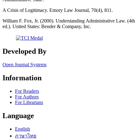
A Crisis of Legitimacy. Emory Law Journal, 70(4), 811.
William F. Fox, Jr. (2000). Understanding Administrative Law. (4th
ed.). United States: Bender & Company, Inc.
Developed By
Open Journal Systems
Information
For Readers
For Authors
For Librarians
Language
English
ภาษาไทย