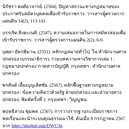
นิรัชรา พงศ์อาจารย์. (2564). ปัญหาสถานะทางกฎหมายของ
ประกาศรับสมัครบุคคลเพื่อเข้ารับราชการ. วารสารผู้ตรวจการ
แผ่นดิน 14(2), 113-141.
บรรเจิด สิงคะเนติ. (2547). ความเสมอภาคในการสมัครสอบเพื่อ
เข้ารับราชการ. วารสารผู้ตรวจการแผ่นดิน 2(2), 6-9.
บุพผา อัครพิมาน. (2551). หลักกฎหมายทั่วไป. ใน สำนักงานศาล
ปกครอง (บรรณาธิการ). รวมบทความทางวิชาการเล่ม 1 :
กฎหมายปกครอง ภาคสารบัญญัติ. กรุงเทพฯ : สำนักงานศาล
ปกครอง.
พรสันต์ เลี้ยงบุญเลิศชัย. (2567). หลักพื้นฐานทางกฎหมาย
ปกครอง : ข้อความคิดว่าด้วยรัฐ ฝ่ายปกครอง และอำนาจทาง
ปกครอง. พิมพ์ครั้งที่ 3. กรุงเทพฯ : วิญญูชน.
พฤทธิสาณ ชุมพล. (2567). การวางรากฐานระเบียบราชการ
พลเรือนและนำระบบคุณธรรมมาใช้. ค้นเมื่อ 8 กรกฎาคม 2567.
จาก
https://shorturl.asia/DWU3n