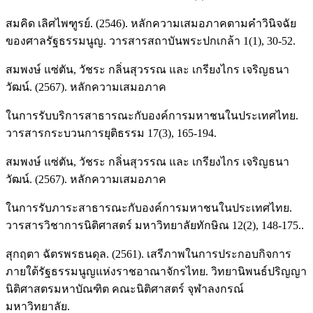
สมคิด เลิศไพฑูรย์. (2546). หลักความเสมอภาคตามคำวินิจฉัย
ของศาลรัฐธรรมนูญ. วารสารสถาบันพระปกเกล้า 1(1), 30-52.
สมพงษ์ แซ่ตัน, วัชระ กลิ่นสุวรรณ และ เกรียงไกร เจริญธนา
วัฒน์. (2567). หลักความเสมอภาค
ในการรับบริการสาธารณะกับองค์การมหาชนในประเทศไทย.
วารสารกระบวนการยุติธรรม 17(3), 165-194.
สมพงษ์ แซ่ตัน, วัชระ กลิ่นสุวรรณ และ เกรียงไกร เจริญธนา
วัฒน์. (2567). หลักความเสมอภาค
ในการรับภาระสาธารณะกับองค์การมหาชนในประเทศไทย.
วารสารวิชาการนิติศาสตร์ มหาวิทยาลัยทักษิณ 12(2), 148-175..
สุกฤตา ฉัตรพรธนดุล. (2561). เสรีภาพในการประกอบกิจการ
ภายใต้รัฐธรรมนูญแห่งราชอาณาจักรไทย. วิทยานิพนธ์ปริญญา
นิติศาสตรมหาบัณฑิต คณะนิติศาสตร์ จุฬาลงกรณ์
มหาวิทยาลัย.