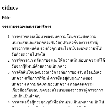
eithics
Ethics
จรรยาบรรณของบรรณาธิการ
การตรวจสอบเนื้อหาของบทความโดยคำนึงถึงความ
เหมาะสมและสอดคล้องกับวัตถุประสงค์ของวารสารผู้
ตรวจการแผ่นดิน รวมถึงคุณประโยชน์ของบทความที่ได้
รับด้วยความโปร่งใส
การพิจารณา กลั่นกรอง และให้ความเห็นต่อบทความที่ได้
รับจากผู้นิพนธ์ด้วยความเป็นกลาง
การตัดสินใจของบรรณาธิการต่อการยอมรับหรือปฏิเสธ
บทความเพื่อการตีพิมพ์ ควรขึ้นอยู่กับคุณภาพของ
บทความ ความชัดเจนของบทความ ตลอดจนความ
เกี่ยวข้องกับขอบเขตของนโยบายของวารสารผู้ตรวจการ
แผ่นดินเป็นสำคัญ
การเสนอชื่อผู้ทรงคุณวุฒิเพื่ออ่านประเมินบทความเป็นไป