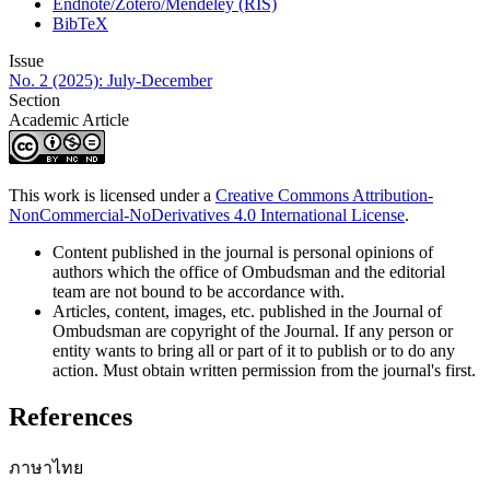
Endnote/Zotero/Mendeley (RIS)
BibTeX
Issue
No. 2 (2025): July-December
Section
Academic Article
This work is licensed under a
Creative Commons Attribution-
NonCommercial-NoDerivatives 4.0 International License
.
Content published in the journal is personal opinions of
authors which the office of Ombudsman and the editorial
team are not bound to be accordance with.
Articles, content, images, etc. published in the Journal of
Ombudsman are copyright of the Journal. If any person or
entity wants to bring all or part of it to publish or to do any
action. Must obtain written permission from the journal's first.
References
ภาษาไทย