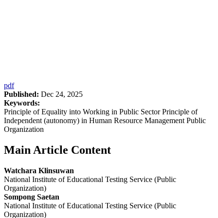
pdf
Published:
Dec 24, 2025
Keywords:
Principle of Equality into Working in Public Sector Principle of
Independent (autonomy) in Human Resource Management Public
Organization
Main Article Content
Watchara Klinsuwan
National Institute of Educational Testing Service (Public
Organization)
Sompong Saetan
National Institute of Educational Testing Service (Public
Organization)