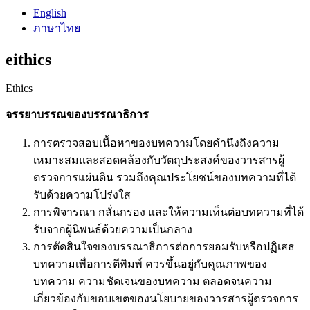
English
ภาษาไทย
eithics
Ethics
จรรยาบรรณของบรรณาธิการ
การตรวจสอบเนื้อหาของบทความโดยคำนึงถึงความ
เหมาะสมและสอดคล้องกับวัตถุประสงค์ของวารสารผู้
ตรวจการแผ่นดิน รวมถึงคุณประโยชน์ของบทความที่ได้
รับด้วยความโปร่งใส
การพิจารณา กลั่นกรอง และให้ความเห็นต่อบทความที่ได้
รับจากผู้นิพนธ์ด้วยความเป็นกลาง
การตัดสินใจของบรรณาธิการต่อการยอมรับหรือปฏิเสธ
บทความเพื่อการตีพิมพ์ ควรขึ้นอยู่กับคุณภาพของ
บทความ ความชัดเจนของบทความ ตลอดจนความ
เกี่ยวข้องกับขอบเขตของนโยบายของวารสารผู้ตรวจการ