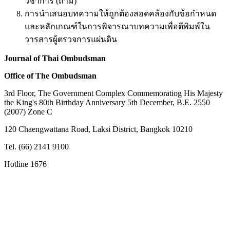
วิชาการ (ถ้ามี)
การนำเสนอบทความให้ถูกต้องสอดคล้องกับข้อกำหนด
และหลักเกณฑ์ในการพิจารณาบทความเพื่อตีพิมพ์ใน
วารสารผู้ตรวจการแผ่นดิน
Journal of Thai Ombudsman
Office of The Ombudsman
3rd Floor, The Government Complex Commemoratiog His Majesty
the King's 80th Birthday Anniversary 5th December, B.E. 2550
(2007) Zone C
120 Chaengwattana Road, Laksi District, Bangkok 10210
Tel. (66) 2141 9100
Hotline 1676