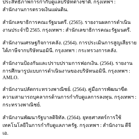
ประสิทธิภาพการกำกับดูแลบริษัทต่างชาติ. กรุงเทพฯ :
สำนักงานการตรวจเงินแผ่นดิน.
สำนักเลขาธิการคณะรัฐมนตรี. (2565). รายงานผลการดำเนิน
งานประจำปี 2565. กรุงเทพฯ : สำนักเลขาธิการคณะรัฐมนตรี.
สำนักงานเศรษฐกิจการคลัง. (2564). การประเมินการสูญเสียราย
ได้ภาษีจากบริษัทนอมินี. กรุงเทพฯ : กระทรวงการคลัง.
สำนักงานป้องกันและปราบปรามการฟอกเงิน. (2564). รายงาน
การศึกษารูปแบบการดำเนินงานของบริษัทนอมินี. กรุงเทพฯ :
AMLO.
สำนักงานปลัดกระทรวงพาณิชย์. (2564). คู่มือการพัฒนาขีด
ความสามารถบุคลากรด้านการกำกับดูแลการลงทุน. กรุงเทพฯ :
กระทรวงพาณิชย์.
สำนักงานพัฒนารัฐบาลดิจิทัล. (2564). ยุทธศาสตร์การใช้
เทคโนโลยีในการกำกับดูแลภาครัฐ. กรุงเทพฯ : สำนักงาน ดีจี
เอ.