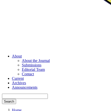
About
About the Journal
Submissions
Editorial Team
Contact
Current
Archives
Announcements
Search
Home