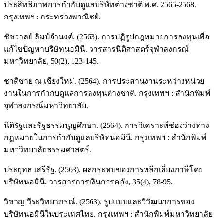
ประสิทธิภาพการกำกับดูแลบริษัทต่างชาติ พ.ศ. 2565-2568.
กรุงเทพฯ : กระทรวงพาณิชย์.
ชัชวาลย์ ลิมป์จำนงค์. (2563). การปฏิรูปกฎหมายการลงทุนเพื่อ
แก้ไขปัญหาบริษัทนอมินี. วารสารนิติศาสตร์จุฬาลงกรณ์
มหาวิทยาลัย, 50(2), 123-145.
ชาติชาย ณ เชียงใหม่. (2564). การประสานงานระหว่างหน่วย
งานในการกำกับดูแลการลงทุนต่างชาติ. กรุงเทพฯ : สำนักพิมพ์
จุฬาลงกรณ์มหาวิทยาลัย.
นิติรัฐและรัฐธรรมนูญศึกษา. (2564). การวิเคราะห์ช่องว่างทาง
กฎหมายในการกำกับดูแลบริษัทนอมินี. กรุงเทพฯ : สำนักพิมพ์
มหาวิทยาลัยธรรมศาสตร์.
ประยุทธ เสรีรัฐ. (2563). ผลกระทบของการหลีกเลี่ยงภาษีโดย
บริษัทนอมินี. วารสารการเงินการคลัง, 35(4), 78-95.
วิชาญ วีระวิทยาภรณ์. (2563). รูปแบบและวิวัฒนาการของ
บริษัทนอมินีในประเทศไทย. กรุงเทพฯ : สำนักพิมพ์มหาวิทยาลัย