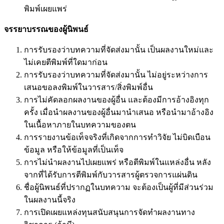
พิมพ์เผยแพร่
จรรยาบรรณของผู้นิพนธ์
การรับรองว่าบทความที่จัดส่งมานั้น เป็นผลงานใหม่และ
ไม่เคยตีพิมพ์ที่ใดมาก่อน
การรับรองว่าบทความที่จัดส่งมานั้น ไม่อยู่ระหว่างการ
เสนอขอลงพิมพ์ในวารสาร/สิ่งพิมพ์อื่น
การไม่คัดลอกผลงานของผู้อื่น และต้องมีการอ้างอิงทุก
ครั้ง เมื่อนำผลงานของผู้อื่นมานำเสนอ หรือนำมาอ้างอิง
ในเนื้อหาภายในบทความของตน
การรายงานข้อเท็จจริงที่เกิดจากการทำวิจัย ไม่บิดเบือน
ข้อมูล หรือให้ข้อมูลที่เป็นเท็จ
การไม่นำผลงานไปเผยแพร่ หรือตีพิมพ์ในแหล่งอื่น หลัง
จากที่ได้รับการตีพิมพ์กับวารสารผู้ตรวจการแผ่นดิน
ชื่อผู้นิพนธ์ที่ปรากฏในบทความ จะต้องเป็นผู้ที่มีส่วนร่วม
ในผลงานนี้จริง
การเปิดเผยแหล่งทุนสนับสนุนการจัดทำผลงานทาง