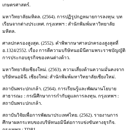
เกษตรศาสตร์.
มหาวิทยาลัยมหิดล. (2564). การปฏิรูปกฎหมายการลงทุน: บท
เรียนจากต่างประเทศ. กรุงเทพฯ : สำนักพิมพ์มหาวิทยาลัย
มหิดล.
ศาลปกครองสูงสุด. (2552). คำพิพากษาศาลปกครองสูงสุดที่
อ.1324/2552. เรื่อง การตีความบริษัทนอมินีตามพระราชบัญญัติ
การประกอบธุรกิจของคนต่างด้าว.
มหาวิทยาลัยเชียงใหม่. (2563). ความเสี่ยงด้านความมั่นคงจาก
บริษัทนอมินี. เชียงใหม่: สำนักพิมพ์มหาวิทยาลัยเชียงใหม่.
สถาบันพระปกเกล้า. (2564). การเรียนรู้และพัฒนานโยบาย
สาธารณะ : กรณีศึกษาการกำกับดูแลการลงทุน. กรุงเทพฯ :
สถาบันพระปกเกล้า.
สถาบันวิจัยเพื่อการพัฒนาประเทศไทย. (2562). รายงานการ
ศึกษาผลกระทบของบริษัทนอมินีต่อการแข่งขันทางธุรกิจ.
กรุงเทพฯ : TDRI.