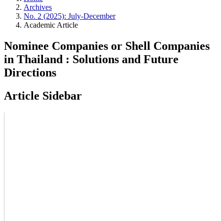
Archives
No. 2 (2025): July-December
Academic Article
Nominee Companies or Shell Companies
in Thailand : Solutions and Future
Directions
Article Sidebar