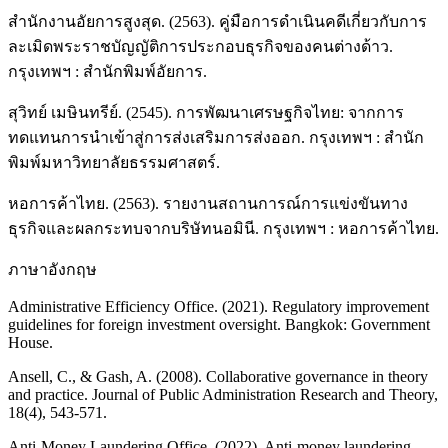
สำนักงานอัยการสูงสุด. (2563). คู่มือการดำเนินคดีเกี่ยวกับการ
ละเมิดพระราชบัญญัติการประกอบธุรกิจของคนต่างด้าว.
กรุงเทพฯ : สำนักพิมพ์อัยการ.
สุวิทย์ เมษินทรีย์. (2545). การพัฒนาเศรษฐกิจไทย: จากการ
ทดแทนการนำเข้าสู่การส่งเสริมการส่งออก. กรุงเทพฯ : สำนัก
พิมพ์มหาวิทยาลัยธรรมศาสตร์.
หอการค้าไทย. (2563). รายงานสถานการณ์การแข่งขันทาง
ธุรกิจและผลกระทบจากบริษัทนอมินี. กรุงเทพฯ : หอการค้าไทย.
ภาษาอังกฤษ
Administrative Efficiency Office. (2021). Regulatory improvement
guidelines for foreign investment oversight. Bangkok: Government
House.
Ansell, C., & Gash, A. (2008). Collaborative governance in theory
and practice. Journal of Public Administration Research and Theory,
18(4), 543-571.
Anti-Money Laundering Office. (2022). Anti-money laundering