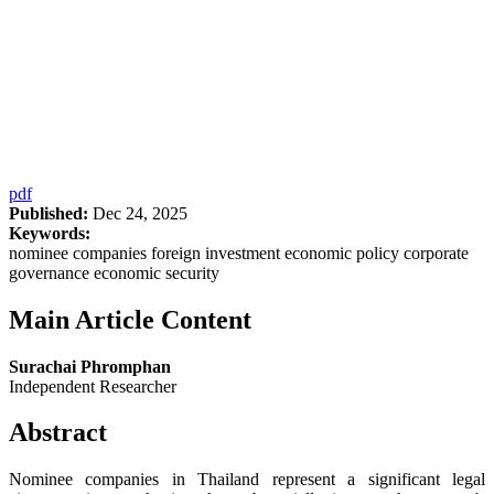
pdf
Published:
Dec 24, 2025
Keywords:
nominee companies foreign investment economic policy corporate
governance economic security
Main Article Content
Surachai Phromphan
Independent Researcher
Abstract
Nominee companies in Thailand represent a significant legal