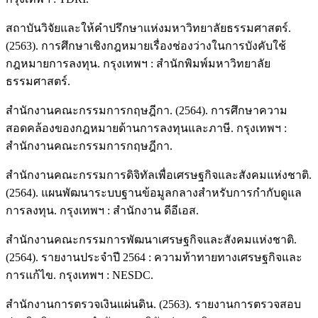
สถาบันวิจัยและให้คำปรึกษาแห่งมหาวิทยาลัยธรรมศาสตร์.
(2563). การศึกษาเชิงกฎหมายเรื่องช่องว่างในการบังคับใช้
กฎหมายการลงทุน. กรุงเทพฯ : สำนักพิมพ์มหาวิทยาลัย
ธรรมศาสตร์.
สำนักงานคณะกรรมการกฤษฎีกา. (2564). การศึกษาความ
สอดคล้องของกฎหมายด้านการลงทุนและภาษี. กรุงเทพฯ :
สำนักงานคณะกรรมการกฤษฎีกา.
สำนักงานคณะกรรมการดิจิทัลเพื่อเศรษฐกิจและสังคมแห่งชาติ.
(2564). แผนพัฒนาระบบฐานข้อมูลกลางสำหรับการกำกับดูแล
การลงทุน. กรุงเทพฯ : สำนักงาน ดีอีเอส.
สำนักงานคณะกรรมการพัฒนาเศรษฐกิจและสังคมแห่งชาติ.
(2564). รายงานประจำปี 2564 : ความท้าทายทางเศรษฐกิจและ
การแก้ไข. กรุงเทพฯ : NESDC.
สำนักงานการตรวจเงินแผ่นดิน. (2563). รายงานการตรวจสอบ