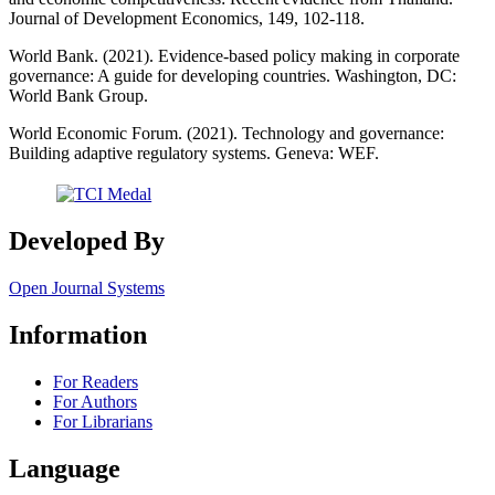
Journal of Development Economics, 149, 102-118.
World Bank. (2021). Evidence-based policy making in corporate
governance: A guide for developing countries. Washington, DC:
World Bank Group.
World Economic Forum. (2021). Technology and governance:
Building adaptive regulatory systems. Geneva: WEF.
Developed By
Open Journal Systems
Information
For Readers
For Authors
For Librarians
Language