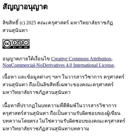
สัญญาอนุญาต
ลิขสิทธิ์ (c) 2025 คณะครุศาสตร์ มหาวิทยาลัยราชภัฏ
สวนสุนันทา
อนุญาตภายใต้เงื่อนไข
Creative Commons Attribution-
NonCommercial-NoDerivatives 4.0 International License
.
เนื้อหา และข้อมูลต่างๆ ฯลฯ ในวารสารวิชาการ ครุศาสตร์
สวนสุนันทา ถือเป็นลิขสิทธิ์เฉพาะของคณะครุศาสตร์
มหาวิทยาลัยราชภัฏสวนสุนันทา
เนื้อหาที่ปรากฏในบทความที่ตีพิมพ์ในวารสารวิชาการ
ครุศาสตร์สวนสุนันทา ถือเป็นความรับผิดชอบของผู้เขียน
บทความโดยตรง ไม่ใช่ความรับผิดชอบของคณะครุศาสตร์
มหาวิทยาลัยราชภัฏสวนสุนันทาบทความ