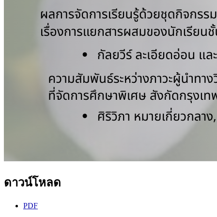
ดาวน์โหลด
PDF