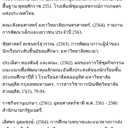
พื้นฐาน พุทธศักราช 2551. โรงเพิมพ์ชุมนุมสหกรณ์การเกษตร
แห่งประเทศไทย.
คณะสังคมศาสตร์ มหาวิทยาลัยเกษตรศาสตร์. (2564). รายงาน
การพัฒนาเด็กและเยาวชน ประจำปี 2563.
ชัยศาสตร์ คเชนทร์สุวรรณ. (2563). การพัฒนาภาวะผู้นำของ
นักเรียนระดับชั้นมัธยมศึกษา. มหาวิทยาลัยพะเยา.
ประณิตา ทองพันธ์ และคณะ. (2562). ผลของการใช้ชุดกิจกรรม
แนะแนวเพื่อพัฒนาคุณลักษณะอันพึงประสงค์ของนักเรียนชั้น
ประถมศึกษาปีที่ 3 โรงเรียนสาธิตลอออุทิศ มหาวิทยาลัย
สวนดุสิต กรุงเทพมหานคร. วารสารวิชาการบัณฑิตวิทยาลัย
สวนดุสิต, 15(1), 79-94.
ราชกิจจานุเบกษา. (2561). ยุทธศาสตร์ชาติ พ.ศ. 2561 - 2580.
สำนักนายกรัฐมนตรี.
เลิศพร อุดมพงษ์. (2564). การศึกษาบทบาทและแนวทางการส่ง