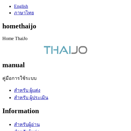
English
ภาษาไทย
homethaijo
Home ThaiJo
manual
คู่มือการใช้ระบบ
สำหรับ ผู้แต่ง
สำหรับ ผู้ประเมิน
Information
สำหรับผู้อ่าน