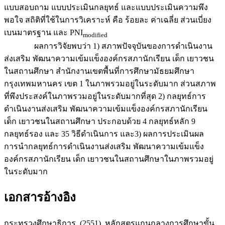
แบบสอบถาม แบบประเมินกลยุทธ์ และแบบประเมินความพึง
พอใจ สถิติที่ใช้ในการวิเคราะห์ คือ ร้อยละ ค่าเฉลี่ย ส่วนเบี่ยง
เบนมาตรฐาน และ PNI
modified
ผลการวิจัยพบว่า 1) สภาพปัจจุบันของการดำเนินงาน
ส่งเสริม พัฒนาความเข้มแข็งองค์กรสภานักเรียน เด็ก เยาวชน
ในสถานศึกษา สำนักงานเขตพื้นที่การศึกษามัธยมศึกษา
กรุงเทพมหานคร เขต 1 ในภาพรวมอยู่ในระดับมาก ส่วนสภาพ
ที่พึงประสงค์ในภาพรวมอยู่ในระดับมากที่สุด 2) กลยุทธ์การ
ดำเนินงานส่งเสริม พัฒนาความเข้มแข็งองค์กรสภานักเรียน
เด็ก เยาวชนในสถานศึกษา ประกอบด้วย 4 กลยุทธ์หลัก 9
กลยุทธ์รอง และ 35 วิธีดำเนินการ และ3) ผลการประเมินผล
การนำกลยุทธ์การดำเนินงานส่งเสริม พัฒนาความเข้มแข็ง
องค์กรสภานักเรียน เด็ก เยาวชนในสถานศึกษาในภาพรวมอยู่
ในระดับมาก
เอกสารอ้างอิง
กระทรวงศึกษาธิการ. (2551). หลักสูตรแกนกลางการศึกษาขั้น