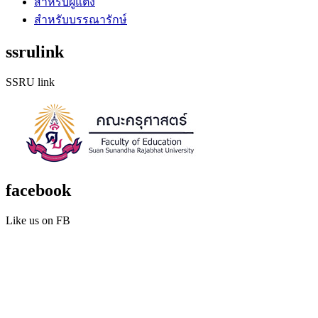
สำหรับผู้แต่ง
สำหรับบรรณารักษ์
ssrulink
SSRU link
facebook
Like us on FB