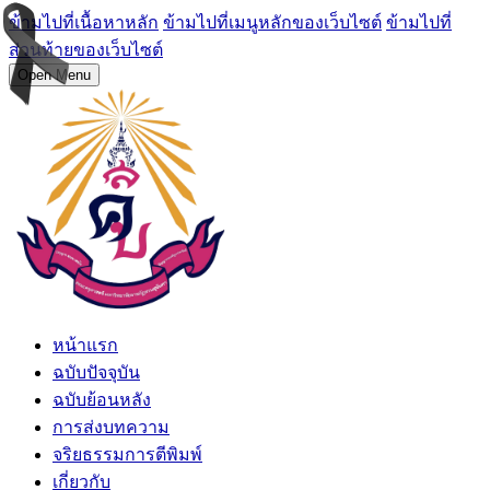
ข้ามไปที่เนื้อหาหลัก
ข้ามไปที่เมนูหลักของเว็บไซต์
ข้ามไปที่
ส่วนท้ายของเว็บไซต์
Open Menu
หน้าแรก
ฉบับปัจจุบัน
ฉบับย้อนหลัง
การส่งบทความ
จริยธรรมการตีพิมพ์
เกี่ยวกับ