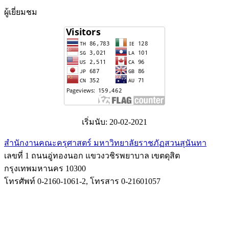
ผู้เยี่ยมชม
เริ่มนับ: 20-02-2021
สำนักงานคณะครุศาสตร์ มหาวิทยาลัยราชภัฏสวนสุนันทา
เลขที่ 1 ถนนอู่ทองนอก แขวงวชิรพยาบาล เขตดุสิต
กรุงเทพมหานคร 10300
โทรศัพท์ 0-2160-1061-2, โทรสาร 0-21601057