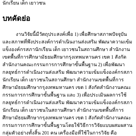
นักเรียน เด็ก เยาวชน
บทคัดย่อ
งานวิจัยนี้มีวัตถุประสงค์เพื่อ 1) เพื่อศึกษาสภาพปัจจุบัน
และสภาพที่พึงประสงค์การดำเนินงานส่งเสริม พัฒนาความเข้ม
แข็งองค์กรสภานักเรียน เด็ก เยาวชนในสถานศึกษา สำนักงาน
เขตพื้นที่การศึกษามัธยมศึกษากรุงเทพมหานคร เขต 1 สังกัด
สำนักงานคณะกรรมการการศึกษาขั้นพื้นฐาน 2) เพื่อพัฒนา
กลยุทธ์การดำเนินงานส่งเสริม พัฒนาความเข้มแข็งองค์กรสภา
นักเรียน เด็ก เยาวชนในสถานศึกษา สำนักงานเขตพื้นที่การ
ศึกษามัธยมศึกษากรุงเทพมหานคร เขต 1 สังกัดสำนักงานคณะ
กรรมการการศึกษาขั้นพื้นฐาน และ 3) เพื่อประเมินผลการใช้
กลยุทธ์การดำเนินงานส่งเสริม พัฒนาความเข้มแข็งองค์กรสภา
นักเรียน เด็ก เยาวชนในสถานศึกษา สำนักงานเขตพื้นที่การ
ศึกษามัธยมศึกษากรุงเทพมหานคร เขต 1 สังกัดสำนักงานคณะ
กรรมการการศึกษาขั้นพื้นฐานโดยใช้วิธีการวิจัยแบบผสมผสาน
กลุ่มตัวอย่างทั้งสิ้น 201 คน เครื่องมือที่ใช้ในการวิจัย คือ