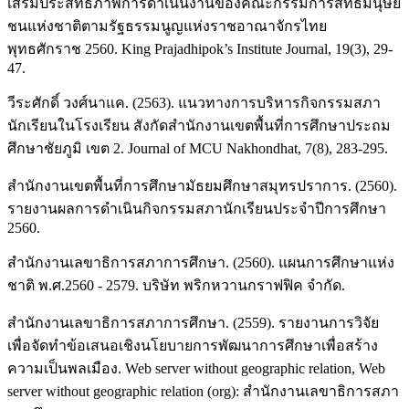
เสริมประสิทธิภาพการดำเนินงานของคณะกรรมการสิทธิมนุษย
ชนแห่งชาติตามรัฐธรรมนูญแห่งราชอาณาจักรไทย
พุทธศักราช 2560. King Prajadhipok’s Institute Journal, 19(3), 29-
47.
วีระศักดิ์ วงศ์นาแค. (2563). แนวทางการบริหารกิจกรรมสภา
นักเรียนในโรงเรียน สังกัดสำนักงานเขตพื้นที่การศึกษาประถม
ศึกษาชัยภูมิ เขต 2. Journal of MCU Nakhondhat, 7(8), 283-295.
สำนักงานเขตพื้นที่การศึกษามัธยมศึกษาสมุทรปราการ. (2560).
รายงานผลการดำเนินกิจกรรมสภานักเรียนประจำปีการศึกษา
2560.
สำนักงานเลขาธิการสภาการศึกษา. (2560). แผนการศึกษาแห่ง
ชาติ พ.ศ.2560 - 2579. บริษัท พริกหวานกราฟฟิค จำกัด.
สำนักงานเลขาธิการสภาการศึกษา. (2559). รายงานการวิจัย
เพื่อจัดทำข้อเสนอเชิงนโยบายการพัฒนาการศึกษาเพื่อสร้าง
ความเป็นพลเมือง. Web server without geographic relation, Web
server without geographic relation (org): สำนักงานเลขาธิการสภา