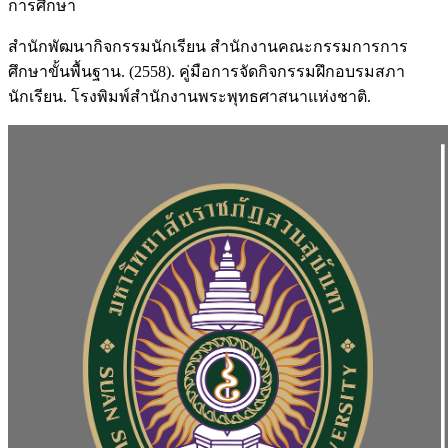
การศึกษา
สำนักพัฒนากิจกรรมนักเรียน สำนักงานคณะกรรมการการ
ศึกษาขั้นพื้นฐาน. (2558). คู่มือการจัดกิจกรรมฝึกอบรมสภา
นักเรียน. โรงพิมพ์สำนักงานพระพุทธศาสนาแห่งชาติ.