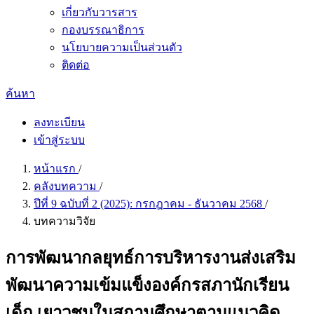
เกี่ยวกับวารสาร
กองบรรณาธิการ
นโยบายความเป็นส่วนตัว
ติดต่อ
ค้นหา
ลงทะเบียน
เข้าสู่ระบบ
หน้าแรก
/
คลังบทความ
/
ปีที่ 9 ฉบับที่ 2 (2025): กรกฎาคม - ธันวาคม 2568
/
บทความวิจัย
การพัฒนากลยุทธ์การบริหารงานส่งเสริม
พัฒนาความเข้มแข็งองค์กรสภานักเรียน
เด็ก เยาวชนในสถานศึกษาตามแนวคิด