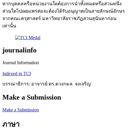
หากบุคคลหรือหน่วยงานใดต้องการนำทั้งหมดหรือส่วนหนึ่ง
ส่วนใดไปเผยแพร่ต่อจะต้องได้รับอนุญาตเป็นลายลักษณ์อักษร
จากคณะครุศาสตร์ มหาวิทยาลัยราชภัฏสวนสุนันทาก่อน
เท่านั้น
journalinfo
Journal Information
Indexed in TCI
บรรณาธิการ: อาจารย์ ดร.ดวงกมล จงเจริญ
Make a Submission
Make a Submission
ภาษา