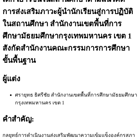
การส่งเสริมภาวะผู้นำนักเรียนสู่การปฏิบัติ
ในสถานศึกษา สำนักงานเขตพื้นที่การ
ศึกษามัธยมศึกษากรุงเทพมหานคร เขต 1
สังกัดสำนักงานคณะกรรมการการศึกษา
ขั้นพื้นฐาน
ผู้แต่ง
ศรายุทธ ธิศรีชัย
สำนักงานเขตพื้นที่การศึกษามัธยมศึกษา
กรุงเทพมหานคร เขต 1
คำสำคัญ:
กลยุทธ์การดำเนินงานส่งเสริมพัฒนาความเข้มแข็งองค์กรสภา