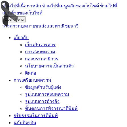
ข้ามไปที่เนื้อหาหลัก
ข้ามไปที่เมนูหลักของเว็บไซต์
ข้ามไปที่
ส่วนท้ายของเว็บไซต์
Open Menu
วารสารกฎหมายขนส่งและพาณิชยนาวี
เกี่ยวกับ
เกี่ยวกับวารสาร
การส่งบทความ
กองบรรณาธิการ
นโยบายความเป็นส่วนตัว
ติดต่อ
การเตรียมบทความ
ข้อมูลสำหรับผู้แต่ง
รูปแบบการส่งบทความ
รูปแบบการอ้างอิง
ขั้นตอนการพิจารณาตีพิมพ์
จริยธรรมในการตีพิมพ์
ฉบับปัจจุบัน