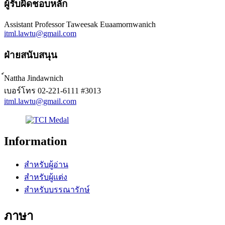
ผู้รับผิดชอบหลัก
Assistant Professor Taweesak Euaamornwanich
itml.lawtu@gmail.com
ฝ่ายสนับสนุน
์Nattha Jindawnich
เบอร์โทร
02-221-6111 #3013
itml.lawtu@gmail.com
Information
สำหรับผู้อ่าน
สำหรับผู้แต่ง
สำหรับบรรณารักษ์
ภาษา