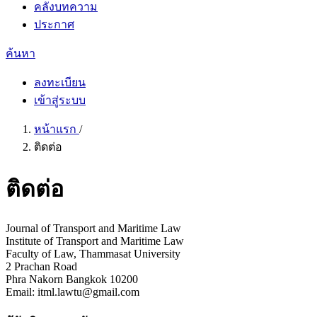
คลังบทความ
ประกาศ
ค้นหา
ลงทะเบียน
เข้าสู่ระบบ
หน้าแรก
/
ติดต่อ
ติดต่อ
Journal of Transport and Maritime Law
Institute of Transport and Maritime Law
Faculty of Law, Thammasat University
2 Prachan Road
Phra Nakorn Bangkok 10200
Email: itml.lawtu@gmail.com