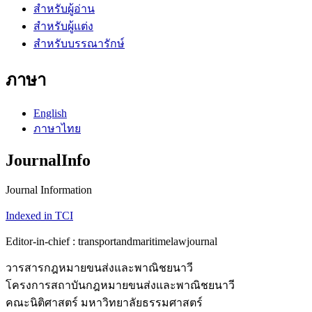
สำหรับผู้อ่าน
สำหรับผู้แต่ง
สำหรับบรรณารักษ์
ภาษา
English
ภาษาไทย
JournalInfo
Journal Information
Indexed in TCI
Editor-in-chief : transportandmaritimelawjournal
วารสารกฎหมายขนส่งและพาณิชยนาวี
โครงการสถาบันกฎหมายขนส่งและพาณิชยนาวี
คณะนิติศาสตร์ มหาวิทยาลัยธรรมศาสตร์