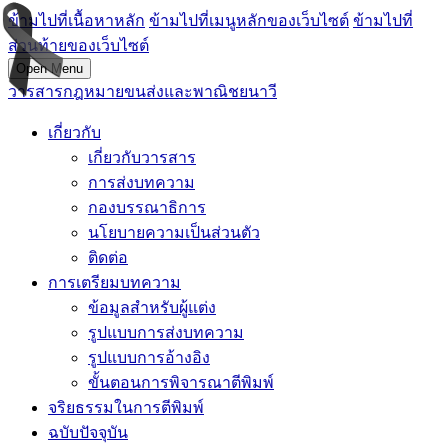
ข้ามไปที่เนื้อหาหลัก
ข้ามไปที่เมนูหลักของเว็บไซต์
ข้ามไปที่
ส่วนท้ายของเว็บไซต์
Open Menu
วารสารกฎหมายขนส่งและพาณิชยนาวี
เกี่ยวกับ
เกี่ยวกับวารสาร
การส่งบทความ
กองบรรณาธิการ
นโยบายความเป็นส่วนตัว
ติดต่อ
การเตรียมบทความ
ข้อมูลสำหรับผู้แต่ง
รูปแบบการส่งบทความ
รูปแบบการอ้างอิง
ขั้นตอนการพิจารณาตีพิมพ์
จริยธรรมในการตีพิมพ์
ฉบับปัจจุบัน