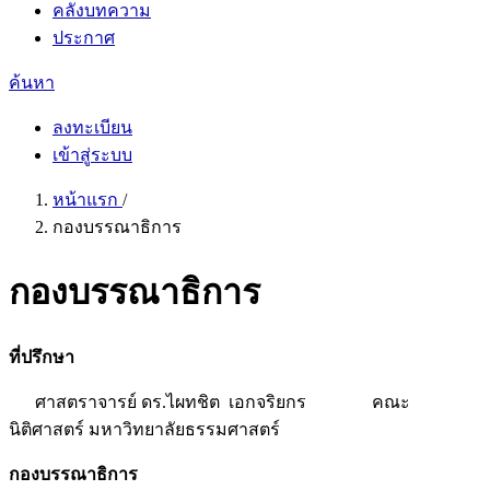
คลังบทความ
ประกาศ
ค้นหา
ลงทะเบียน
เข้าสู่ระบบ
หน้าแรก
/
กองบรรณาธิการ
กองบรรณาธิการ
ที่ปรึกษา
ศาสตราจารย์ ดร.ไผทชิต เอกจริยกร คณะ
นิติศาสตร์ มหาวิทยาลัยธรรมศาสตร์
กองบรรณาธิการ