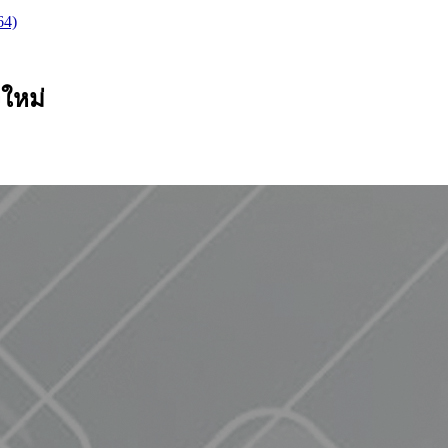
64)
ใหม่