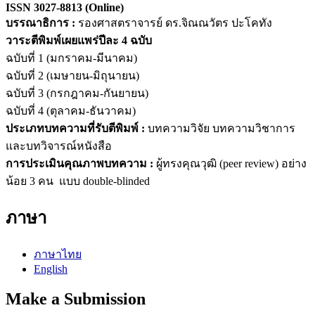
ISSN
3027-8813
(Online)
บรรณาธิการ :
รองศาสตราจารย์ ดร.จิณณวัตร ปะโคทัง
วาระตีพิมพ์เผยแพร่ปีละ 4 ฉบับ
ฉบับที่ 1 (มกราคม-มีนาคม)
ฉบับที่ 2 (เมษายน-มิถุนายน)
ฉบับที่ 3 (กรกฎาคม-กันยายน)
ฉบับที่ 4 (ตุลาคม-ธันวาคม)
ประเภทบทความที่รับตีพิมพ์ :
บทความวิจัย บทความวิชาการ
และบทวิจารณ์หนังสือ
การประเมินคุณภาพบทความ :
ผู้ทรงคุณวุฒิ (peer review) อย่าง
น้อย 3 คน แบบ double-blinded
ภาษา
ภาษาไทย
English
Make a Submission