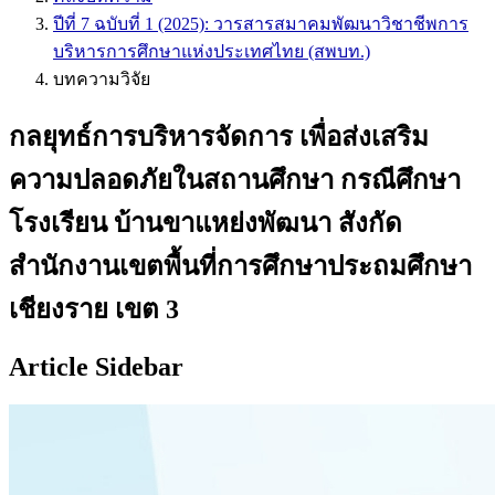
ปีที่ 7 ฉบับที่ 1 (2025): วารสารสมาคมพัฒนาวิชาชีพการ
บริหารการศึกษาแห่งประเทศไทย (สพบท.)
บทความวิจัย
กลยุทธ์การบริหารจัดการ เพื่อส่งเสริม
ความปลอดภัยในสถานศึกษา กรณีศึกษา
โรงเรียน บ้านขาแหย่งพัฒนา สังกัด
สำนักงานเขตพื้นที่การศึกษาประถมศึกษา
เชียงราย เขต 3
Article Sidebar