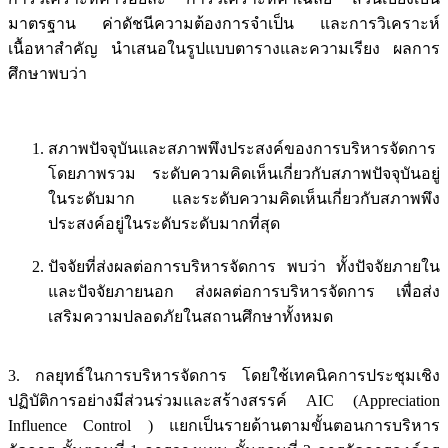
มาตรฐาน ค่าดัชนีความต้องการจำเป็น และการวิเคราะห์
เนื้อหาสำคัญ นำเสนอในรูปแบบตารางและความเรียง ผลการ
ศึกษาพบว่า
สภาพปัจจุบันและสภาพพึงประสงค์ของการบริหารจัดการ
โดยภาพรวม ระดับความคิดเห็นเกี่ยวกับสภาพปัจจุบันอยู่
ในระดับมาก และระดับความคิดเห็นเกี่ยวกับสภาพพึง
ประสงค์อยู่ในระดับระดับมากที่สุด
ปัจจัยที่ส่งผลต่อการบริหารจัดการ พบว่า ทั้งปัจจัยภายใน
และปัจจัยภายนอก ส่งผลต่อการบริหารจัดการ เพื่อส่ง
เสริมความปลอดภัยในสถานศึกษาทั้งหมด
3. กลยุทธ์ในการบริหารจัดการ โดยใช้เทคนิคการประชุมเชิง
ปฏิบัติการอย่างมีส่วนร่วมและสร้างสรรค์ AIC (Appreciation
Influence Control ) แยกเป็นรายด้านตามขั้นตอนการบริหาร