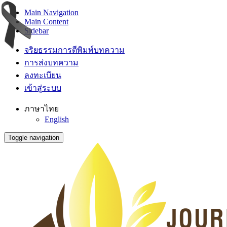
Main Navigation
Main Content
Sidebar
จริยธรรมการตีพิมพ์บทความ
การส่งบทความ
ลงทะเบียน
เข้าสู่ระบบ
ภาษาไทย
English
Toggle navigation