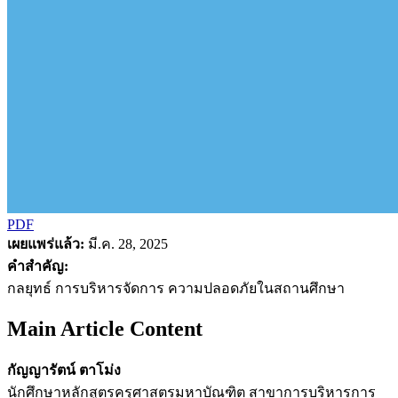
PDF
เผยแพร่แล้ว:
มี.ค. 28, 2025
คำสำคัญ:
กลยุทธ์ การบริหารจัดการ ความปลอดภัยในสถานศึกษา
Main Article Content
กัญญารัตน์ ตาโม่ง
นักศึกษาหลักสูตรครุศาสตรมหาบัณฑิต สาขาการบริหารการ