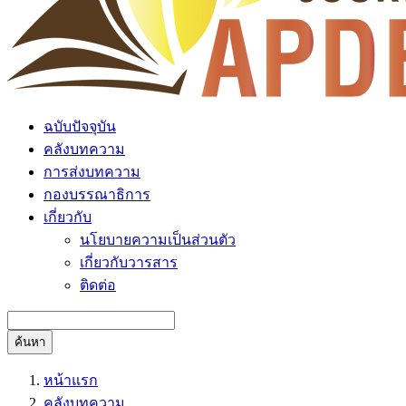
ฉบับปัจจุบัน
คลังบทความ
การส่งบทความ
กองบรรณาธิการ
เกี่ยวกับ
นโยบายความเป็นส่วนตัว
เกี่ยวกับวารสาร
ติดต่อ
ค้นหา
หน้าแรก
คลังบทความ