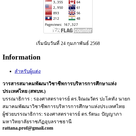
เริ่มนับวันที่ 24 กุมภาพันธ์ 2568
Information
สำหรับผู้แต่ง
วารสารสมาคมพัฒนาวิชาชีพการบริหารการศึกษาแห่ง
ประเทศไทย (สพบท.)
บรรณาธิการ : รองศาสตราจารย์ ดร.จิณณวัตร ปะโคทัง นายก
สมาคมพัฒนาวิชาชีพการบริหารการศึกษาแห่งประเทศไทย
ผู้ช่วยบรรณาธิการ: รองศาสตราจารย์ ดร.รัตนะ ปัญญาภา
มหาวิทยาลัยราชภัฏอุบลราชธานี
rattana.prof@gmail.com