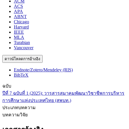
ACM
ACS
APA
ABNT
Chicago
Harvard
IEEE
MLA
Turabian
Vancouver
ดาวน์โหลดการอ้างอิง
Endnote/Zotero/Mendeley (RIS)
BibTeX
ฉบับ
ปีที่ 7 ฉบับที่ 1 (2025): วารสารสมาคมพัฒนาวิชาชีพการบริหาร
การศึกษาแห่งประเทศไทย (สพบท.)
ประเภทบทความ
บทความวิจัย