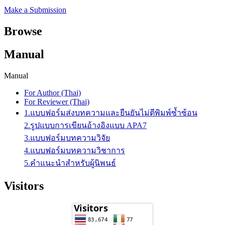
Make a Submission
Browse
Manual
Manual
For Author (Thai)
For Reviewer (Thai)
1.แบบฟอร์มส่งบทความและยืนยันไม่ตีพิมพ์ซ้ำซ้อน
2.รูปแบบการเขียนอ้างอิงแบบ APA7
3.แบบฟอร์มบทความวิจัย
4.แบบฟอร์มบทความวิชาการ
5.คำแนะนำสำหรับผู้นิพนธ์
Visitors