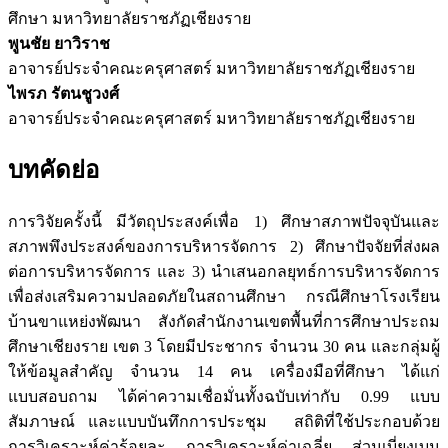
ศึกษา มหาวิทยาลัยราชภัฏเชียงราย
พูนชัย ยาวิราช
อาจารย์ประจำคณะครุศาสตร์ มหาวิทยาลัยราชภัฏเชียงราย
ไพรภ รัตนชูวงศ์
อาจารย์ประจำคณะครุศาสตร์ มหาวิทยาลัยราชภัฏเชียงราย
บทคัดย่อ
การวิจัยครั้งนี้ มีวัตถุประสงค์เพื่อ 1) ศึกษาสภาพปัจจุบันและ
สภาพพึงประสงค์ของการบริหารจัดการ 2) ศึกษาปัจจัยที่ส่งผล
ต่อการบริหารจัดการ และ 3) นำเสนอกลยุทธ์การบริหารจัดการ
เพื่อส่งเสริมความปลอดภัยในสถานศึกษา กรณีศึกษาโรงเรียน
บ้านขาแหย่งพัฒนา สังกัดสำนักงานเขตพื้นที่การศึกษาประถม
ศึกษาเชียงราย เขต 3 โดยมีประชากร จำนวน 30 คน และกลุ่มผู้
ให้ข้อมูลสำคัญ จำนวน 14 คน เครื่องมือที่ศึกษา ได้แก่
แบบสอบถาม ได้ค่าความเชื่อมั่นทั้งฉบับเท่ากับ 0.99 แบบ
สัมภาษณ์ และแบบบันทึกการประชุม สถิติที่ใช้ประกอบด้วย
การวิเคราะห์ค่าร้อยละ การวิเคราะห์ค่าเฉลี่ย ส่วนเบี่ยงเบน