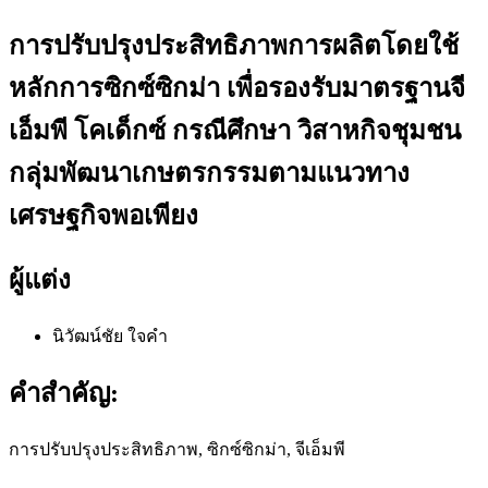
การปรับปรุงประสิทธิภาพการผลิตโดยใช้
หลักการซิกซ์ซิกม่า เพื่อรองรับมาตรฐานจี
เอ็มพี โคเด็กซ์ กรณีศึกษา วิสาหกิจชุมชน
กลุ่มพัฒนาเกษตรกรรมตามแนวทาง
เศรษฐกิจพอเพียง
ผู้แต่ง
นิวัฒน์ชัย ใจคำ
คำสำคัญ:
การปรับปรุงประสิทธิภาพ, ซิกซ์ซิกม่า, จีเอ็มพี