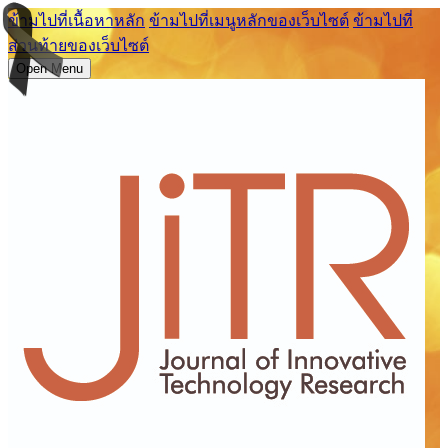
ข้ามไปที่เนื้อหาหลัก
ข้ามไปที่เมนูหลักของเว็บไซต์
ข้ามไปที่
ส่วนท้ายของเว็บไซต์
Open Menu