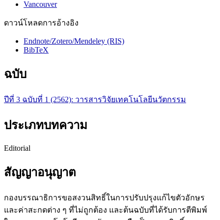
Vancouver
ดาวน์โหลดการอ้างอิง
Endnote/Zotero/Mendeley (RIS)
BibTeX
ฉบับ
ปีที่ 3 ฉบับที่ 1 (2562): วารสารวิจัยเทคโนโลยีนวัตกรรม
ประเภทบทความ
Editorial
สัญญาอนุญาต
กองบรรณาธิการขอสงวนสิทธิ์ในการปรับปรุงแก้ไขตัวอักษร
และค่าสะกดต่าง ๆ ที่ไม่ถูกต้อง และต้นฉบับที่ได้รับการตีพิมพ์