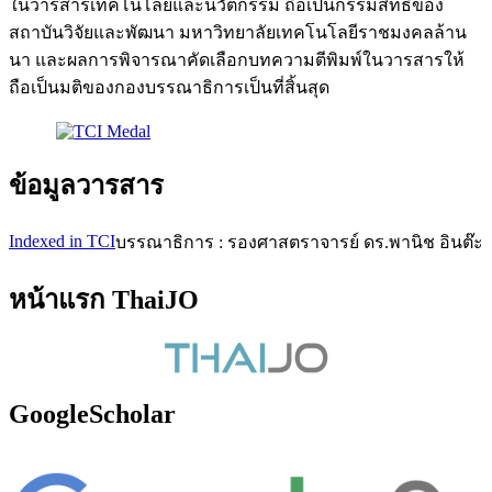
ในวารสารเทคโนโลยีและนวัตกรรม ถือเป็นกรรมสิทธิ์ของ
สถาบันวิจัยและพัฒนา มหาวิทยาลัยเทคโนโลยีราชมงคลล้าน
นา และผลการพิจารณาคัดเลือกบทความตีพิมพ์ในวารสารให้
ถือเป็นมติของกองบรรณาธิการเป็นที่สิ้นสุด
ข้อมูลวารสาร
Indexed in TCI
บรรณาธิการ : รองศาสตราจารย์ ดร.พานิช อินต๊ะ
หน้าแรก ThaiJO
GoogleScholar