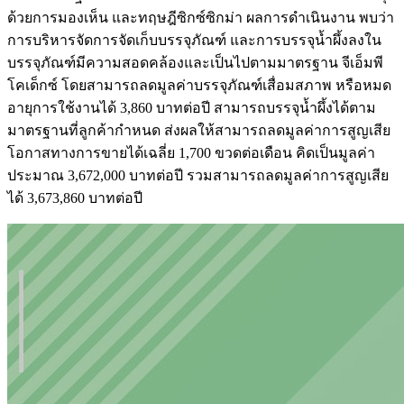
ด้วยการมองเห็น และทฤษฎีซิกซ์ซิกม่า ผลการดำเนินงาน พบว่า
การบริหารจัดการจัดเก็บบรรจุภัณฑ์ และการบรรจุน้ำผึ้งลงใน
บรรจุภัณฑ์มีความสอดคล้องและเป็นไปตามมาตรฐาน จีเอ็มพี
โคเด็กซ์ โดยสามารถลดมูลค่าบรรจุภัณฑ์เสื่อมสภาพ หรือหมด
อายุการใช้งานได้ 3,860 บาทต่อปี สามารถบรรจุน้ำผึ้งได้ตาม
มาตรฐานที่ลูกค้ากำหนด ส่งผลให้สามารถลดมูลค่าการสูญเสีย
โอกาสทางการขายได้เฉลี่ย 1,700 ขวดต่อเดือน คิดเป็นมูลค่า
ประมาณ 3,672,000 บาทต่อปี รวมสามารถลดมูลค่าการสูญเสีย
ได้ 3,673,860 บาทต่อปี