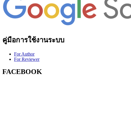
คู่มือการใช้งานระบบ
For Author
For Reviewer
FACEBOOK