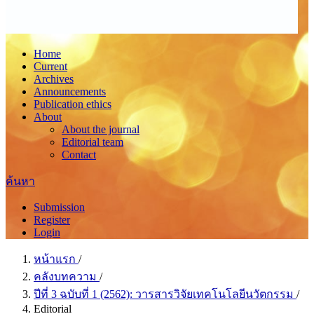
Home
Current
Archives
Announcements
Publication ethics
About
About the journal
Editorial team
Contact
ค้นหา
Submission
Register
Login
หน้าแรก
/
คลังบทความ
/
ปีที่ 3 ฉบับที่ 1 (2562): วารสารวิจัยเทคโนโลยีนวัตกรรม
/
Editorial