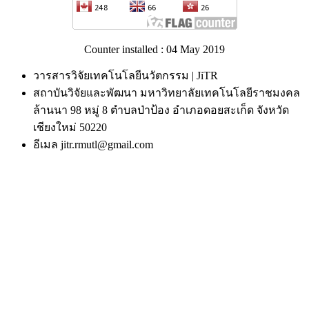
Counter installed : 04 May 2019
วารสารวิจัยเทคโนโลยีนวัตกรรม | JiTR
สถาบันวิจัยและพัฒนา มหาวิทยาลัยเทคโนโลยีราชมงคล
ล้านนา 98 หมู่ 8 ตำบลป่าป้อง อำเภอดอยสะเก็ด จังหวัด
เชียงใหม่ 50220
อีเมล jitr.rmutl@gmail.com