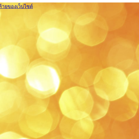
ท้ายของเว็บไซต์