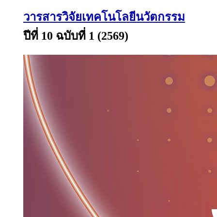
วารสารวิจัยเทคโนโลยีนวัตกรรม
ปีที่ 10 ฉบับที่ 1 (2569)