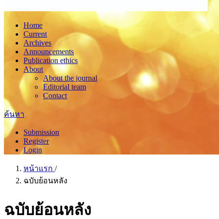
Home
Current
Archives
Announcements
Publication ethics
About
About the journal
Editorial team
Contact
ค้นหา
Submission
Register
Login
หน้าแรก
/
ฉบับย้อนหลัง
ฉบับย้อนหลัง