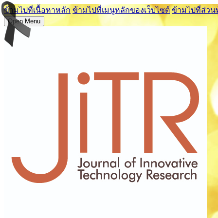
ข้ามไปที่เนื้อหาหลัก
ข้ามไปที่เมนูหลักของเว็บไซต์
ข้ามไปที่ส่วน
Open Menu