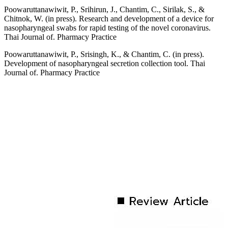
Poowaruttanawiwit, P., Srihirun, J., Chantim, C., Sirilak, S., &
Chitnok, W. (in press). Research and development of a device for
nasopharyngeal swabs for rapid testing of the novel coronavirus.
Thai Journal of. Pharmacy Practice
Poowaruttanawiwit, P., Srisingh, K., & Chantim, C. (in press).
Development of nasopharyngeal secretion collection tool. Thai
Journal of. Pharmacy Practice