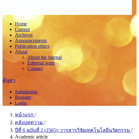
Home
Current
Archives
Announcements
Publication ethics
About
About the journal
Editorial team
Contact
ค้นหา
Submission
Register
Login
หน้าแรก
/
คลังบทความ
/
ปีที่ 6 ฉบับที่ 2 (2565): วารสารวิจัยเทคโนโลยีนวัตกรรม
/
Academic article