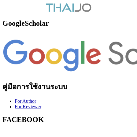
GoogleScholar
คู่มือการใช้งานระบบ
For Author
For Reviewer
FACEBOOK