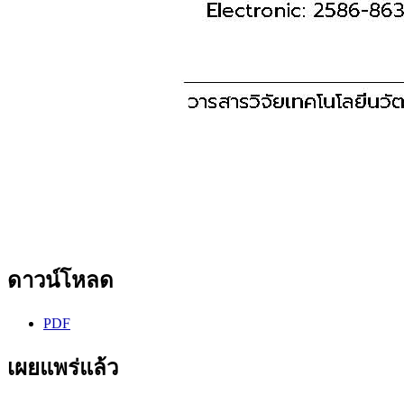
ดาวน์โหลด
PDF
เผยแพร่แล้ว