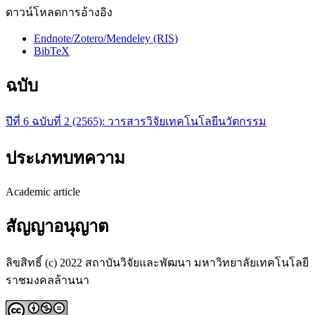
ดาวน์โหลดการอ้างอิง
Endnote/Zotero/Mendeley (RIS)
BibTeX
ฉบับ
ปีที่ 6 ฉบับที่ 2 (2565): วารสารวิจัยเทคโนโลยีนวัตกรรม
ประเภทบทความ
Academic article
สัญญาอนุญาต
ลิขสิทธิ์ (c) 2022 สถาบันวิจัยและพัฒนา มหาวิทยาลัยเทคโนโลยี
ราชมงคลล้านนา