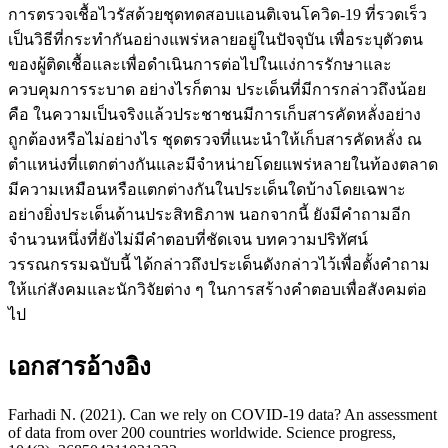
การตรวจเชื้อไวรัสด้วยชุดทดสอบแอนติเจนโควิด-19 ที่รวดเร็ว
เป็นวิธีที่กระทำกันอย่างแพร่หลายอยู่ในปัจจุบัน เพื่อระบุตัวตน
ของผู้ติดเชื้อและเพื่อดำเนินการต่อไปในแง่การรักษาและ
ควบคุมการระบาด อย่างไรก็ตาม ประเด็นที่มีการกล่าวถึงน้อย
คือ ในความเป็นจริงแล้วประชาชนมีการเก็บสารคัดหลั่งอย่าง
ถูกต้องหรือไม่อย่างไร ชุดตรวจที่แนะนำให้เก็บสารคัดหลั่ง ณ
ตำแหน่งที่แตกต่างกันและมีจำหน่ายโดยแพร่หลายในท้องตลาด
มีความเหมือนหรือแตกต่างกันในประเด็นใดบ้างโดยเฉพาะ
อย่างยิ่งประเด็นด้านประสิทธิภาพ นอกจากนี้ ยังมีคำถามอีก
จำนวนหนึ่งที่ยังไม่มีคำตอบที่ชัดเจน บทความปริทัศน์
วรรณกรรมฉบับนี้ ได้กล่าวถึงประเด็นดังกล่าวไว้เพื่อตั้งคำถาม
ให้แก่สังคมและนักวิจัยต่าง ๆ ในการสร้างคำตอบเพื่อสังคมต่อ
ไป
เอกสารอ้างอิง
Farhadi N. (2021). Can we rely on COVID-19 data? An assessment
of data from over 200 countries worldwide. Science progress,