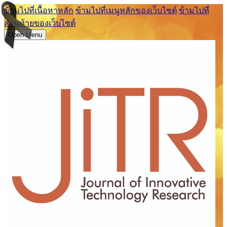
ข้ามไปที่เนื้อหาหลัก
ข้ามไปที่เมนูหลักของเว็บไซต์
ข้ามไปที่
ส่วนท้ายของเว็บไซต์
Open Menu