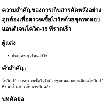
ความสำคัญของการเก็บสารคัดหลั่งอย่าง
ถูกต้องเพื่อตรวจเชื้อไวรัสด้วยชุดทดสอบ
แอนติเจนโควิด-19 ที่รวดเร็ว
ผู้แต่ง
ประยุทธ ภูวรัตนาวิวิธ
-
คำสำคัญ:
โควิด-19, การตรวจเชื้อไวรัสด้วยชุดทดสอบแอนติเจนโควิด-19
ที่รวดเร็ว, การเก็บสารคัดหลั่ง
บทคัดย่อ