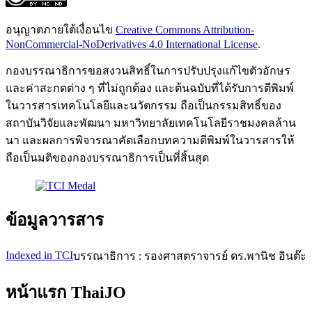
อนุญาตภายใต้เงื่อนไข
Creative Commons Attribution-
NonCommercial-NoDerivatives 4.0 International License
.
กองบรรณาธิการขอสงวนสิทธิ์ในการปรับปรุงแก้ไขตัวอักษร
และค่าสะกดต่าง ๆ ที่ไม่ถูกต้อง และต้นฉบับที่ได้รับการตีพิมพ์
ในวารสารเทคโนโลยีและนวัตกรรม ถือเป็นกรรมสิทธิ์ของ
สถาบันวิจัยและพัฒนา มหาวิทยาลัยเทคโนโลยีราชมงคลล้าน
นา และผลการพิจารณาคัดเลือกบทความตีพิมพ์ในวารสารให้
ถือเป็นมติของกองบรรณาธิการเป็นที่สิ้นสุด
ข้อมูลวารสาร
Indexed in TCI
บรรณาธิการ : รองศาสตราจารย์ ดร.พานิช อินต๊ะ
หน้าแรก ThaiJO