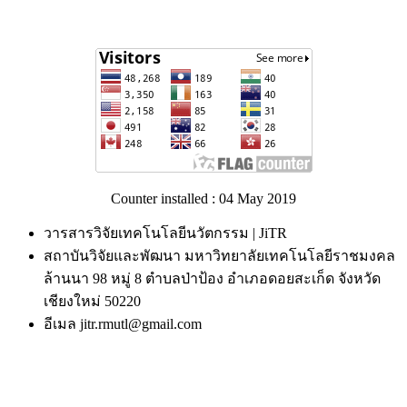
Counter installed : 04 May 2019
วารสารวิจัยเทคโนโลยีนวัตกรรม | JiTR
สถาบันวิจัยและพัฒนา มหาวิทยาลัยเทคโนโลยีราชมงคล
ล้านนา 98 หมู่ 8 ตำบลป่าป้อง อำเภอดอยสะเก็ด จังหวัด
เชียงใหม่ 50220
อีเมล jitr.rmutl@gmail.com