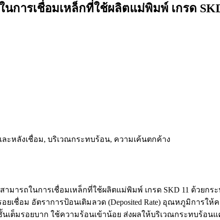
ในการเชื่อมเหล็กที่ใช้ผลิตแม่พิมพ์ เกรด S
น และหลังเชื่อม, บริเวณกระทบร้อน, ความเค้นตกค้าง
่อความสามารถในการเชื่อมเหล็กที่ใช้ผลิตแม่พิมพ์ เกรด SKD 11 ด
ยเชื่อม อัตราการป้อนเติมลวด (Deposited Rate) อุณหภูมิการให้
นเต็มรอยบาก ใช้ความร้อนเข้าน้อย ส่งผลให้บริเวณกระทบร้อนแคบ