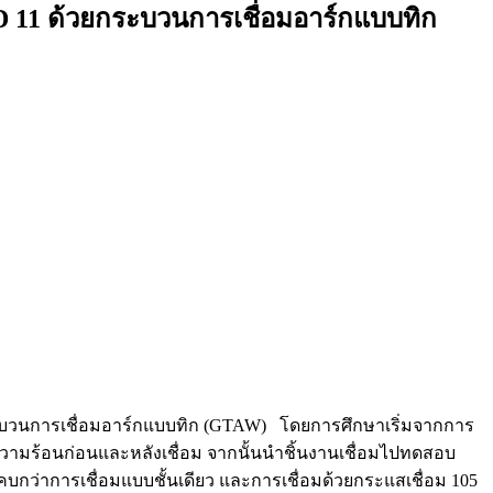
KD 11 ด้วยกระบวนการเชื่อมอาร์กแบบทิก
้วยกระบวนการเชื่อมอาร์กแบบทิก (GTAW) โดยการศึกษาเริ่มจากการ
ความร้อนก่อนและหลังเชื่อม จากนั้นนำชิ้นงานเชื่อมไปทดสอบ
กว่าการเชื่อมแบบชั้นเดียว และการเชื่อมด้วยกระแสเชื่อม 105