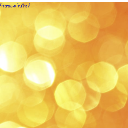
ท้ายของเว็บไซต์