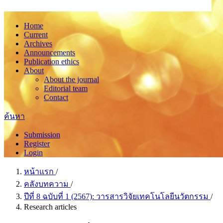
Home
Current
Archives
Announcements
Publication ethics
About
About the journal
Editorial team
Contact
ค้นหา
Submission
Register
Login
หน้าแรก
/
คลังบทความ
/
ปีที่ 8 ฉบับที่ 1 (2567): วารสารวิจัยเทคโนโลยีนวัตกรรม
/
Research articles