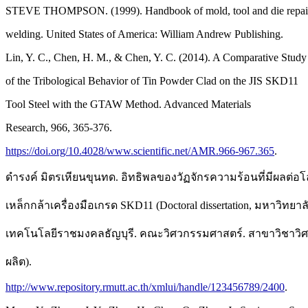
STEVE THOMPSON. (1999). Handbook of mold, tool and die repai
welding. United States of America: William Andrew Publishing.
Lin, Y. C., Chen, H. M., & Chen, Y. C. (2014). A Comparative Study
of the Tribological Behavior of Tin Powder Clad on the JIS SKD11
Tool Steel with the GTAW Method. Advanced Materials
Research, 966, 365-376.
https://doi.org/10.4028/www.scientific.net/AMR.966-967.365
.
ดำรงค์ มิตรเหียนขุนทด. อิทธิพลของวัฏจักรความร้อนที่มีผลต่อโ
เหล็กกล้าเครื่องมือเกรด SKD11 (Doctoral dissertation, มหาวิทยาล
เทคโนโลยีราชมงคลธัญบุรี. คณะวิศวกรรมศาสตร์. สาขาวิชาว
ผลิต).
http://www.repository.rmutt.ac.th/xmlui/handle/123456789/2400
.