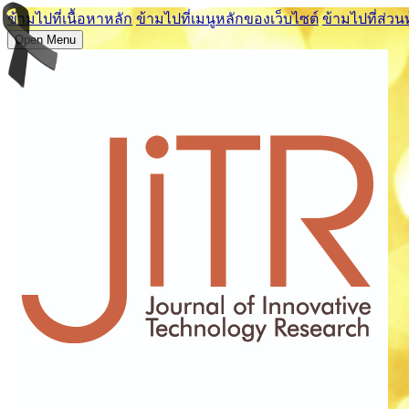
ข้ามไปที่เนื้อหาหลัก
ข้ามไปที่เมนูหลักของเว็บไซต์
ข้ามไปที่ส่วน
Open Menu