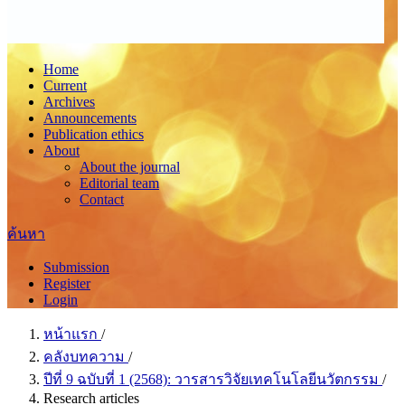
Home
Current
Archives
Announcements
Publication ethics
About
About the journal
Editorial team
Contact
ค้นหา
Submission
Register
Login
หน้าแรก
/
คลังบทความ
/
ปีที่ 9 ฉบับที่ 1 (2568): วารสารวิจัยเทคโนโลยีนวัตกรรม
/
Research articles