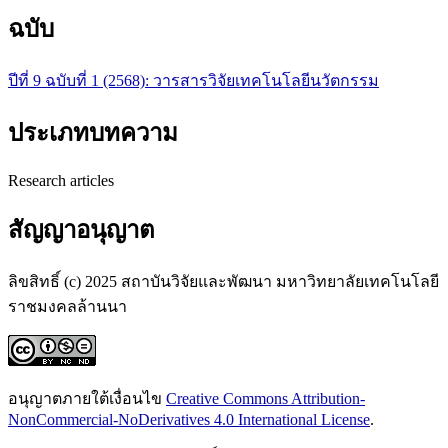
ฉบับ
ปีที่ 9 ฉบับที่ 1 (2568): วารสารวิจัยเทคโนโลยีนวัตกรรม
ประเภทบทความ
Research articles
สัญญาอนุญาต
ลิขสิทธิ์ (c) 2025 สถาบันวิจัยและพัฒนา มหาวิทยาลัยเทคโนโลยี
ราชมงคลล้านนา
อนุญาตภายใต้เงื่อนไข
Creative Commons Attribution-
NonCommercial-NoDerivatives 4.0 International License
.