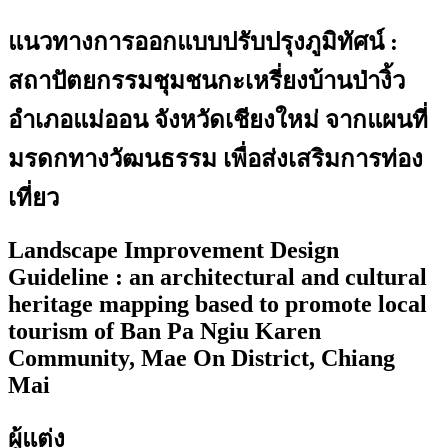
แนวทางการออกแบบปรับปรุงภูมิทัศน์ :
สถาปัตยกรรมชุมชนกะเหรี่ยงบ้านป่างิ้ว
อำเภอแม่ออน จังหวัดเชียงใหม่ จากแผนที่
มรดกทางวัฒนธรรม เพื่อส่งเสริมการท่อง
เที่ยว
Landscape Improvement Design
Guideline : an architectural and cultural
heritage mapping based to promote local
tourism of Ban Pa Ngiu Karen
Community, Mae On District, Chiang
Mai
ผู้แต่ง