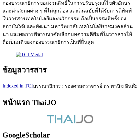
กองบรรณาธิการขอสงวนสิทธิ์ในการปรับปรุงแก้ไขตัวอักษร
และค่าสะกดต่าง ๆ ที่ไม่ถูกต้อง และต้นฉบับที่ได้รับการตีพิมพ์
ในวารสารเทคโนโลยีและนวัตกรรม ถือเป็นกรรมสิทธิ์ของ
สถาบันวิจัยและพัฒนา มหาวิทยาลัยเทคโนโลยีราชมงคลล้าน
นา และผลการพิจารณาคัดเลือกบทความตีพิมพ์ในวารสารให้
ถือเป็นมติของกองบรรณาธิการเป็นที่สิ้นสุด
ข้อมูลวารสาร
Indexed in TCI
บรรณาธิการ : รองศาสตราจารย์ ดร.พานิช อินต๊ะ
หน้าแรก ThaiJO
GoogleScholar