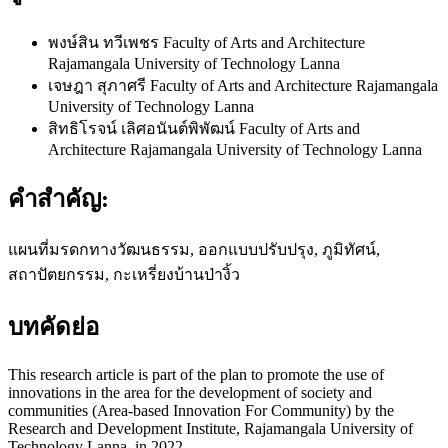
พงษ์สิน ทวีเพชร
Faculty of Arts and Architecture
Rajamangala University of Technology Lanna
เจษฎา สุภาศรี
Faculty of Arts and Architecture Rajamangala
University of Technology Lanna
สิทธิโรจน์ เลิศอนันต์พิพัฒน์
Faculty of Arts and
Architecture Rajamangala University of Technology Lanna
คำสำคัญ:
แผนที่มรดกทางวัฒนธรรม, ออกแบบปรับปรุง, ภูมิทัศน์,
สถาปัตยกรรม, กะเหรี่ยงบ้านป่างิ้ว
บทคัดย่อ
This research article is part of the plan to promote the use of
innovations in the area for the development of society and
communities (Area-based Innovation For Community) by the
Research and Development Institute, Rajamangala University of
Technology Lanna, in 2022.