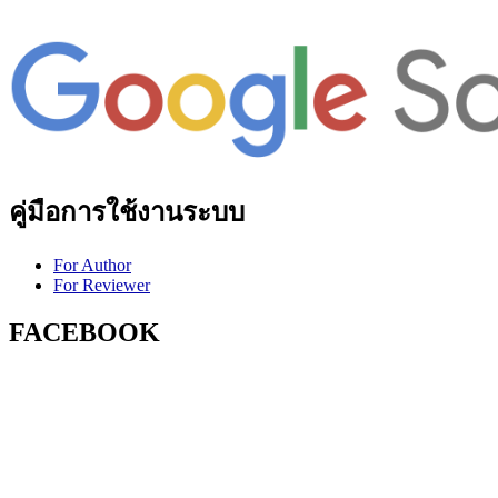
คู่มือการใช้งานระบบ
For Author
For Reviewer
FACEBOOK