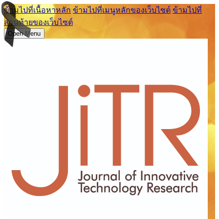
ข้ามไปที่เนื้อหาหลัก
ข้ามไปที่เมนูหลักของเว็บไซต์
ข้ามไปที่
ส่วนท้ายของเว็บไซต์
Open Menu