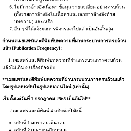
ไม่มีการอ้างอิงเนื้อหา ข้อมูล รายละเอียด อย่างครบถ้วน
(ทั้งรายการอ้างอิงในเนื้อหาและเอกสารอ้างอิงท้าย
บทความ) และ/หรือ
อื่น ๆ ที่ได้แจ้งผลการพิจารณาไปแล้วเป็นอันสิ้นสุด
กำหนดเผยแพร่และตีพิมพ์บทความที่ผ่านกระบวนการครบถ้วน
แล้ว [
Publication Frequency] :
1. เผยแพร่และตีพิมพ์บทความที่ผ่านกระบวนการครบถ้วน
แล้วไม่เกิน 40 เรื่องต่อฉบับ
**เผยแพร่และตีพิมพ์บทความที่ผ่านกระบวนการครบถ้วนแล้ว
โดยรูปแบบ
ฉบับในรูปแบบออนไลน์ (เท่านั้น)
เริ่มตั้งแต่วันที่
1 กรกฎาคม 2565 เป็นต้นไป**
2.เผยแพร่และตีพิมพ์ 4 ฉบับต่อปี ดังนี้
ฉบับที่ 1 มกราคม-มีนาคม
ฉบับที่ 2 เมษายน-มิถุนายน