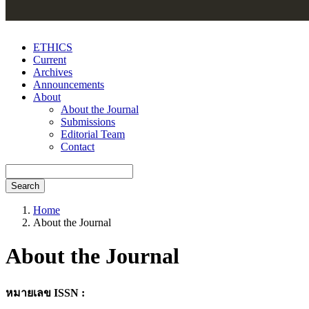
ETHICS
Current
Archives
Announcements
About
About the Journal
Submissions
Editorial Team
Contact
Search
Home
About the Journal
About the Journal
หมายเลข
ISSN :