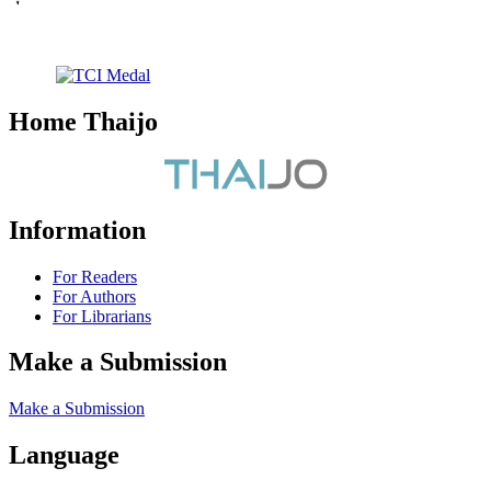
Home Thaijo
Information
For Readers
For Authors
For Librarians
Make a Submission
Make a Submission
Language