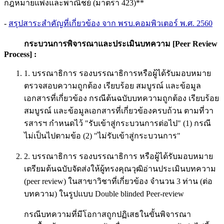
กฎหมายแพ่งและพาณิชย์ (มาตรา 423)**
-
สรุปสาระสำคัญที่เกี่ยวข้อง จาก พรบ.คอมพิวเตอร์ พ.ศ. 2560
กระบวนการพิจารณาและประเมินบทความ [
Peer Review
Process] :
1. บรรณาธิการ รองบรรณาธิการหรือผู้ได้รับมอบหมาย
ตรวจสอบความถูกต้อง เรียบร้อย สมบูรณ์ และข้อมูล
เอกสารที่เกี่ยวข้อง กรณีต้นฉบับบทความถูกต้อง เรียบร้อย
สมบูรณ์ และข้อมูลเอกสารที่เกี่ยวข้องครบถ้วน ตามที่วา
รสารฯ กำหนดไว้ "รับเข้าสู่กระบวนการต่อไป" (1) กรณี
ไม่เป็นไปตามข้อ (2) "ไม่รับเข้าสู่กระบวนการ"
2. บรรณาธิการ รองบรรณาธิการ หรือผู้ได้รับมอบหมาย
เตรียมต้นฉบับจัดส่งให้ผู้ทรงคุณวุฒิอ่านประเมินบทความ
(peer review) ในสาขาวิชาที่เกี่ยวข้อง จำนวน 3 ท่าน (ต่อ
บทความ) ในรูปแบบ Double blinded Peer-review
กรณีบทความที่มีโอกาสถูกปฏิเสธในขั้นพิจารณา