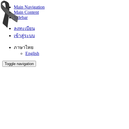
Main Navigation
Main Content
Sidebar
ลงทะเบียน
เข้าสู่ระบบ
ภาษาไทย
English
Toggle navigation