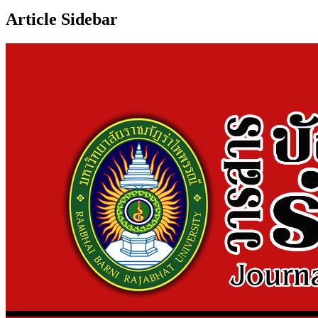
Article Sidebar