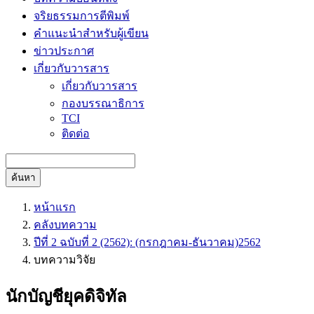
จริยธรรมการตีพิมพ์
คำแนะนำสำหรับผู้เขียน
ข่าวประกาศ
เกี่ยวกับวารสาร
เกี่ยวกับวารสาร
กองบรรณาธิการ
TCI
ติดต่อ
ค้นหา
หน้าแรก
คลังบทความ
ปีที่ 2 ฉบับที่ 2 (2562): (กรกฎาคม-ธันวาคม)2562
บทความวิจัย
นักบัญชียุคดิจิทัล