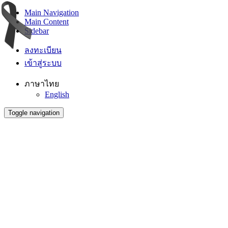
Main Navigation
Main Content
Sidebar
ลงทะเบียน
เข้าสู่ระบบ
ภาษาไทย
English
Toggle navigation