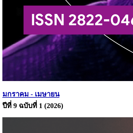
มกราคม - เมษายน
ปีที่ 9 ฉบับที่ 1 (2026)