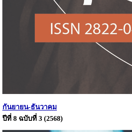
กันยายน-ธันวาคม
ปีที่ 8 ฉบับที่ 3 (2568)