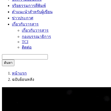
จริยธรรมการตีพิมพ์
คำแนะนำสำหรับผู้เขียน
ข่าวประกาศ
เกี่ยวกับวารสาร
เกี่ยวกับวารสาร
กองบรรณาธิการ
TCI
ติดต่อ
ค้นหา
หน้าแรก
ฉบับย้อนหลัง