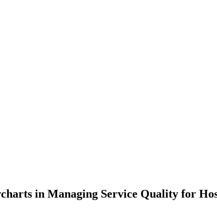
charts in Managing Service Quality for Hos