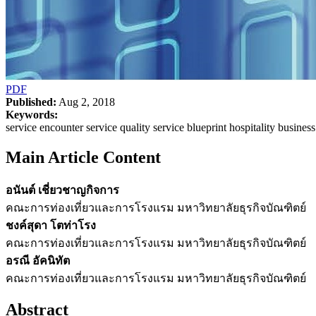
PDF
Published:
Aug 2, 2018
Keywords:
service encounter service quality service blueprint hospitality business
Main Article Content
อนันต์ เชี่ยวชาญกิจการ
คณะการท่องเที่ยวและการโรงแรม มหาวิทยาลัยธุรกิจบัณฑิตย์
ชงค์สุดา โตท่าโรง
คณะการท่องเที่ยวและการโรงแรม มหาวิทยาลัยธุรกิจบัณฑิตย์
อรณี อัคนิทัต
คณะการท่องเที่ยวและการโรงแรม มหาวิทยาลัยธุรกิจบัณฑิตย์
Abstract