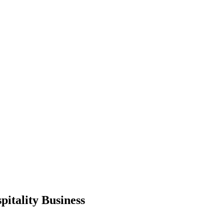
pitality Business