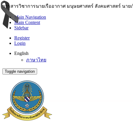
วารสารวิชาการนายเรืออากาศ มนุษยศาสตร์ สังคมศาสตร์ นายเ
Main Navigation
Main Content
Sidebar
Register
Login
English
ภาษาไทย
Toggle navigation