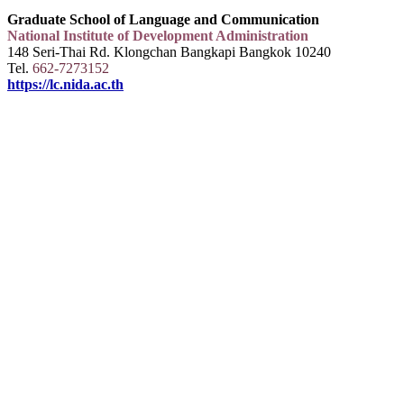
Graduate School of Language and Communication
National Institute of Development Administration
148 Seri-Thai Rd. Klongchan Bangkapi Bangkok 10240
Tel.
662-7273152
https://lc.nida.ac.th