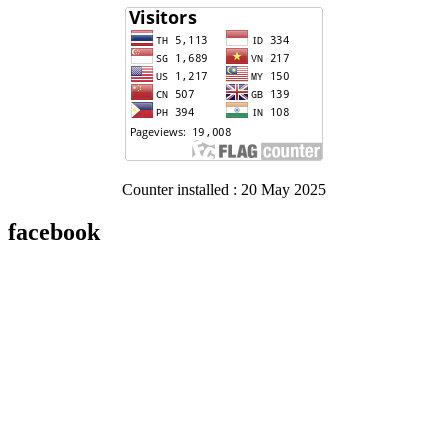
Counter installed : 20 May 2025
facebook