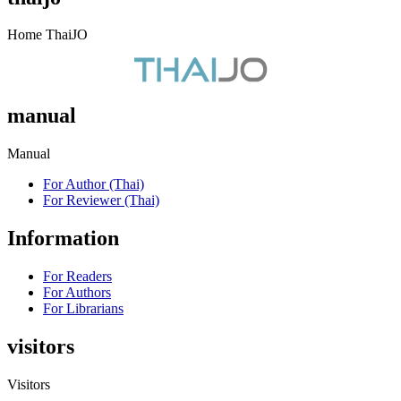
Home ThaiJO
manual
Manual
For Author (Thai)
For Reviewer (Thai)
Information
For Readers
For Authors
For Librarians
visitors
Visitors