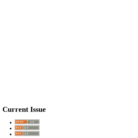
Current Issue