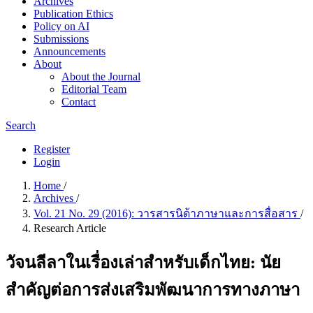
Archives
Publication Ethics
Policy on AI
Submissions
Announcements
About
About the Journal
Editorial Team
Contact
Search
Register
Login
Home
/
Archives
/
Vol. 21 No. 29 (2016): วารสารนิด้าภาษาและการสื่อสาร
/
Research Article
วัจนลีลาในเรื่องเล่าสำหรับเด็กไทย: นัย
สำคัญต่อการส่งเสริมพัฒนาการทางภาษา