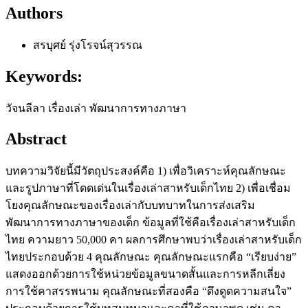
Authors
สรบุศย์ รุ่งโรจน์สุวรรณ
Keywords:
วัจนลีลา เรื่องเล่า พัฒนาการทางภาษา
Abstract
บทความวิจัยนี้มีวัตถุประสงค์คือ 1) เพื่อวิเคราะห์คุณลักษณะ
และรูปภาษาที่โดดเด่นในเรื่องเล่าสาหรับเด็กไทย 2) เพื่อเชื่อม
โยงคุณลักษณะของเรื่องเล่ากับบทบาทในการส่งเสริม
พัฒนาการทางภาษาของเด็ก ข้อมูลที่ใช้คือเรื่องเล่าสาหรับเด็ก
ไทย ความยาว 50,000 คา ผลการศึกษาพบว่าเรื่องเล่าสาหรับเด็ก
ไทยประกอบด้วย 4 คุณลักษณะ คุณลักษณะแรกคือ “เรียบง่าย”
แสดงออกด้วยการใช้หน่วยข้อมูลขนาดสั้นและการหลีกเลี่ยง
การใช้คาสรรพนาม คุณลักษณะที่สองคือ “ดึงดูดความสนใจ”