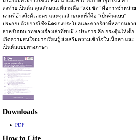
ประกอบด้วยการใช้บทสนทนาและคาที่ใช้ภาษาพูด เช่น คา
ลงท้าย เป็นต้น คุณลักษณะที่สามคือ “แจ่มชัด” คือการซ้าหน่วย
นามที่อ้างถึงตัวละคร และคุณลักษณะที่สี่คือ “เป็นต้นแบบ”
ประกอบด้วยการใช้ชนิดของประโยคและคากริยาที่หลากหลาย
สาหรับบทบาทของเรื่องเล่าที่พบมี 3 ประการ คือ กระตุ้นให้เด็ก
เกิดความสนใจอยากเรียนรู้ ส่งเสริมความเข้าใจในเนื้อหา และ
เป็นต้นแบบทางภาษา
Downloads
PDF
How to Cite