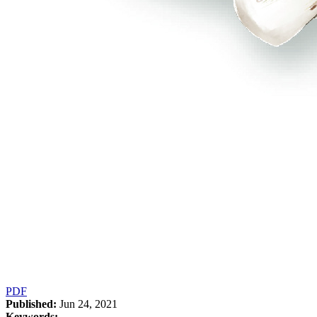
PDF
Published:
Jun 24, 2021
Keywords: