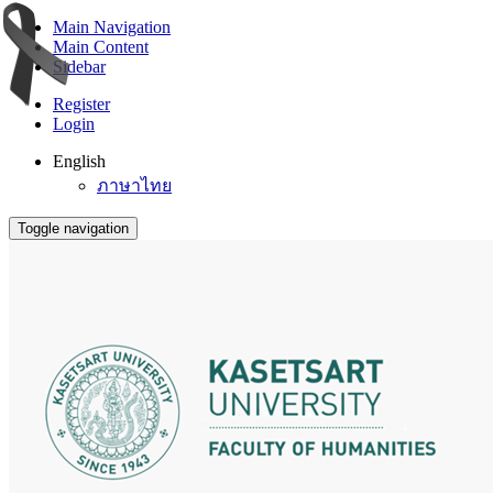
Main Navigation
Main Content
Sidebar
Register
Login
English
ภาษาไทย
Toggle navigation