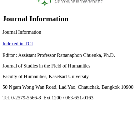
Journal Information
Journal Information
Indexed in TCI
Editor : Assistant Professor Rattanaphon Chuenka, Ph.D.
Journal of Studies in the Field of Humanities
Faculty of Humanities, Kasetsart University
50 Ngam Wong Wan Road, Lad Yao, Chatuchak, Bangkok 10900
Tel. 0-2579-5566-8 Ext.1200 / 063-651-0163