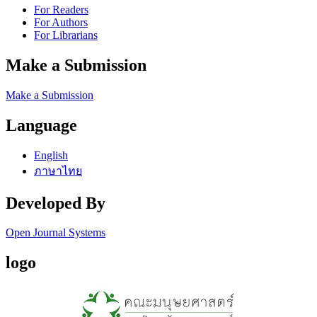
For Readers
For Authors
For Librarians
Make a Submission
Make a Submission
Language
English
ภาษาไทย
Developed By
Open Journal Systems
logo