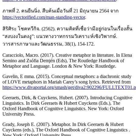
ภาพที่ 2. คนยืนนิ่ง. สืบค้นเมื่อวันที่ 21 มิถุนายน 2564 จาก
https://vectorified.com/man-standing-vector
.
สิริศิระ โชคทวีกิจ. (2562). ความคิดที่เชื่อว่ามีอยู่ก่อนในเรื่องสั้น
“สงบงงในดงงู”: แนวทางวาทกรรมวิเคราะห์เชิงวิพากษ์.
วารสารภาษาและวัฒนธรรม, 38(1), 154-172.
Caracciolo, Macro. (2017). Creative metaphor in literature. In Elena
Semino and Zsófia Demjén (Eds), The Routledge Handbook of
Metaphor and Language. London & New York: Routledge.
Gavelin, E mma. (2015). Conceptual metaphors: a diachronic study
of LOVE metaphors in Mariah Carey’s song lyrics. Retrieved from
https://www.divaportal.org/smash/get/diva2:902296/FULLTEXT01.p
Geeraets, Dirk, & Cuyckens, Hubert. (2007). Introducing Cognitive
Linguistics. In Dirk Geeraets & Hubert Cuyckens (Eds.), The
Oxford Handbook of Cognitive Linguistics. New York: Oxford
University Press.
Grady, Joseph E. (2007). Metaphor. In Dirk Geeraets & Hubert
Cuyckens (eds.), The Oxford Handbook of Cognitive Linguistics .
New York: Oxford University Press.