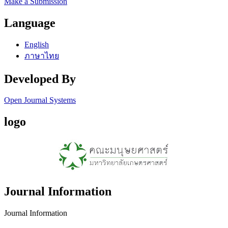
Make a Submission
Language
English
ภาษาไทย
Developed By
Open Journal Systems
logo
Journal Information
Journal Information