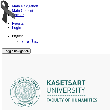
Main Navigation
Main Content
Sidebar
Register
Login
English
ภาษาไทย
Toggle navigation