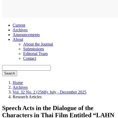
Current
Archives
Announcements
About
About the Journal
Submissions
Editorial Team
Contact
Search
Home
Archives
Vol. 32 No. 2 (2568): July - December 2025
Research Articles
Speech Acts in the Dialogue of the
Characters in Thai Film Entitled “LAHN