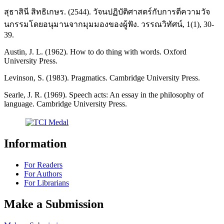
สุธาสินี สิทธิเกษร. (2544). วัจนปฏิบัติศาสตร์กับการตีความวัจ
นกรรมโดยอนุมานจากมุมมองของผู้ฟัง. วรรณวิทัศน์, 1(1), 30-
39.
Austin, J. L. (1962). How to do thing with words. Oxford
University Press.
Levinson, S. (1983). Pragmatics. Cambridge University Press.
Searle, J. R. (1969). Speech acts: An essay in the philosophy of
language. Cambridge University Press.
Information
For Readers
For Authors
For Librarians
Make a Submission