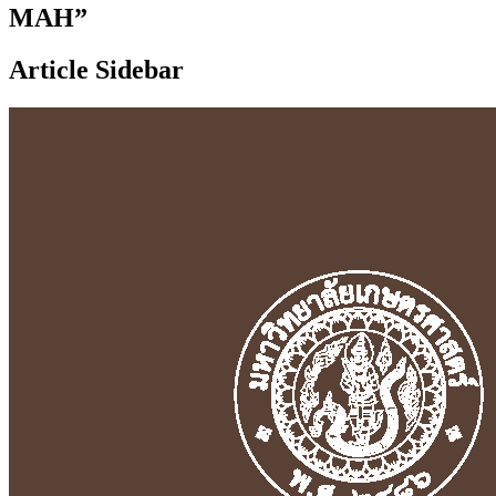
MAH”
Article Sidebar