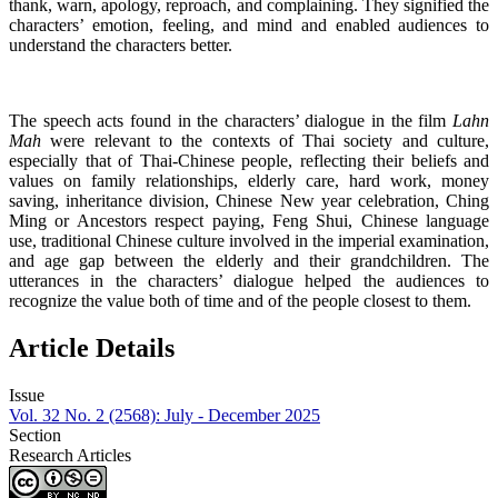
thank, warn, apology, reproach, and complaining. They signified the
characters’ emotion, feeling, and mind and enabled audiences to
understand the characters better.
The speech acts found in the characters’ dialogue in the film
Lahn
Mah
were relevant to the contexts of Thai society and culture,
especially that of Thai-Chinese people, reflecting their beliefs and
values on family relationships, elderly care, hard work, money
saving, inheritance division, Chinese New year celebration, Ching
Ming or Ancestors respect paying, Feng Shui, Chinese language
use, traditional Chinese culture involved in the imperial examination,
and age gap between the elderly and their grandchildren. The
utterances in the characters’ dialogue helped the audiences to
recognize the value both of time and of the people closest to them.
Article Details
Issue
Vol. 32 No. 2 (2568): July - December 2025
Section
Research Articles