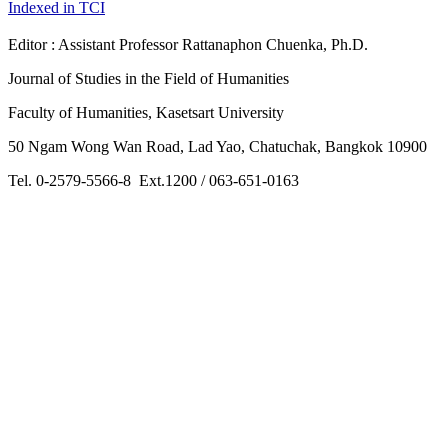
Indexed in TCI
Editor : Assistant Professor Rattanaphon Chuenka, Ph.D.
Journal of Studies in the Field of Humanities
Faculty of Humanities, Kasetsart University
50 Ngam Wong Wan Road, Lad Yao, Chatuchak, Bangkok 10900
Tel. 0-2579-5566-8 Ext.1200 / 063-651-0163