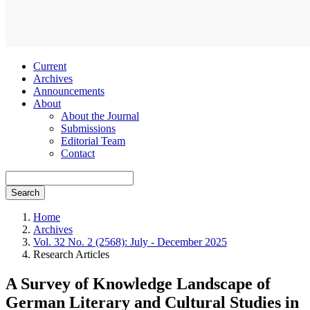
Current
Archives
Announcements
About
About the Journal
Submissions
Editorial Team
Contact
Search
Home
Archives
Vol. 32 No. 2 (2568): July - December 2025
Research Articles
A Survey of Knowledge Landscape of
German Literary and Cultural Studies in