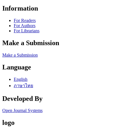
Information
For Readers
For Authors
For Librarians
Make a Submission
Make a Submission
Language
English
ภาษาไทย
Developed By
Open Journal Systems
logo