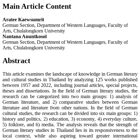
Main Article Content
Aratee Kaewsumrit
German Section, Department of Western Languages, Faculty of
Arts, Chulalongkorn University
Nantana Anuntkosol
German Section, Department of Western Languages, Faculty of
Arts, Chulalongkorn University
Abstract
This article examines the landscape of knowledge in German literary
and cultural studies in Thailand by analyzing 125 works published
between 1957 and 2022, including journal articles, special projects,
theses and dissertations. In the field of German literary studies, the
research can be categorized into two main groups: 1) analysis of
German literature, and 2) comparative studies between German
literature and literature from other nations. In the field of German
cultural studies, the research can be divided into six main groups: 1)
history and politics, 2) education, 3) economy, 4) everyday culture,
5) folklore, and 6) media. The analysis reveals that the strength of
German literary studies in Thailand lies in its responsiveness to the
local context, while also aspiring toward greater international