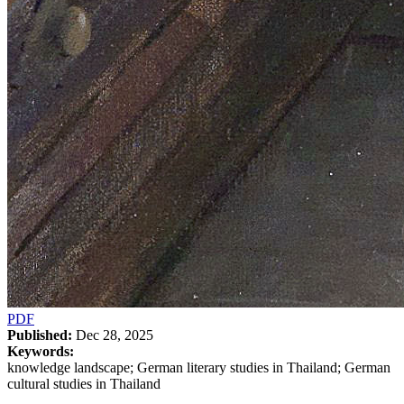
PDF
Published:
Dec 28, 2025
Keywords:
knowledge landscape; German literary studies in Thailand; German
cultural studies in Thailand