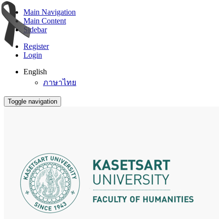
Main Navigation
Main Content
Sidebar
Register
Login
English
ภาษาไทย
Toggle navigation