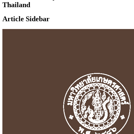
Thailand
Article Sidebar