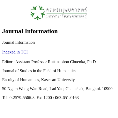
Journal Information
Journal Information
Indexed in TCI
Editor : Assistant Professor Rattanaphon Chuenka, Ph.D.
Journal of Studies in the Field of Humanities
Faculty of Humanities, Kasetsart University
50 Ngam Wong Wan Road, Lad Yao, Chatuchak, Bangkok 10900
Tel. 0-2579-5566-8 Ext.1200 / 063-651-0163