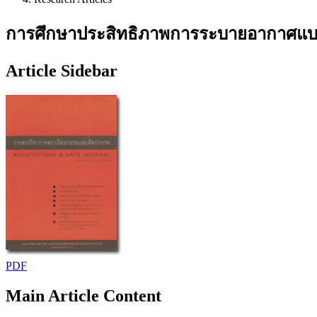
การศึกษาประสิทธิภาพการระบายอากาศแบบ
Article Sidebar
PDF
Main Article Content