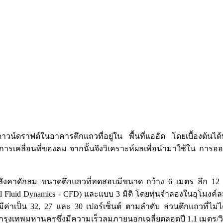
ดราฟต์ในอาคารตึกแถวที่อยู่ใน พื้นที่แออัด โดยเบื้องต้นได
งการเคลื่อนที่ของลม จากนั้นจึงวิเคราะห์ผลเพื่อนำมาใช้ใน การอ
ลังคาดักลม ขนาดตึกแถวที่ทดสอบมีขนาด กว้าง 6 เมตร ลึก 12 
uid Dynamics - CFD) และแบบ 3 มิติ โดยทุ่นจำลองในอุโมงค์ลม ผ
ีค่าเป็น 32, 27 และ 30 เปอร์เซ็นต์ ตามลำดับ ล่วนตึกแถวที่ไม่ไ
ขตกรุงเทพมหานครซึ่งมีความเร็วลมภายนอกเฉลี่ยตลอดปี 1.1 เมตร/