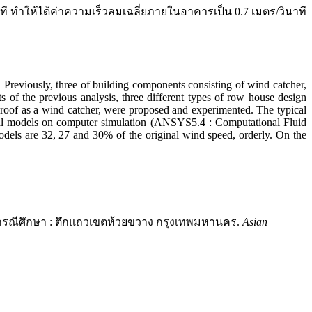
นาที ทำให้ได้ค่าความเร็วลมเฉลี่ยภายในอาคารเป็น 0.7 เมตร/วินาที
. Previously, three of building components consisting of wind catcher,
s of the previous analysis, three different types of row house design
 - roof as a wind catcher, were proposed and experimented. The typical
onal models on computer simulation (ANSYS5.4 : Computational Fluid
els are 32, 27 and 30% of the original wind speed, orderly. On the
 กรณีศึกษา : ตึกแถวเขตห้วยขวาง กรุงเทพมหานคร.
Asian