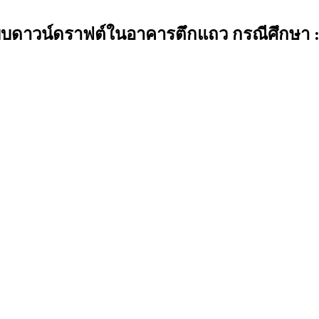
ดาวน์ดราฟต์ในอาคารตึกแถว กรณีศึกษา :