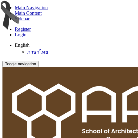
Main Navigation
Main Content
Sidebar
Register
Login
English
ภาษาไทย
Toggle navigation