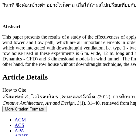
วินาที ซึ่งค่อนข้างต่ำ อย่างไรก็ตาม เมื่อได้นำผลไปเปรียบเทียบ
Abstract
This paper presents the results of a study of the effectiveness of ap
wind tower and flow path, which are all important elements in order 
which were integrated with downdraught ventilation, i.e. type 1 - two
row house used in these experiments is 6 m. wide, 12 m. long and 
Dynamics - CFD) and 3 dimensional models in wind tunnel. The fina
other hand, for the row house without downdraught technique, the av
Article Details
How to Cite
ศรีสมพงษ์ ส., ไวโรจนกิจ ธ., & มงคลสวัสดิ์ ด. (2012). กา
Creative Architecture, Art and Design
,
3
(1), 31–40. retrieved from htt
More Citation Formats
ACM
ACS
APA