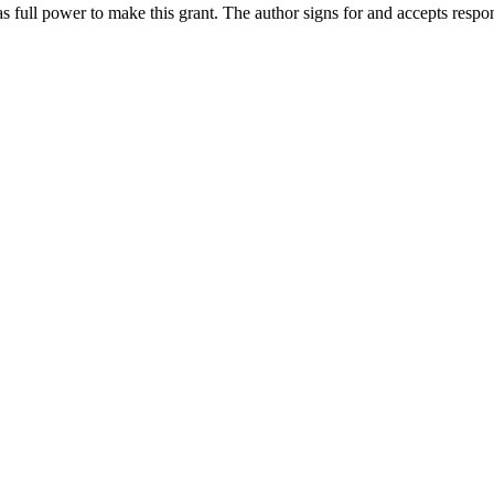
as full power to make this grant. The author signs for and accepts respons