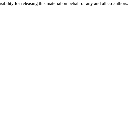
ibility for releasing this material on behalf of any and all co-authors.