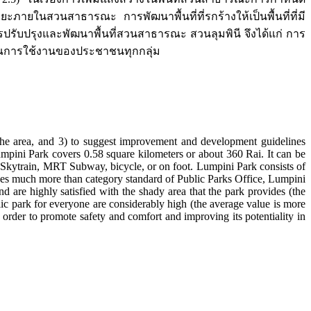
นสวนสาธารณะ การพัฒนาพื้นที่ที่รกร้างให้เป็นพื้นที่ที่มี
บปรุงและพัฒนาพื้นที่สวนสาธารณะ สวนลุมพินี จึงได้แก่ การ
ณการใช้งานของประชาชนทุกกลุ่ม
 the area, and 3) to suggest improvement and development guidelines
Lumpini Park covers 0.58 square kilometers or about 360 Rai. It can be
 Skytrain, MRT Subway, bicycle, or on foot. Lumpini Park consists of
rvices much more than category standard of Public Parks Office, Lumpini
 are highly satisfied with the shady area that the park provides (the
lic park for everyone are considerably high (the average value is more
order to promote safety and comfort and improving its potentiality in