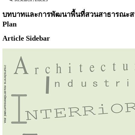
บทบาทและการพัฒนาพื้นที่สวนสาธารณะสวนล
Plan
Article Sidebar