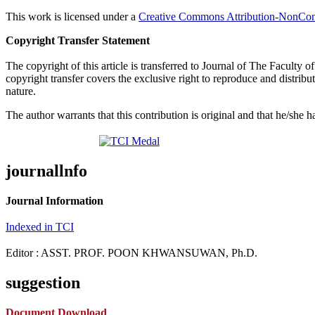
This work is licensed under a
Creative Commons Attribution-NonComm
Copyright Transfer Statement
The copyright of this article is transferred to Journal of The Faculty
copyright transfer covers the exclusive right to reproduce and distribut
nature.
The author warrants that this contribution is original and that he/she h
journallnfo
Journal Information
Indexed in TCI
Editor : ASST. PROF. POON KHWANSUWAN, Ph.D.
suggestion
Document Download