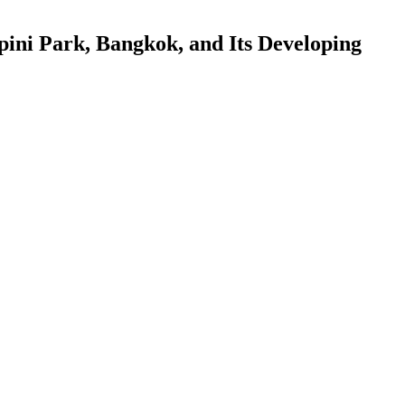
i Park, Bangkok, and Its Developing