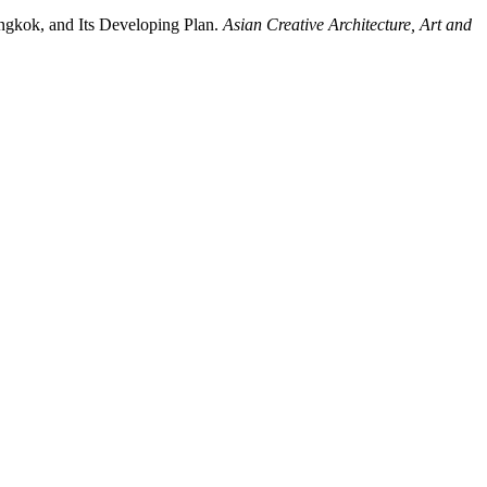
ok, and Its Developing Plan.
Asian Creative Architecture, Art and