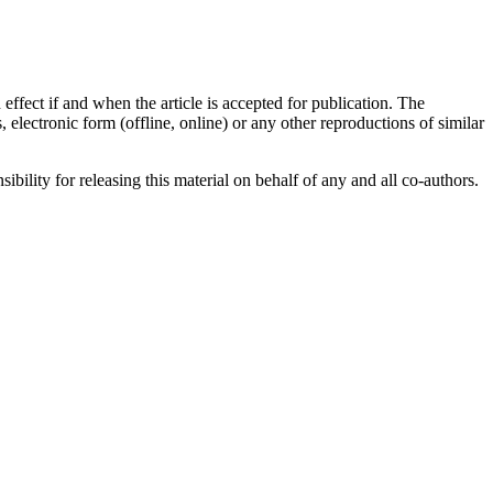
effect if and when the article is accepted for publication. The
, electronic form (offline, online) or any other reproductions of similar
ibility for releasing this material on behalf of any and all co-authors.