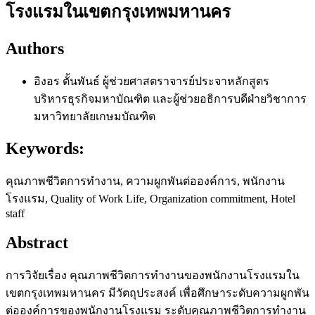
โรงแรมในเขตกรุงเทพมหานคร
Authors
อิงอร ตั้นพันธ์
ผู้ช่วยศาสตราจารย์ประจาหลักสูตร
บริหารธุรกิจมหาบัณฑิต และผู้ช่วยอธิการบดีฝ่ายวิชาการ
มหาวิทยาลัยเกษมบัณฑิต
Keywords:
คุณภาพชีวิตการทำงาน, ความผูกพันต่อองค์การ, พนักงาน
โรงแรม, Quality of Work Life, Organization commitment, Hotel
staff
Abstract
การวิจัยเรื่อง คุณภาพชีวิตการทำงานของพนักงานโรงแรมใน
เขตกรุงเทพมหานคร มีวัตถุประสงค์ เพื่อศึกษาระดับความผูกพัน
ต่อองค์การของพนักงานโรงแรม ระดับคุณภาพชีวิตการทำงาน