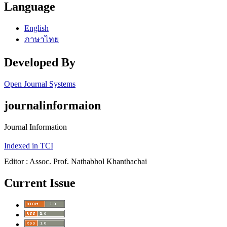
Language
English
ภาษาไทย
Developed By
Open Journal Systems
journalinformaion
Journal Information
Indexed in TCI
Editor : Assoc. Prof. Nathabhol Khanthachai
Current Issue