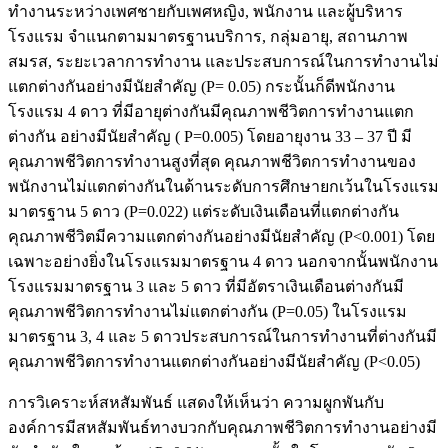
ทำงานระหว่างเพศชายกับเพศหญิง, พนักงาน และผู้บริหาร
โรงแรม จำแนกตามมาตรฐานบริการ, กลุ่มอายุ, สถานภาพ
สมรส, ระยะเวลาการทำงาน และประสบการณ์ในการทำงานไม่
แตกต่างกันอย่างมีนัยสำคัญ (P= 0.05) กระนั้นก็ดีพนักงาน
โรงแรม 4 ดาว ที่มีอายุต่างกันมีคุณภาพชีวิตการทำงานแตก
ต่างกัน อย่างมีนัยสำคัญ ( P=0.005) โดยอายุงาน 33 – 37 ปี มี
คุณภาพชีวิตการทำงานสูงที่สุด คุณภาพชีวิตการทำงานของ
พนักงานไม่แตกต่างกันในด้านระดับการศึกษายกเว้นในโรงแรม
มาตรฐาน 5 ดาว (P=0.022) แต่ระดับเงินเดือนที่แตกต่างกัน
คุณภาพชีวิตมีความแตกต่างกันอย่างมีนัยสำคัญ (P<0.001) โดย
เฉพาะอย่างยิ่งในโรงแรมมาตรฐาน 4 ดาว นอกจากนั้นพนักงาน
โรงแรมมาตรฐาน 3 และ 5 ดาว ที่มีอัตราเงินเดือนต่างกันมี
คุณภาพชีวิตการทำงานไม่แตกต่างกัน (P=0.05) ในโรงแรม
มาตรฐาน 3, 4 และ 5 ดาวประสบการณ์ในการทำงานที่ต่างกันมี
คุณภาพชีวิตการทำงานแตกต่างกันอย่างมีนัยสำคัญ (P<0.05)
การวิเคราะห์สหสัมพันธ์ แสดงให้เห็นว่า ความผูกพันกับ
องค์การมีสหสัมพันธ์ทางบวกกับคุณภาพชีวิตการทำงานอย่างมี