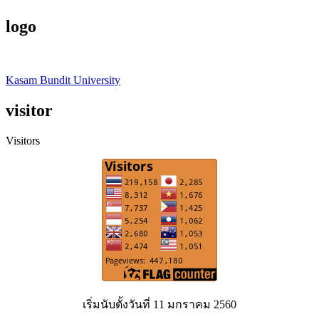
logo
Kasam Bundit University
visitor
Visitors
เริ่มนับตั้งวันที่ 11 มกราคม 2560