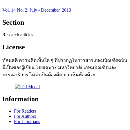
Vol. 14 No. 2: July - December, 2013
Section
Research articles
License
ทัศนคติ ความคิดเห็นใด ๆ ที่ปรากฏในวารสารเกษมบัณฑิตฉบับ
นี้เป็นของผู้เขียน โดยเฉพาะ มหาวิทยาลัยเกษมบัณฑิตและ
บรรณาธิการ ไม่จำเป็นต้องมีความเห็นพ้องด้วย
Information
For Readers
For Authors
For Librarians